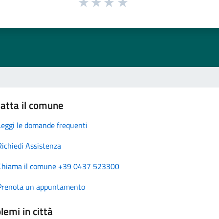
atta il comune
Leggi le domande frequenti
Richiedi Assistenza
Chiama il comune +39 0437 523300
Prenota un appuntamento
lemi in città