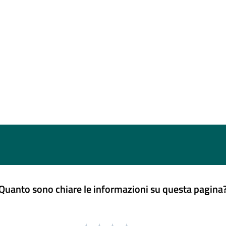
Quanto sono chiare le informazioni su questa pagina