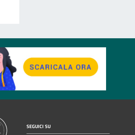
SEGUICI SU