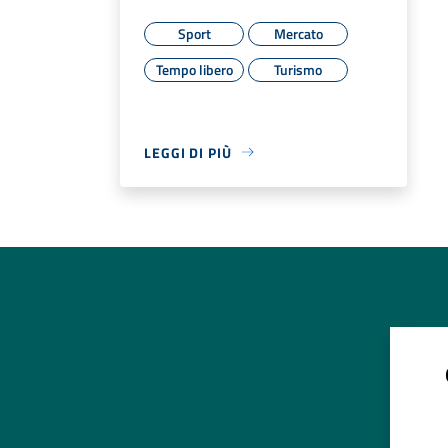
Sport
Mercato
Tempo libero
Turismo
LEGGI DI PIÙ