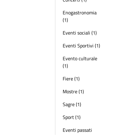
Enogastronomia
(1)
Eventi sociali (1)
Eventi Sportivi (1)
Evento culturale
(1)
Fiere (1)
Mostre (1)
Sagre (1)
Sport (1)
Eventi passati