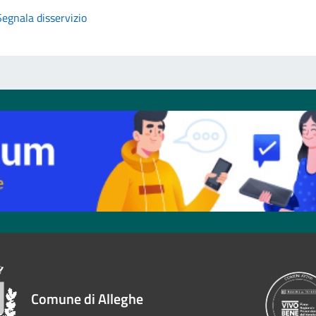
Segnala disservizio
Comune di Alleghe