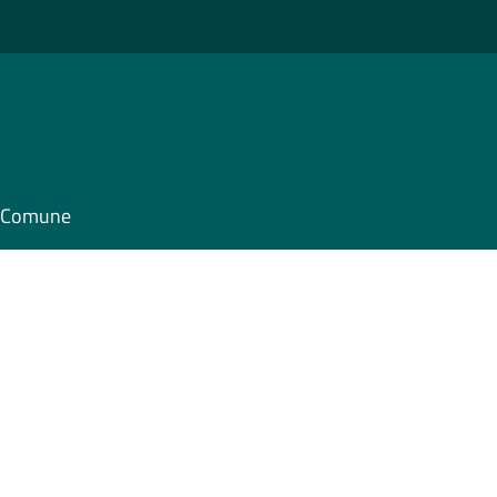
il Comune