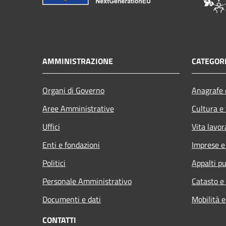
AMMINISTRAZIONE
CATEGORI
Organi di Governo
Anagrafe e
Aree Amministrative
Cultura e
Uffici
Vita lavor
Enti e fondazioni
Imprese 
Politici
Appalti pu
Personale Amministrativo
Catasto e
Documenti e dati
Mobilità e
CONTATTI