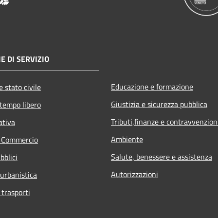
E DI SERVIZIO
Educazione e formazione
 stato civile
Giustizia e sicurezza pubblica
 tempo libero
Tributi,finanze e contravvenzion
ativa
Ambiente
e Commercio
Salute, benessere e assistenza
bblici
Autorizzazioni
 urbanistica
 trasporti