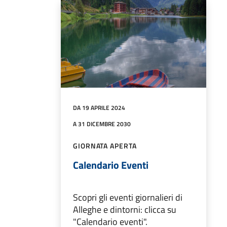
DA 19 APRILE 2024
A 31 DICEMBRE 2030
GIORNATA APERTA
Calendario Eventi
Scopri gli eventi giornalieri di
Alleghe e dintorni: clicca su
"Calendario eventi".