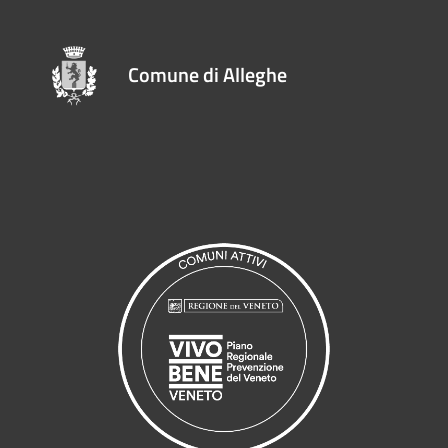
Comune di Alleghe