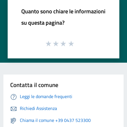
Quanto sono chiare le informazioni
su questa pagina?
Contatta il comune
Leggi le domande frequenti
Richiedi Assistenza
Chiama il comune +39 0437 523300