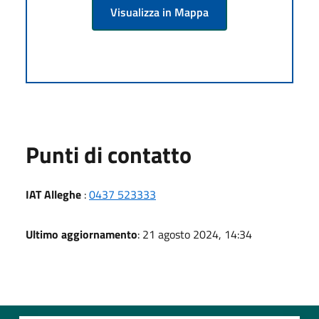
Visualizza in Mappa
Punti di contatto
IAT Alleghe
:
0437 523333
Ultimo aggiornamento
: 21 agosto 2024, 14:34