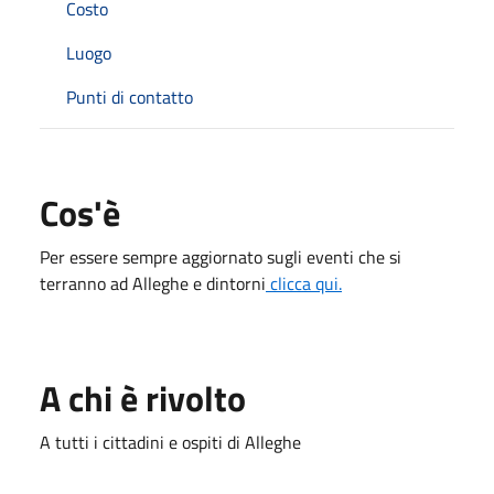
Costo
Luogo
Punti di contatto
Cos'è
Per essere sempre aggiornato sugli eventi che si
terranno ad Alleghe e dintorni
clicca qui.
A chi è rivolto
A tutti i cittadini e ospiti di Alleghe