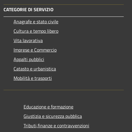
CATEGORIE DI SERVIZIO
Anagrafe e stato civile
Cultura e tempo libero
Vita lavorativa
Imprese e Commercio
Appalti pubblici
Catasto e urbanistica
Mobilità e trasporti
Educazione e formazione
Giustizia e sicurezza pubblica
Tributi,finanze e contravvenzioni