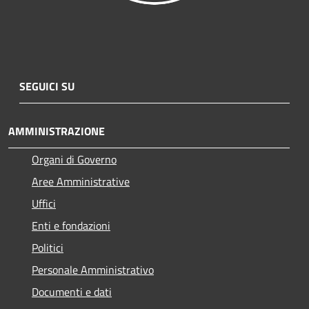
SEGUICI SU
AMMINISTRAZIONE
Organi di Governo
Aree Amministrative
Uffici
Enti e fondazioni
Politici
Personale Amministrativo
Documenti e dati