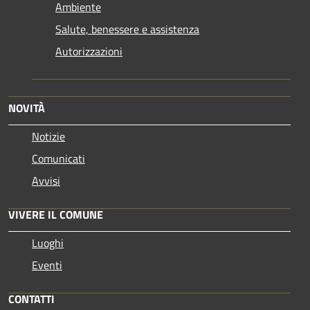
Ambiente
Salute, benessere e assistenza
Autorizzazioni
NOVITÀ
Notizie
Comunicati
Avvisi
VIVERE IL COMUNE
Luoghi
Eventi
CONTATTI