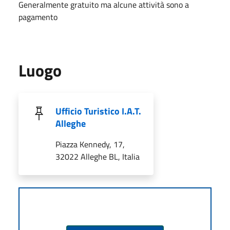
Generalmente gratuito ma alcune attività sono a
pagamento
Luogo
Ufficio Turistico I.A.T.
Alleghe
Piazza Kennedy, 17,
32022 Alleghe BL, Italia