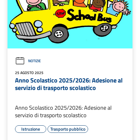
NOTIZIE
25 AGOSTO 2025
Anno Scolastico 2025/2026: Adesione al
servizio di trasporto scolastico
Anno Scolastico 2025/2026: Adesione al
servizio di trasporto scolastico
Istruzione
Trasporto pubblico