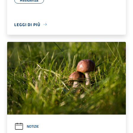
LEGGI DI PIÙ
NOTIZIE