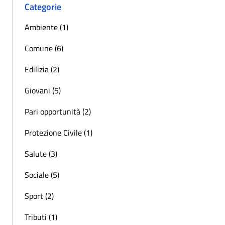
Categorie
Ambiente (1)
Comune (6)
Edilizia (2)
Giovani (5)
Pari opportunità (2)
Protezione Civile (1)
Salute (3)
Sociale (5)
Sport (2)
Tributi (1)