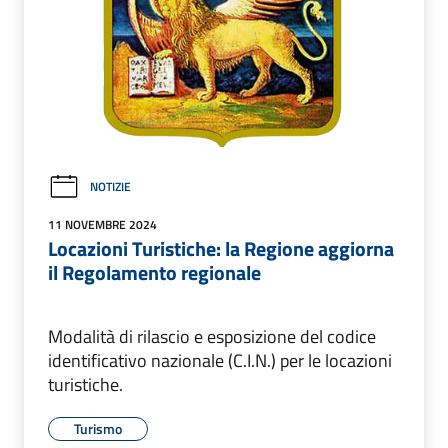
NOTIZIE
11 NOVEMBRE 2024
Locazioni Turistiche: la Regione aggiorna
il Regolamento regionale
Modalità di rilascio e esposizione del codice
identificativo nazionale (C.I.N.) per le locazioni
turistiche.
Turismo