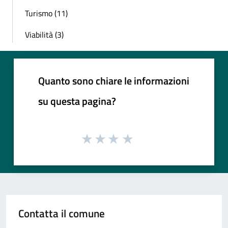
Turismo (11)
Viabilità (3)
Quanto sono chiare le informazioni
su questa pagina?
Contatta il comune