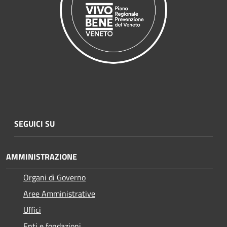
SEGUICI SU
AMMINISTRAZIONE
Organi di Governo
Aree Amministrative
Uffici
Enti e fondazioni