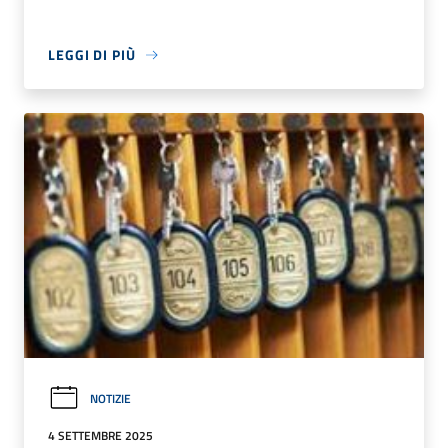
LEGGI DI PIÙ
NOTIZIE
4 SETTEMBRE 2025