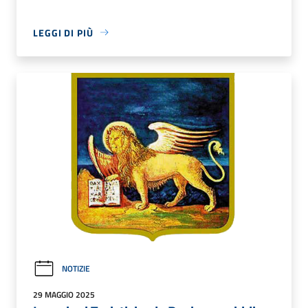
LEGGI DI PIÙ
NOTIZIE
29 MAGGIO 2025