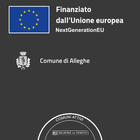
Comune di Alleghe