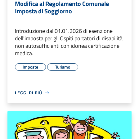
Modifica al Regolamento Comunale
Imposta di Soggiorno
Introduzione dal 01.01.2026 di esenzione
dell'imposta per gli Ospiti portatori di disabilità
non autosufficienti con idonea certificazione
medica.
Imposte
Turismo
LEGGI DI PIÙ