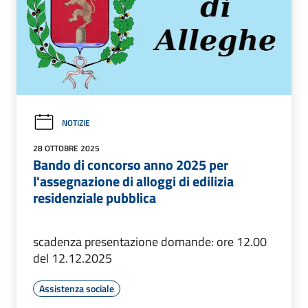
NOTIZIE
28 OTTOBRE 2025
Bando di concorso anno 2025 per
l'assegnazione di alloggi di edilizia
residenziale pubblica
scadenza presentazione domande: ore 12.00
del 12.12.2025
Assistenza sociale