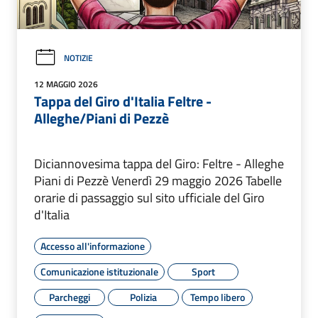
NOTIZIE
12 MAGGIO 2026
Tappa del Giro d'Italia Feltre -
Alleghe/Piani di Pezzè
Diciannovesima tappa del Giro: Feltre - Alleghe
Piani di Pezzè Venerdì 29 maggio 2026 Tabelle
orarie di passaggio sul sito ufficiale del Giro
d'Italia
Accesso all'informazione
Comunicazione istituzionale
Sport
Parcheggi
Polizia
Tempo libero