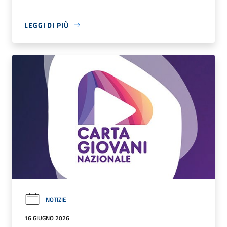
LEGGI DI PIÙ
NOTIZIE
16 GIUGNO 2026