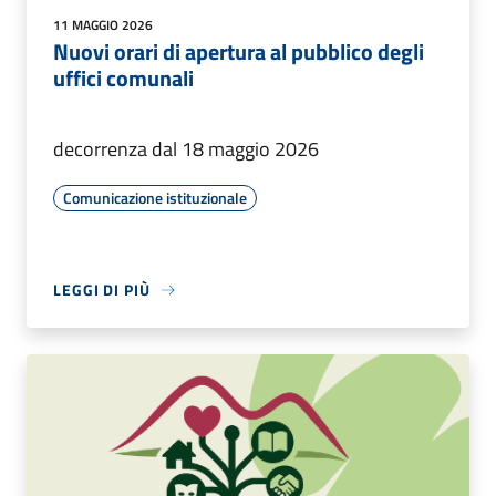
11 MAGGIO 2026
Nuovi orari di apertura al pubblico degli
uffici comunali
decorrenza dal 18 maggio 2026
Comunicazione istituzionale
LEGGI DI PIÙ