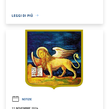
LEGGI DI PIÙ
NOTIZIE
11 NOVEMBRE 2024