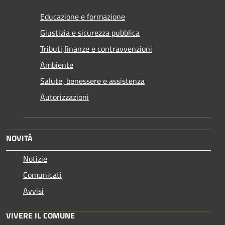
Educazione e formazione
Giustizia e sicurezza pubblica
Tributi,finanze e contravvenzioni
Ambiente
Salute, benessere e assistenza
Autorizzazioni
NOVITÀ
Notizie
Comunicati
Avvisi
VIVERE IL COMUNE