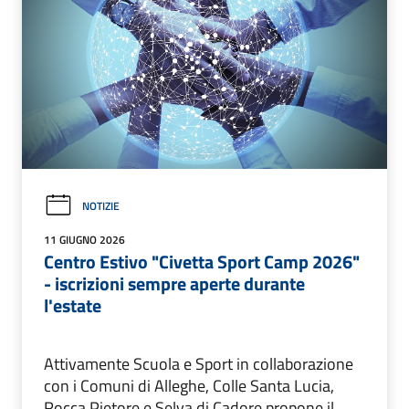
NOTIZIE
11 GIUGNO 2026
Centro Estivo "Civetta Sport Camp 2026"
- iscrizioni sempre aperte durante
l'estate
Attivamente Scuola e Sport in collaborazione
con i Comuni di Alleghe, Colle Santa Lucia,
Rocca Pietore e Selva di Cadore propone il