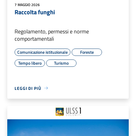
7 MAGGIO 2026
Raccolta funghi
Regolamento, permessi e norme
comportamentali
Comunicazione istituzionale
Foreste
Tempo libero
Turismo
LEGGI DI PIÙ