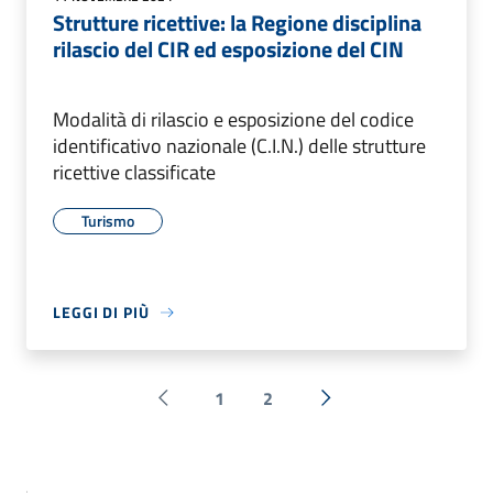
Strutture ricettive: la Regione disciplina
rilascio del CIR ed esposizione del CIN
Modalità di rilascio e esposizione del codice
identificativo nazionale (C.I.N.) delle strutture
ricettive classificate
Turismo
LEGGI DI PIÙ
1
2
Pagina precedente
Successiva »