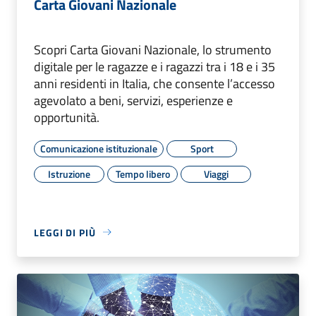
Carta Giovani Nazionale
Scopri Carta Giovani Nazionale, lo strumento
digitale per le ragazze e i ragazzi tra i 18 e i 35
anni residenti in Italia, che consente l’accesso
agevolato a beni, servizi, esperienze e
opportunità.
Comunicazione istituzionale
Sport
Istruzione
Tempo libero
Viaggi
LEGGI DI PIÙ