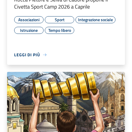
Civetta Sport Camp 2026 a Caprile
Associazioni
Sport
Integrazione sociale
Istruzione
Tempo libero
LEGGI DI PIÙ