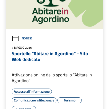
NOTIZIE
7 MAGGIO 2026
Sportello “Abitare in Agordino” - Sito
Web dedicato
Attivazione online dello sportello “Abitare in
Agordino”
Accesso all'informazione
Comunicazione istituzionale
Turismo
Residenza