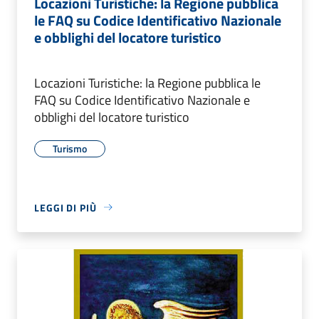
Locazioni Turistiche: la Regione pubblica
le FAQ su Codice Identificativo Nazionale
e obblighi del locatore turistico
Locazioni Turistiche: la Regione pubblica le
FAQ su Codice Identificativo Nazionale e
obblighi del locatore turistico
Turismo
LEGGI DI PIÙ