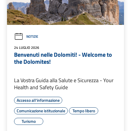
NOTIZIE
24 LUGLIO 2026
Benvenuti nelle Dolomiti! - Welcome to
the Dolomites!
La Vostra Guida alla Salute e Sicurezza - Your
Health and Safety Guide
Accesso all'informazione
Comunicazione istituzionale
Tempo libero
Turismo