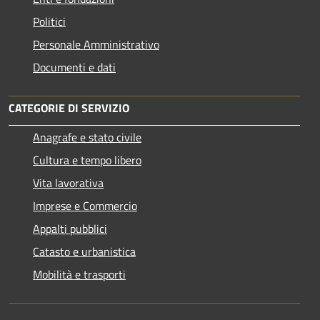
Politici
Personale Amministrativo
Documenti e dati
CATEGORIE DI SERVIZIO
Anagrafe e stato civile
Cultura e tempo libero
Vita lavorativa
Imprese e Commercio
Appalti pubblici
Catasto e urbanistica
Mobilità e trasporti