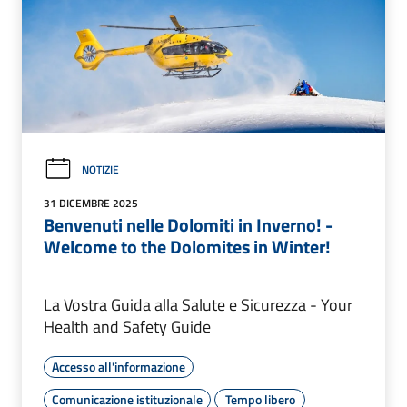
NOTIZIE
31 DICEMBRE 2025
Benvenuti nelle Dolomiti in Inverno! -
Welcome to the Dolomites in Winter!
La Vostra Guida alla Salute e Sicurezza - Your
Health and Safety Guide
Accesso all'informazione
Comunicazione istituzionale
Tempo libero