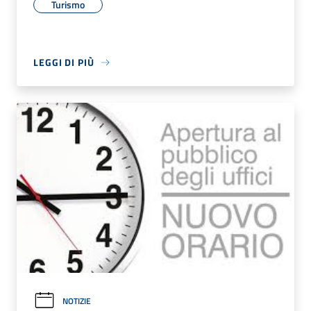
Turismo
LEGGI DI PIÙ
NOTIZIE