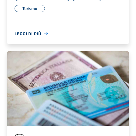
Turismo
LEGGI DI PIÙ