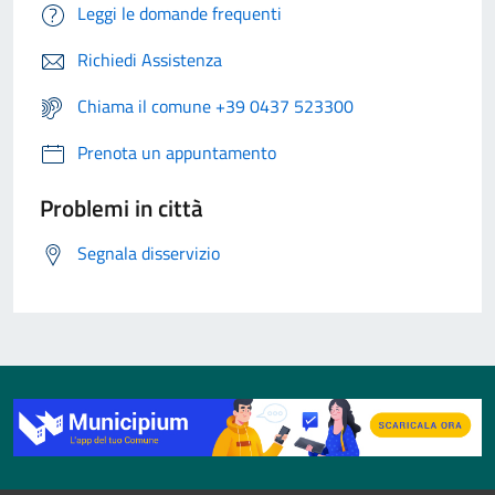
Leggi le domande frequenti
Richiedi Assistenza
Chiama il comune +39 0437 523300
Prenota un appuntamento
Problemi in città
Segnala disservizio