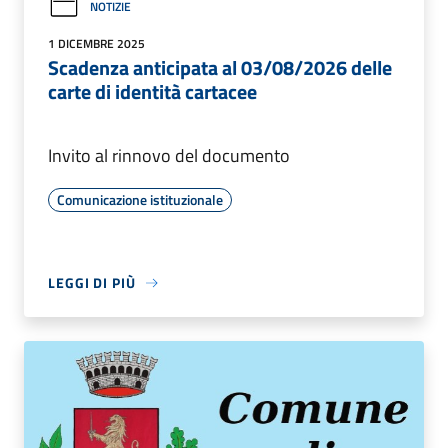
NOTIZIE
1 DICEMBRE 2025
Scadenza anticipata al 03/08/2026 delle
carte di identità cartacee
Invito al rinnovo del documento
Comunicazione istituzionale
LEGGI DI PIÙ