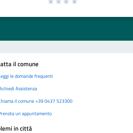
atta il comune
Leggi le domande frequenti
Richiedi Assistenza
Chiama il comune +39 0437 523300
Prenota un appuntamento
lemi in città