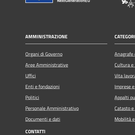
AMMINISTRAZIONE
CATEGORI
Organi di Governo
Anagrafe e
Aree Amministrative
Cultura e
Uffici
Vita lavor
Enti e fondazioni
Imprese 
Politici
Appalti pu
Personale Amministrativo
Catasto e
Documenti e dati
Mobilità e
CONTATTI