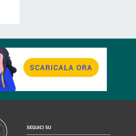
SEGUICI SU