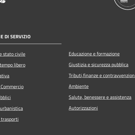
E DI SERVIZIO
Educazione e formazione
 stato civile
Giustizia e sicurezza pubblica
 tempo libero
Tributi,finanze e contravvenzion
ativa
Ambiente
e Commercio
Salute, benessere e assistenza
bblici
Autorizzazioni
 urbanistica
 trasporti