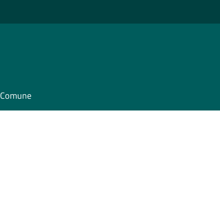
il Comune