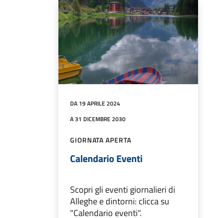
DA 19 APRILE 2024
A 31 DICEMBRE 2030
GIORNATA APERTA
Calendario Eventi
Scopri gli eventi giornalieri di
Alleghe e dintorni: clicca su
"Calendario eventi".