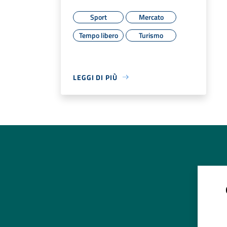
Sport
Mercato
Tempo libero
Turismo
LEGGI DI PIÙ