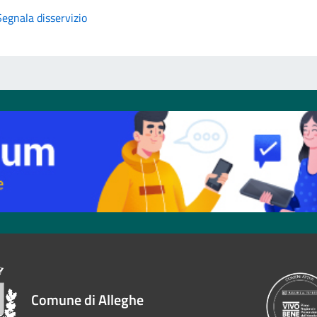
Segnala disservizio
Comune di Alleghe