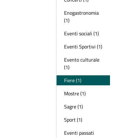
Enogastronomia
(1)
Eventi sociali (1)
Eventi Sportivi (1)
Evento culturale
(1)
Fiere (1)
Mostre (1)
Sagre (1)
Sport (1)
Eventi passati