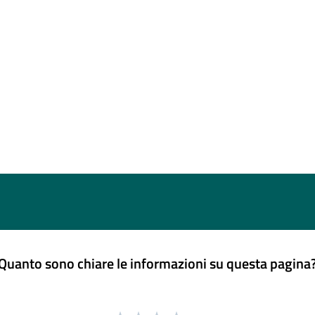
Quanto sono chiare le informazioni su questa pagina