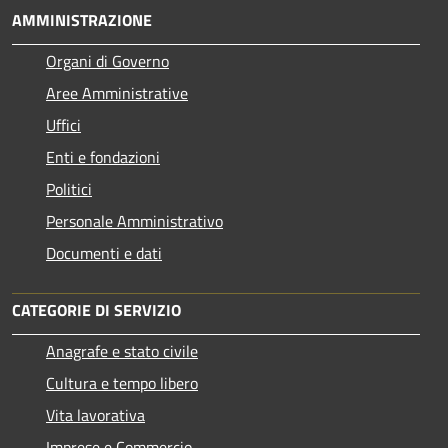
AMMINISTRAZIONE
Organi di Governo
Aree Amministrative
Uffici
Enti e fondazioni
Politici
Personale Amministrativo
Documenti e dati
CATEGORIE DI SERVIZIO
Anagrafe e stato civile
Cultura e tempo libero
Vita lavorativa
Imprese e Commercio