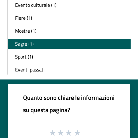
Evento culturale (1)
Fiere (1)
Mostre (1)
Sagre (1)
Sport (1)
Eventi passati
Quanto sono chiare le informazioni
su questa pagina?