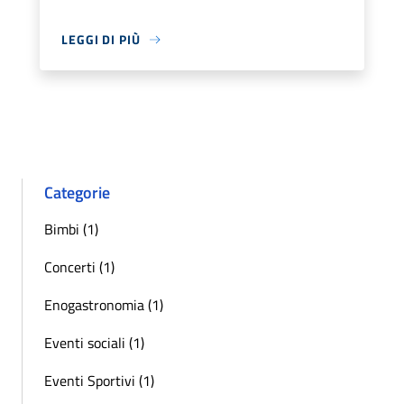
LEGGI DI PIÙ
Categorie
Bimbi (1)
Concerti (1)
Enogastronomia (1)
Eventi sociali (1)
Eventi Sportivi (1)