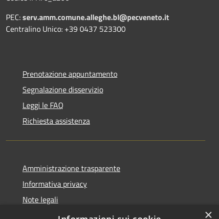
PEC:
serv.amm.comune.alleghe.bl@pecveneto.it
Centralino Unico: +39 0437 523300
Prenotazione appuntamento
Segnalazione disservizio
Leggi le FAQ
Richiesta assistenza
Amministrazione trasparente
Informativa privacy
Note legali
×
Dichiarazione di accessibilità