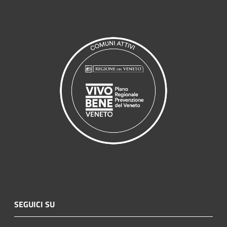
SEGUICI SU