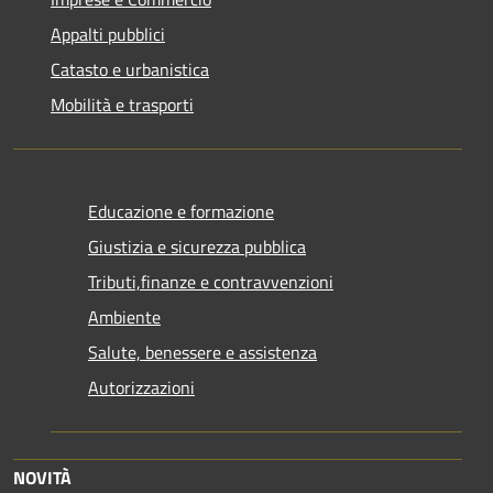
Appalti pubblici
Catasto e urbanistica
Mobilità e trasporti
Educazione e formazione
Giustizia e sicurezza pubblica
Tributi,finanze e contravvenzioni
Ambiente
Salute, benessere e assistenza
Autorizzazioni
NOVITÀ