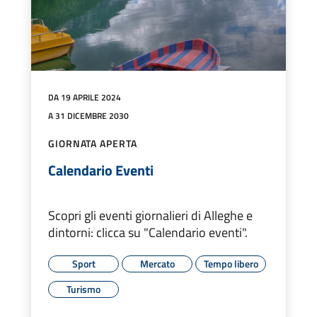
DA 19 APRILE 2024
A 31 DICEMBRE 2030
GIORNATA APERTA
Calendario Eventi
Scopri gli eventi giornalieri di Alleghe e
dintorni: clicca su "Calendario eventi".
Sport
Mercato
Tempo libero
Turismo