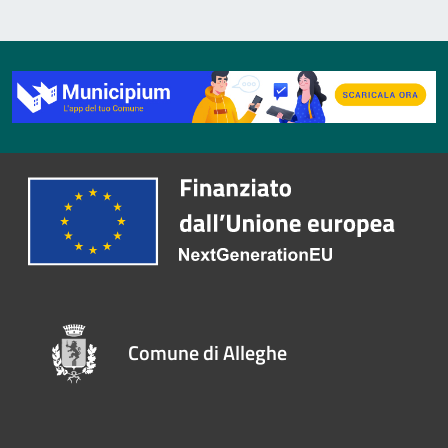
Comune di Alleghe