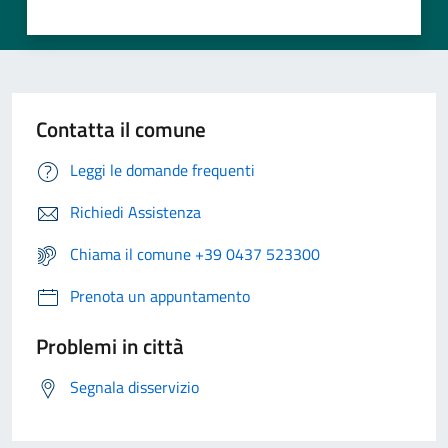
Contatta il comune
Leggi le domande frequenti
Richiedi Assistenza
Chiama il comune +39 0437 523300
Prenota un appuntamento
Problemi in città
Segnala disservizio