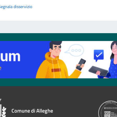
Segnala disservizio
Comune di Alleghe