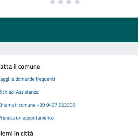
atta il comune
Leggi le domande frequenti
Richiedi Assistenza
Chiama il comune +39 0437 523300
Prenota un appuntamento
lemi in città