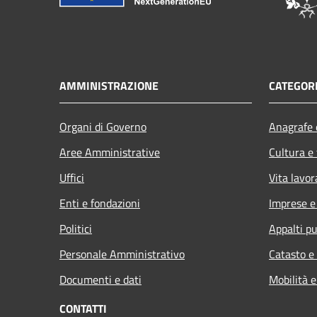
AMMINISTRAZIONE
CATEGORI
Organi di Governo
Anagrafe e
Aree Amministrative
Cultura e
Uffici
Vita lavor
Enti e fondazioni
Imprese 
Politici
Appalti pu
Personale Amministrativo
Catasto e
Documenti e dati
Mobilità e
CONTATTI