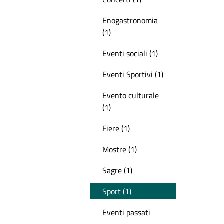
Enogastronomia
(1)
Eventi sociali (1)
Eventi Sportivi (1)
Evento culturale
(1)
Fiere (1)
Mostre (1)
Sagre (1)
Sport (1)
Eventi passati