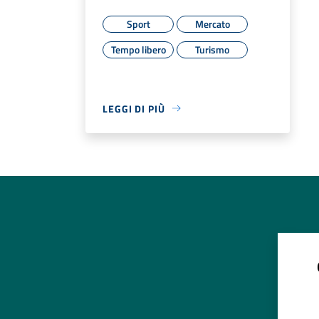
Sport
Mercato
Tempo libero
Turismo
LEGGI DI PIÙ