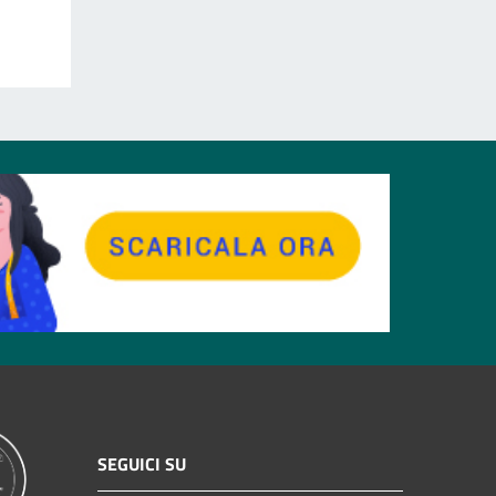
SEGUICI SU