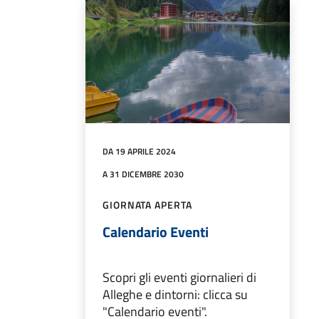
DA 19 APRILE 2024
A 31 DICEMBRE 2030
GIORNATA APERTA
Calendario Eventi
Scopri gli eventi giornalieri di
Alleghe e dintorni: clicca su
"Calendario eventi".