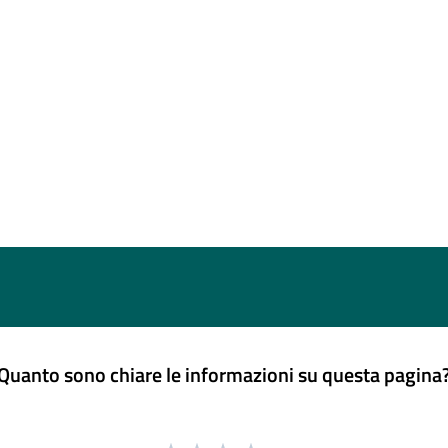
Quanto sono chiare le informazioni su questa pagina