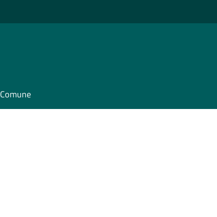
il Comune