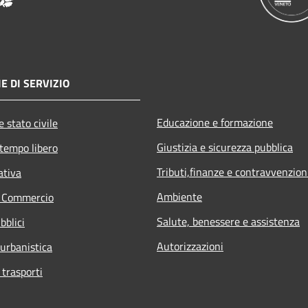
E DI SERVIZIO
Educazione e formazione
 stato civile
Giustizia e sicurezza pubblica
 tempo libero
Tributi,finanze e contravvenzion
ativa
Ambiente
e Commercio
Salute, benessere e assistenza
bblici
Autorizzazioni
 urbanistica
 trasporti