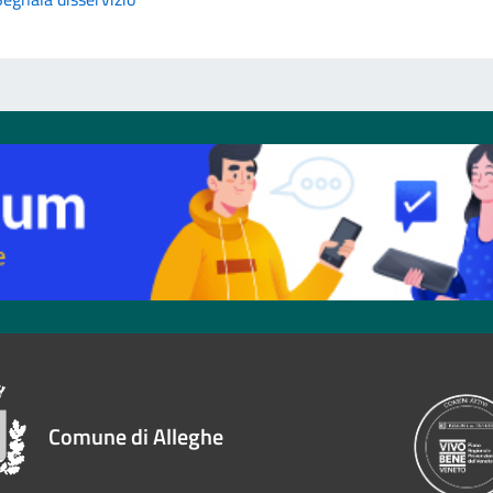
Comune di Alleghe