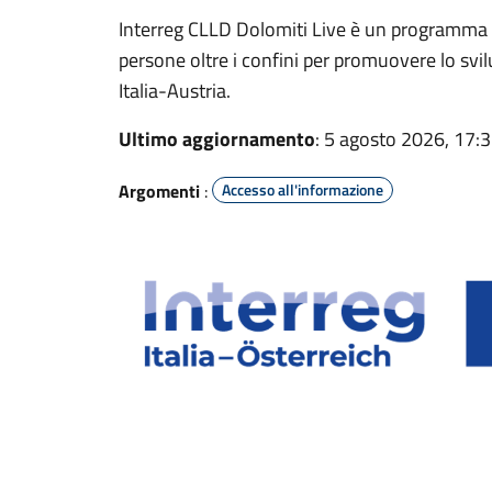
Interreg CLLD Dolomiti Live è un programma 
persone oltre i confini per promuovere lo svil
Italia-Austria.
Ultimo aggiornamento
: 5 agosto 2026, 17:
Argomenti
:
Accesso all'informazione