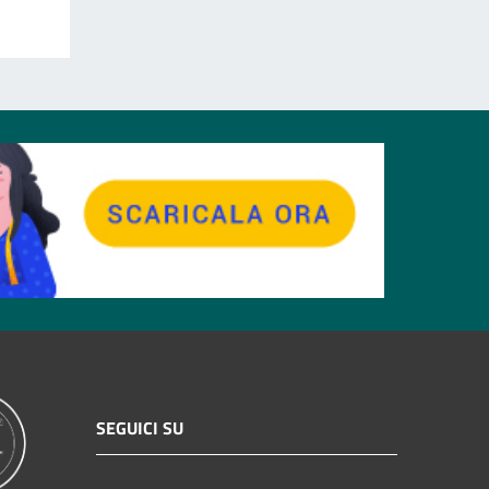
SEGUICI SU