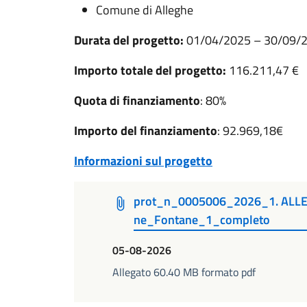
Comune di Alleghe
Durata del progetto:
01/04/2025 – 30/09/
Importo totale del progetto:
116.211,47 €
Quota di finanziamento
: 80%
Importo del finanziamento
: 92.969,18€
Informazioni sul progetto
prot_n_0005006_2026_1. ALLE
ne_Fontane_1_completo
05-08-2026
Allegato 60.40 MB formato pdf