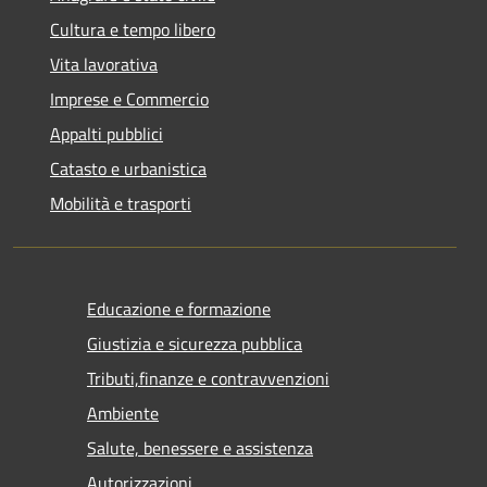
Cultura e tempo libero
Vita lavorativa
Imprese e Commercio
Appalti pubblici
Catasto e urbanistica
Mobilità e trasporti
Educazione e formazione
Giustizia e sicurezza pubblica
Tributi,finanze e contravvenzioni
Ambiente
Salute, benessere e assistenza
Autorizzazioni