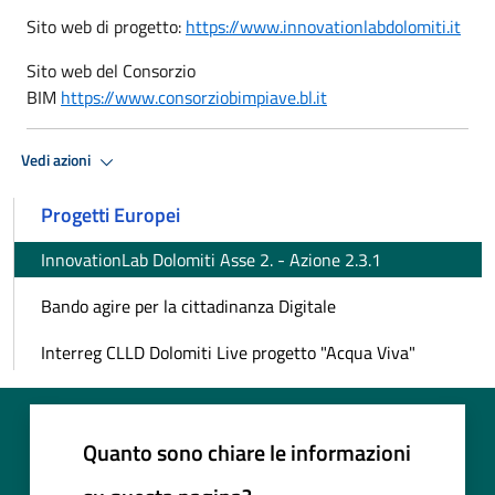
Sito web di progetto:
https://www.innovationlabdolomiti.it
Sito web del Consorzio
BIM
https://www.consorziobimpiave.bl.it
Vedi azioni
Progetti Europei
InnovationLab Dolomiti Asse 2. - Azione 2.3.1
Bando agire per la cittadinanza Digitale
Interreg CLLD Dolomiti Live progetto "Acqua Viva"
Quanto sono chiare le informazioni