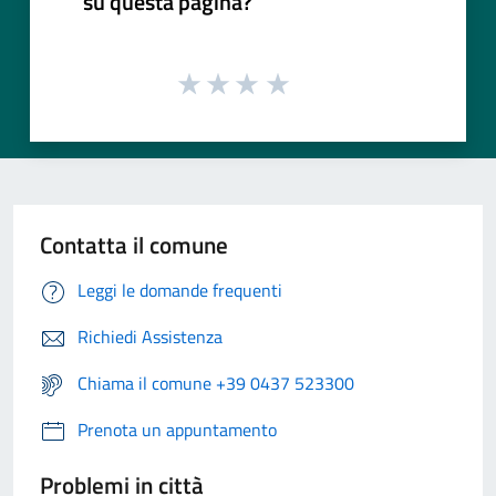
su questa pagina?
Contatta il comune
Leggi le domande frequenti
Richiedi Assistenza
Chiama il comune +39 0437 523300
Prenota un appuntamento
Problemi in città