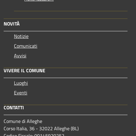
NOVITÀ
Notizie
Comunicati
Avvisi
VIVERE IL COMUNE
Luoghi
Eventi
CONTATTI
Comune di Alleghe
Corso Italia, 36 - 32022 Alleghe (BL)
Codice Fiscale: 00145920252