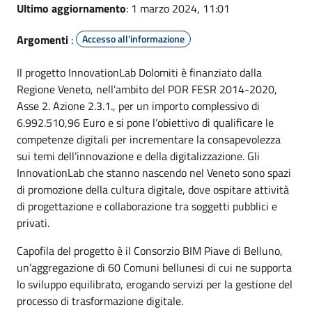
Ultimo aggiornamento
: 1 marzo 2024, 11:01
Argomenti
:
Accesso all'informazione
Il progetto InnovationLab Dolomiti è finanziato dalla
Regione Veneto, nell’ambito del POR FESR 2014-2020,
Asse 2. Azione 2.3.1., per un importo complessivo di
6.992.510,96 Euro e si pone l’obiettivo di qualificare le
competenze digitali per incrementare la consapevolezza
sui temi dell’innovazione e della digitalizzazione. Gli
InnovationLab che stanno nascendo nel Veneto sono spazi
di promozione della cultura digitale, dove ospitare attività
di progettazione e collaborazione tra soggetti pubblici e
privati.
Capofila del progetto è il Consorzio BIM Piave di Belluno,
un’aggregazione di 60 Comuni bellunesi di cui ne supporta
lo sviluppo equilibrato, erogando servizi per la gestione del
processo di trasformazione digitale.