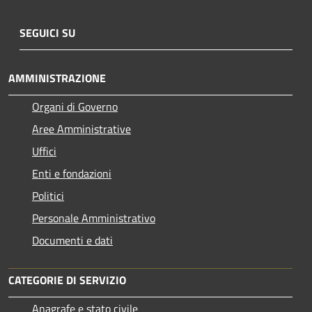
SEGUICI SU
AMMINISTRAZIONE
Organi di Governo
Aree Amministrative
Uffici
Enti e fondazioni
Politici
Personale Amministrativo
Documenti e dati
CATEGORIE DI SERVIZIO
Anagrafe e stato civile