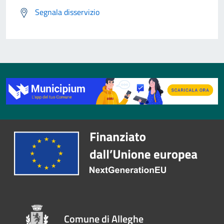
Segnala disservizio
Comune di Alleghe