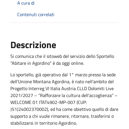
A cura di
Contenuti correlati
Descrizione
Si comunica che il sitoweb del servizio dello Sportello
"Abitare in Agordino" è da oggi online.
Lo sportello, già operativo dal 1° marzo presso la sede
dell’Unione Montana Agordina, è nato nell’ambito del
Progetto Interreg VI Italia Austria CLLD Dolomiti Live
2021/2027 – “Rafforzare la cultura dell'accoglienza” –
WELCOME 01 ITAT4902-MP-007 (CUP:
J51J24002370002), ed ha come obiettivo quello di dare
supporto a chi vuole rimanere, ritornare, trasferirsi o
stabilizzarsi in territorio Agordino.