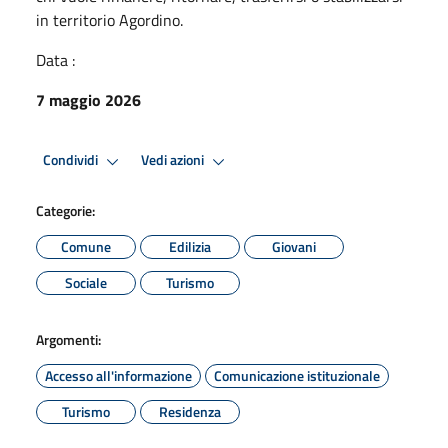
in territorio Agordino.
Data :
7 maggio 2026
Condividi
Vedi azioni
Categorie:
Comune
Edilizia
Giovani
Sociale
Turismo
Argomenti:
Accesso all'informazione
Comunicazione istituzionale
Turismo
Residenza