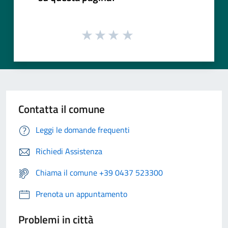
Contatta il comune
Leggi le domande frequenti
Richiedi Assistenza
Chiama il comune +39 0437 523300
Prenota un appuntamento
Problemi in città