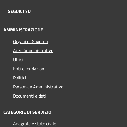
SEGUICI SU
AMMINISTRAZIONE
Organi di Governo
Aree Amministrative
Uffici
Enti e fondazioni
Politici
Personale Amministrativo
Documenti e dati
CATEGORIE DI SERVIZIO
Anagrafe e stato civile