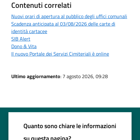
Contenuti correlati
Nuovi orari di apertura al pubblico degli uffici comunali
Scadenza anticipata al 03/08/2026 delle carte di
identità cartacee
SIB Alert
Dono & Vita
Il nuovo Portale dei Servizi Cimiteriali è online
Ultimo aggiornamento
: 7 agosto 2026, 09:28
Quanto sono chiare le informazioni
su questa pagina?