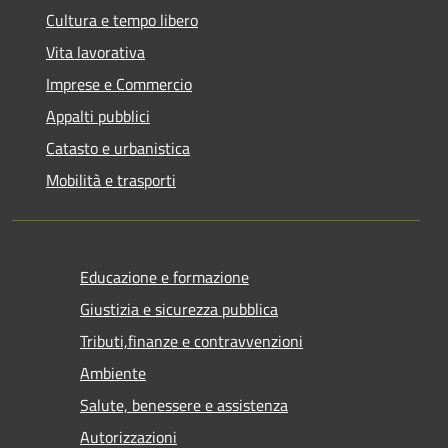
Cultura e tempo libero
Vita lavorativa
Imprese e Commercio
Appalti pubblici
Catasto e urbanistica
Mobilità e trasporti
Educazione e formazione
Giustizia e sicurezza pubblica
Tributi,finanze e contravvenzioni
Ambiente
Salute, benessere e assistenza
Autorizzazioni