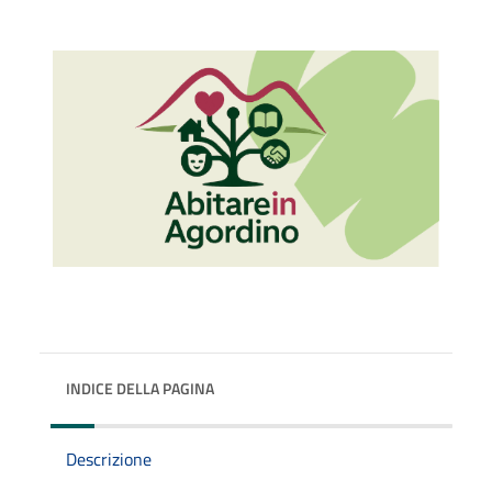
INDICE DELLA PAGINA
Descrizione