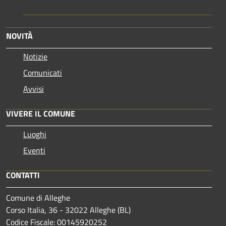
NOVITÀ
Notizie
Comunicati
Avvisi
VIVERE IL COMUNE
Luoghi
Eventi
CONTATTI
Comune di Alleghe
Corso Italia, 36 - 32022 Alleghe (BL)
Codice Fiscale: 00145920252