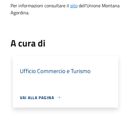
Per informazioni consultare il
sito
dell'Unione Montana
Agordina.
A cura di
Ufficio Commercio e Turismo
VAI ALLA PAGINA