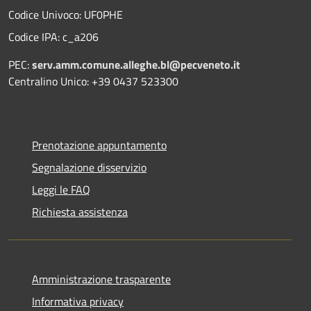
Codice Univoco: UF0PHE
Codice IPA: c_a206
PEC:
serv.amm.comune.alleghe.bl@pecveneto.it
Centralino Unico: +39 0437 523300
Prenotazione appuntamento
Segnalazione disservizio
Leggi le FAQ
Richiesta assistenza
Amministrazione trasparente
Informativa privacy