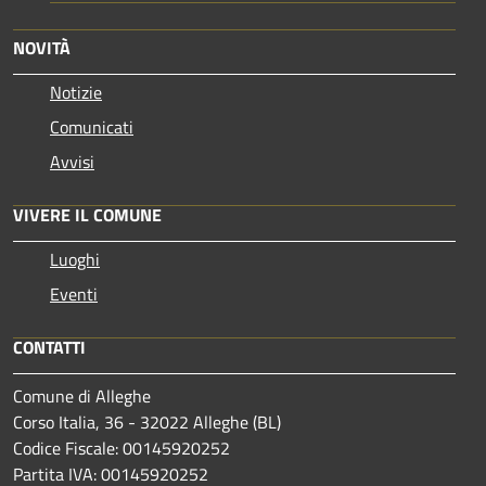
NOVITÀ
Notizie
Comunicati
Avvisi
VIVERE IL COMUNE
Luoghi
Eventi
CONTATTI
Comune di Alleghe
Corso Italia, 36 - 32022 Alleghe (BL)
Codice Fiscale: 00145920252
Partita IVA: 00145920252