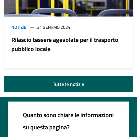
NOTIZIE
31 GENNAIO 2024
Rilascio tessere agevolate per il trasporto
pubblico locale
Tutte le notizie
Quanto sono chiare le informazioni
su questa pagina?