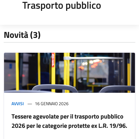
Trasporto pubblico
Novità (3)
AVVISI
16 GENNAIO 2026
Tessere agevolate per il trasporto pubblico
2026 per le categorie protette ex L.R. 19/96.