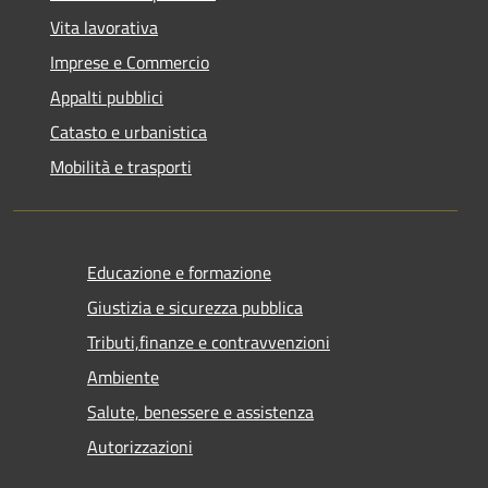
Vita lavorativa
Imprese e Commercio
Appalti pubblici
Catasto e urbanistica
Mobilità e trasporti
Educazione e formazione
Giustizia e sicurezza pubblica
Tributi,finanze e contravvenzioni
Ambiente
Salute, benessere e assistenza
Autorizzazioni