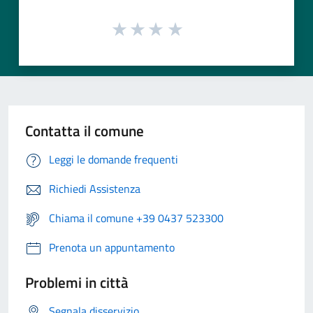
Contatta il comune
Leggi le domande frequenti
Richiedi Assistenza
Chiama il comune +39 0437 523300
Prenota un appuntamento
Problemi in città
Segnala disservizio