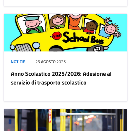
NOTIZIE
25 AGOSTO 2025
Anno Scolastico 2025/2026: Adesione al
servizio di trasporto scolastico