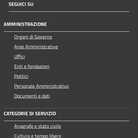
SEGUICI SU
AMMINISTRAZIONE
Organi di Governo
Aree Amministrative
Uffici
Enti e fondazioni
Politici
Personale Amministrativo
Documenti e dati
CATEGORIE DI SERVIZIO
Anagrafe e stato civile
Cultura e tempo libero