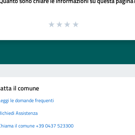
Quanto sono chiare le informazioni su questa pagina
atta il comune
Leggi le domande frequenti
Richiedi Assistenza
Chiama il comune +39 0437 523300