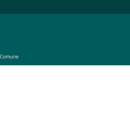
il Comune