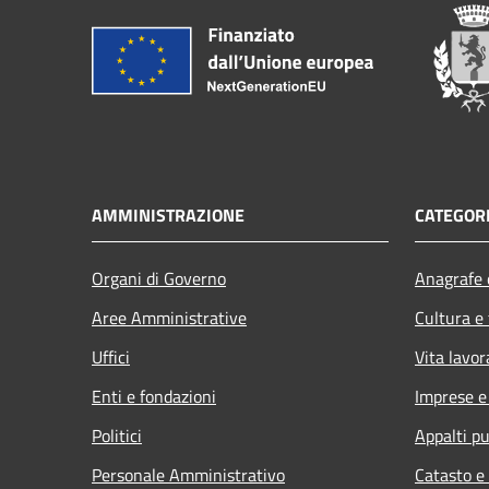
AMMINISTRAZIONE
CATEGORI
Organi di Governo
Anagrafe e
Aree Amministrative
Cultura e
Uffici
Vita lavor
Enti e fondazioni
Imprese 
Politici
Appalti pu
Personale Amministrativo
Catasto e