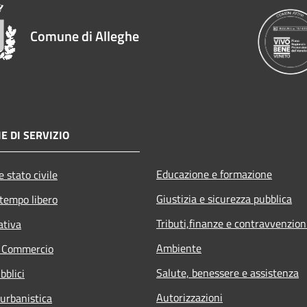
Comune di Alleghe
E DI SERVIZIO
Educazione e formazione
 stato civile
Giustizia e sicurezza pubblica
 tempo libero
Tributi,finanze e contravvenzion
ativa
Ambiente
e Commercio
Salute, benessere e assistenza
bblici
Autorizzazioni
 urbanistica