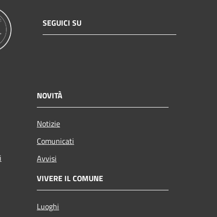
SEGUICI SU
NOVITÀ
Notizie
Comunicati
i
Avvisi
VIVERE IL COMUNE
Luoghi