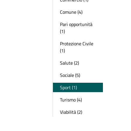
Comune (4)
Pari opportunità
(1)
Protezione Civile
(1)
Salute (2)
Sociale (5)
Sport (1)
Turismo (4)
Viabilità (2)