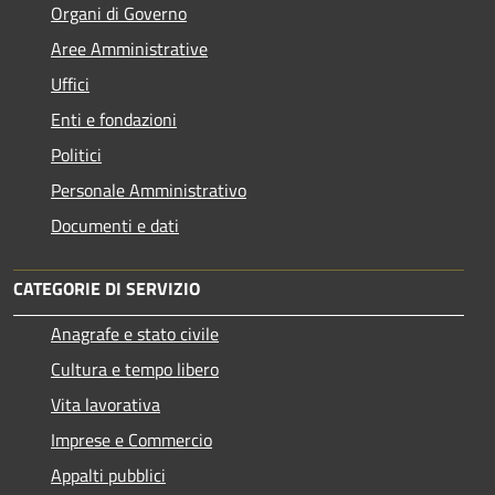
Organi di Governo
Aree Amministrative
Uffici
Enti e fondazioni
Politici
Personale Amministrativo
Documenti e dati
CATEGORIE DI SERVIZIO
Anagrafe e stato civile
Cultura e tempo libero
Vita lavorativa
Imprese e Commercio
Appalti pubblici