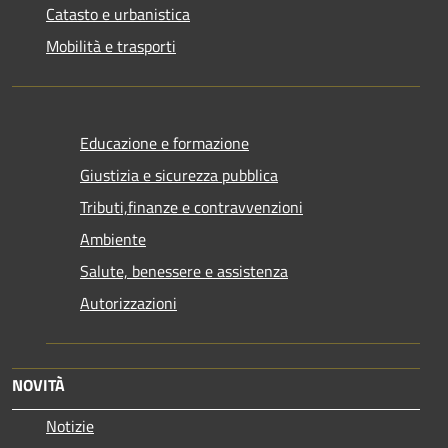
Catasto e urbanistica
Mobilità e trasporti
Educazione e formazione
Giustizia e sicurezza pubblica
Tributi,finanze e contravvenzioni
Ambiente
Salute, benessere e assistenza
Autorizzazioni
NOVITÀ
Notizie