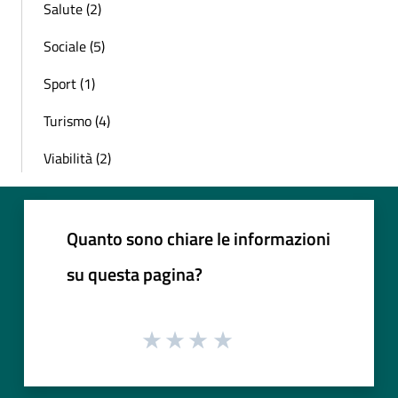
Salute (2)
Sociale (5)
Sport (1)
Turismo (4)
Viabilità (2)
Quanto sono chiare le informazioni
su questa pagina?