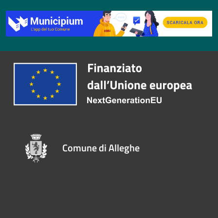
Comune di Alleghe