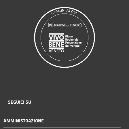
SEGUICI SU
AMMINISTRAZIONE