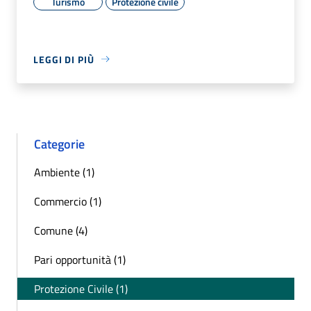
Turismo
Protezione civile
LEGGI DI PIÙ
Categorie
Ambiente (1)
Commercio (1)
Comune (4)
Pari opportunità (1)
Protezione Civile (1)