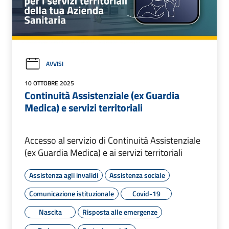
AVVISI
10 OTTOBRE 2025
Continuità Assistenziale (ex Guardia
Medica) e servizi territoriali
Accesso al servizio di Continuità Assistenziale
(ex Guardia Medica) e ai servizi territoriali
Assistenza agli invalidi
Assistenza sociale
Comunicazione istituzionale
Covid-19
Nascita
Risposta alle emergenze