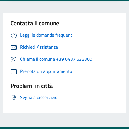
Contatta il comune
Leggi le domande frequenti
Richiedi Assistenza
Chiama il comune +39 0437 523300
Prenota un appuntamento
Problemi in città
Segnala disservizio