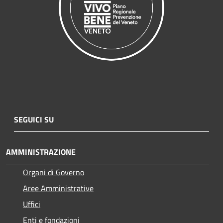
SEGUICI SU
AMMINISTRAZIONE
Organi di Governo
Aree Amministrative
Uffici
Enti e fondazioni