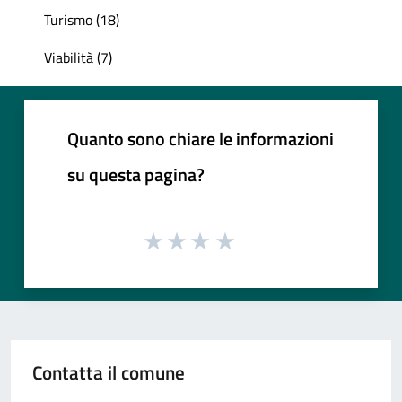
Turismo (18)
Viabilità (7)
Quanto sono chiare le informazioni
su questa pagina?
Contatta il comune