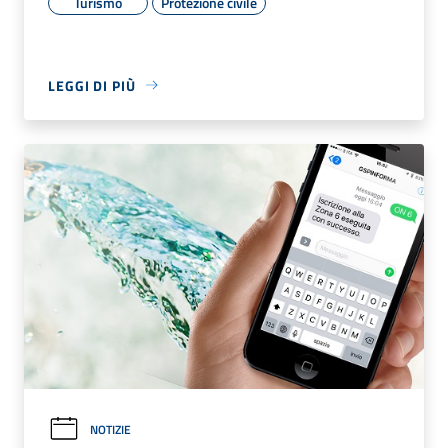
Turismo
Protezione civile
LEGGI DI PIÙ
NOTIZIE