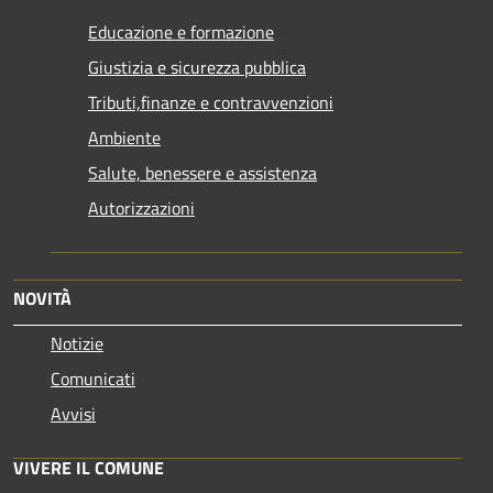
Educazione e formazione
Giustizia e sicurezza pubblica
Tributi,finanze e contravvenzioni
Ambiente
Salute, benessere e assistenza
Autorizzazioni
NOVITÀ
Notizie
Comunicati
Avvisi
VIVERE IL COMUNE