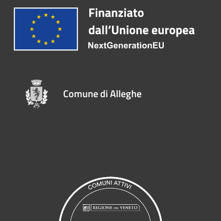
Comune di Alleghe