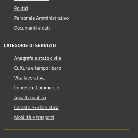
Politici
Personale Amministrativo
Documenti e dati
CATEGORIE DI SERVIZIO
Anagrafe e stato civile
Cultura e tempo libero
Vita lavorativa
Imprese e Commercio
Appalti pubblici
Catasto e urbanistica
Mobilità e trasporti