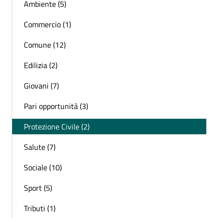
Ambiente (5)
Commercio (1)
Comune (12)
Edilizia (2)
Giovani (7)
Pari opportunità (3)
Protezione Civile (2)
Salute (7)
Sociale (10)
Sport (5)
Tributi (1)