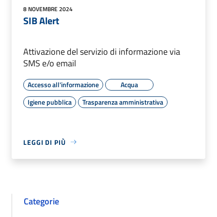
8 NOVEMBRE 2024
SIB Alert
Attivazione del servizio di informazione via
SMS e/o email
Accesso all'informazione
Acqua
Igiene pubblica
Trasparenza amministrativa
LEGGI DI PIÙ
Categorie