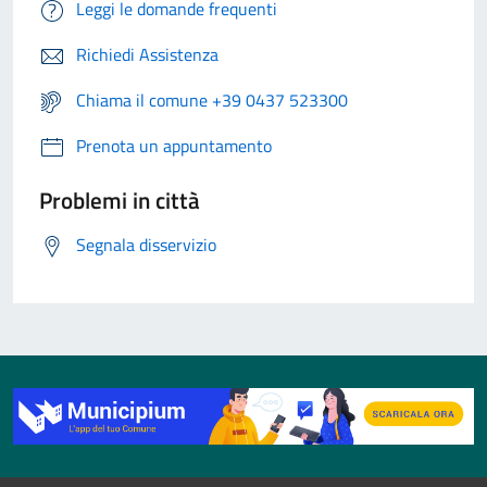
Leggi le domande frequenti
Richiedi Assistenza
Chiama il comune +39 0437 523300
Prenota un appuntamento
Problemi in città
Segnala disservizio