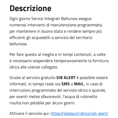
Descrizione
Ogni giorno Servizi Integrati Bellunesi esegue
numerosi interventi di manutenzione programmata,
per mantenere in buono stato e rendere sempre più
efficienti gli acquedotti a servizio del territorio
bellunese.
Per fare questo al meglio e in tempi contenuti, a volte
è necessario sospendere temporaneamente la fornitura
idrica alle utenze collegate.
Grazie al servizio gratuito
SIB ALERT
è possibile essere
informati, in tempo reale via
SMS
o
MAIL
, in caso di
interruzioni programmate del servizio idrico o quando,
per eventi meteo sfavorevoli, l'acqua di rubinetto
risulta non potabile per alcuni giorni.
Attivare il servizio qui:
https://sibspa.it/idrico/sib-alert/