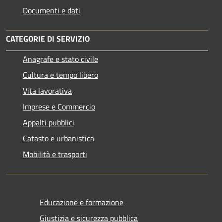
Documenti e dati
CATEGORIE DI SERVIZIO
Anagrafe e stato civile
Cultura e tempo libero
Vita lavorativa
Imprese e Commercio
Appalti pubblici
Catasto e urbanistica
Mobilità e trasporti
Educazione e formazione
Giustizia e sicurezza pubblica