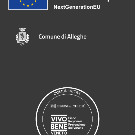
Comune di Alleghe