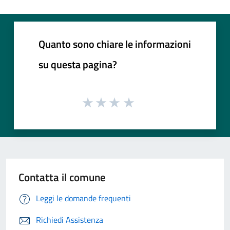
Quanto sono chiare le informazioni
su questa pagina?
Contatta il comune
Leggi le domande frequenti
Richiedi Assistenza