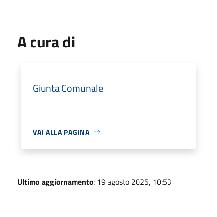
A cura di
Giunta Comunale
VAI ALLA PAGINA
Ultimo aggiornamento
: 19 agosto 2025, 10:53