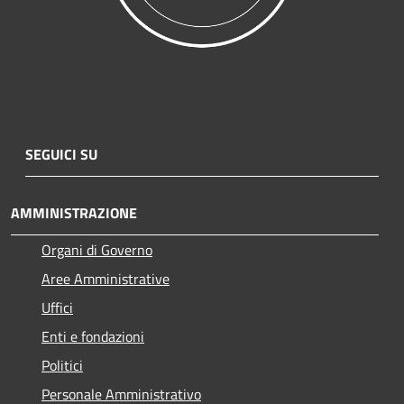
SEGUICI SU
AMMINISTRAZIONE
Organi di Governo
Aree Amministrative
Uffici
Enti e fondazioni
Politici
Personale Amministrativo