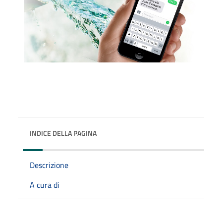
INDICE DELLA PAGINA
Descrizione
A cura di