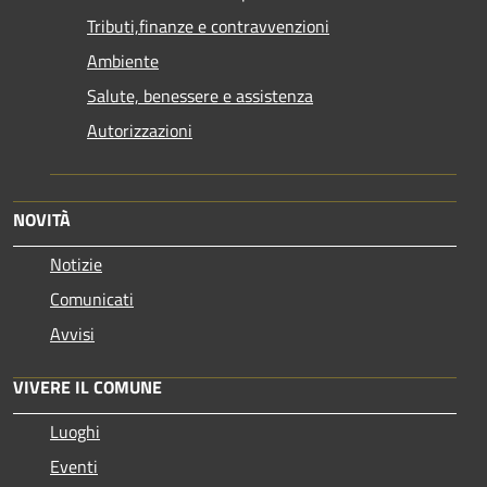
Tributi,finanze e contravvenzioni
Ambiente
Salute, benessere e assistenza
Autorizzazioni
NOVITÀ
Notizie
Comunicati
Avvisi
VIVERE IL COMUNE
Luoghi
Eventi