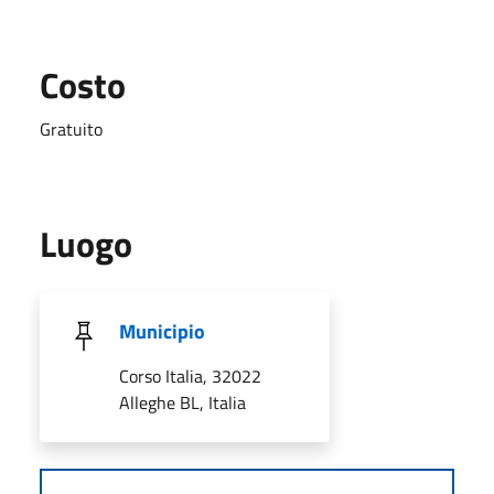
Costo
Gratuito
Luogo
Municipio
Corso Italia, 32022
Alleghe BL, Italia