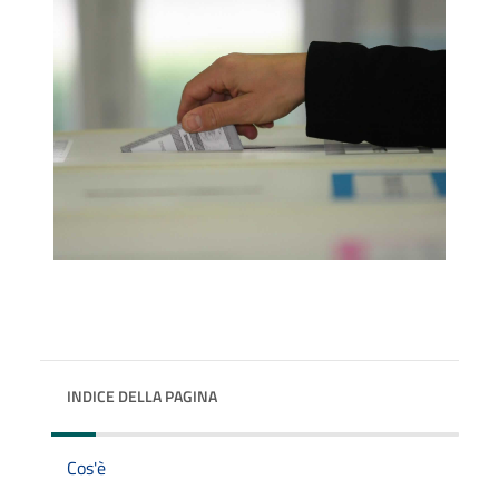
INDICE DELLA PAGINA
Cos'è