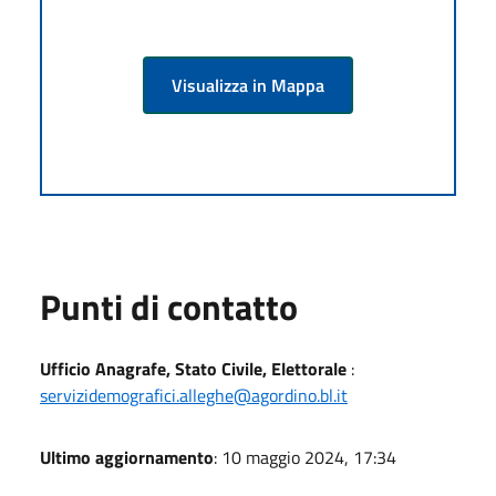
Visualizza in Mappa
Punti di contatto
Ufficio Anagrafe, Stato Civile, Elettorale
:
servizidemografici.alleghe@agordino.bl.it
Ultimo aggiornamento
: 10 maggio 2024, 17:34