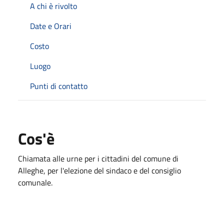
A chi è rivolto
Date e Orari
Costo
Luogo
Punti di contatto
Cos'è
Chiamata alle urne per i cittadini del comune di
Alleghe, per l'elezione del sindaco e del consiglio
comunale.