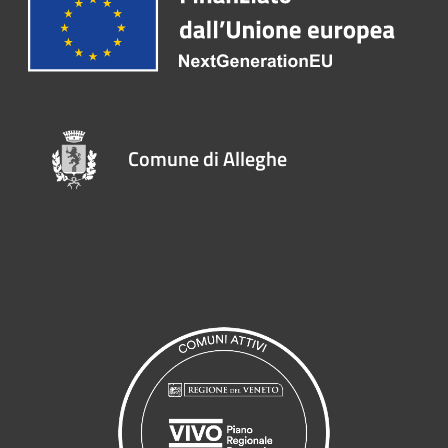
Comune di Alleghe