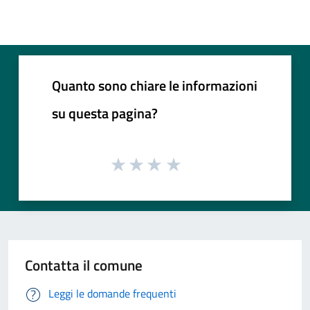
Quanto sono chiare le informazioni
su questa pagina?
Contatta il comune
Leggi le domande frequenti