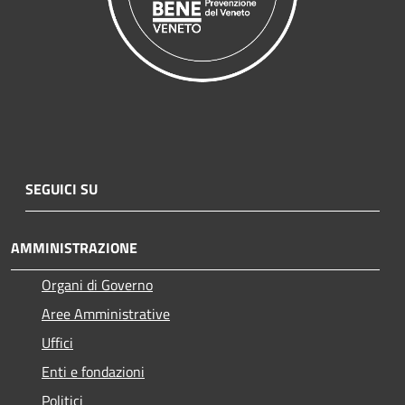
SEGUICI SU
AMMINISTRAZIONE
Organi di Governo
Aree Amministrative
Uffici
Enti e fondazioni
Politici