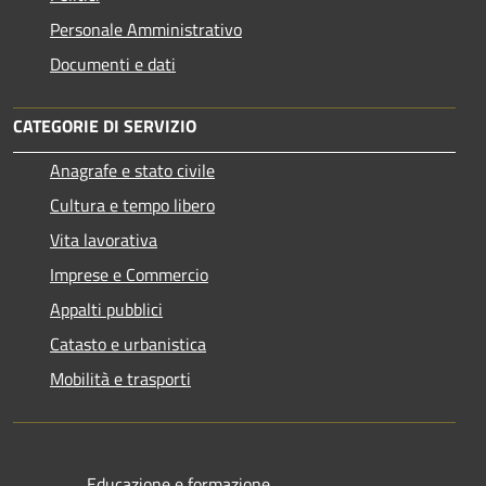
Personale Amministrativo
Documenti e dati
CATEGORIE DI SERVIZIO
Anagrafe e stato civile
Cultura e tempo libero
Vita lavorativa
Imprese e Commercio
Appalti pubblici
Catasto e urbanistica
Mobilità e trasporti
Educazione e formazione