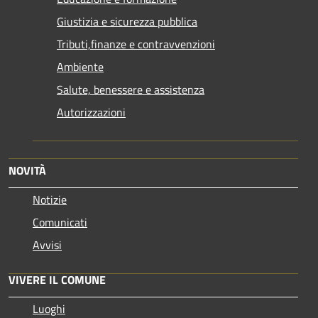
Giustizia e sicurezza pubblica
Tributi,finanze e contravvenzioni
Ambiente
Salute, benessere e assistenza
Autorizzazioni
NOVITÀ
Notizie
Comunicati
Avvisi
VIVERE IL COMUNE
Luoghi