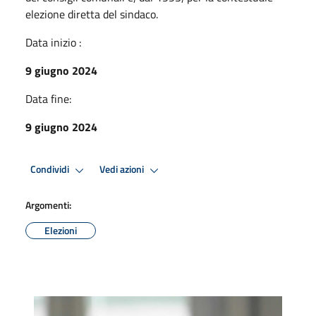
elezione diretta del sindaco.
Data inizio :
9 giugno 2024
Data fine:
9 giugno 2024
Condividi
Vedi azioni
Argomenti:
Elezioni