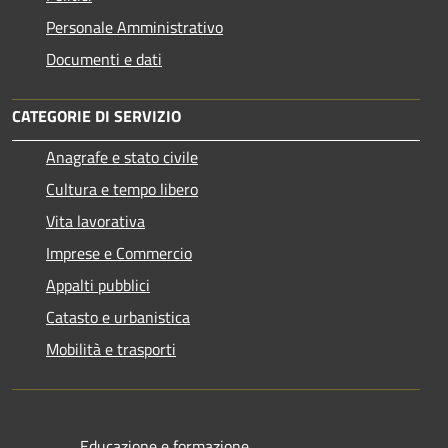
Personale Amministrativo
Documenti e dati
CATEGORIE DI SERVIZIO
Anagrafe e stato civile
Cultura e tempo libero
Vita lavorativa
Imprese e Commercio
Appalti pubblici
Catasto e urbanistica
Mobilità e trasporti
Educazione e formazione