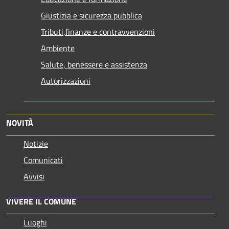
Giustizia e sicurezza pubblica
Tributi,finanze e contravvenzioni
Ambiente
Salute, benessere e assistenza
Autorizzazioni
NOVITÀ
Notizie
Comunicati
Avvisi
VIVERE IL COMUNE
Luoghi