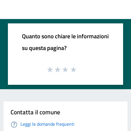
Quanto sono chiare le informazioni
su questa pagina?
Contatta il comune
Leggi le domande frequenti