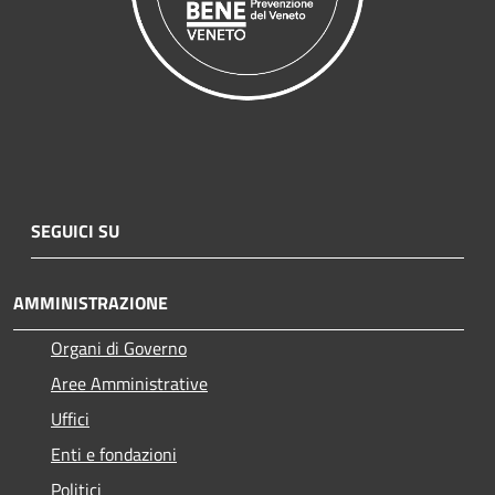
SEGUICI SU
AMMINISTRAZIONE
Organi di Governo
Aree Amministrative
Uffici
Enti e fondazioni
Politici