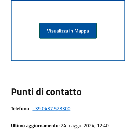
Visualizza in Mappa
Punti di contatto
Telefono
:
+39 0437 523300
Ultimo aggiornamento
: 24 maggio 2024, 12:40