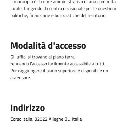
Il municipio è il cuore amministrativo di una comunità
locale, fungendo da centro decisionale per le questioni
politiche, finanziarie e burocratiche del territorio.
Modalità d'accesso
Gli uffici si trovano al piano terra,
rendendo l'accesso facilmente accessibile a tutti.
Per raggiungere il piano superiore è disponibile un
ascensore.
Indirizzo
Corso Italia, 32022 Alleghe BL, Italia