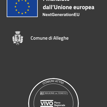
Comune di Alleghe