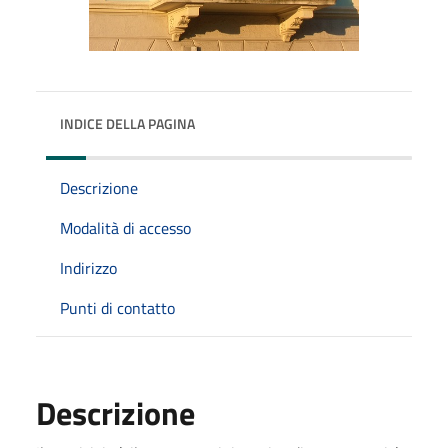
INDICE DELLA PAGINA
Descrizione
Modalità di accesso
Indirizzo
Punti di contatto
Descrizione