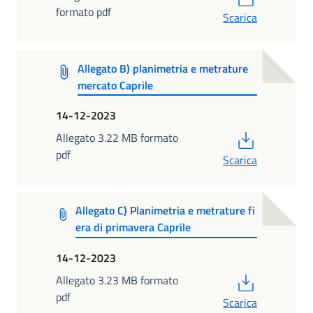
formato pdf
Scarica
Allegato B) planimetria e metrature
mercato Caprile
14-12-2023
PDF
Allegato 3.22 MB formato
pdf
Scarica
Allegato C) Planimetria e metrature fi
era di primavera Caprile
14-12-2023
PDF
Allegato 3.23 MB formato
pdf
Scarica