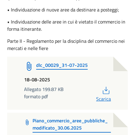
• Individuazione di nuove aree da destinare a posteggi;
• Individuazione delle aree in cui è vietato il commercio in
forma itinerante.
Parte II - Regolamento per la disciplina del commercio nei
mercati e nelle fiere
dlc_00029_31-07-2025
18-08-2025
PDF
Allegato 199.87 KB
formato pdf
Scarica
Piano_commercio_aree_pubbliche_
modificato_30.06.2025