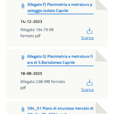
Allegato F) Planimetria e metratura p
osteggio isolato Caprile
14-12-2023
PDF
Allegato 194.79 KB
formato pdf
Scarica
Allegato G) Planimetria e metrature fi
era di S.Bartolomeo Caprile
18-08-2025
PDF
Allegato 2.86 MB formato
pdf
Scarica
594_01 Piano di sicurezza mercato di