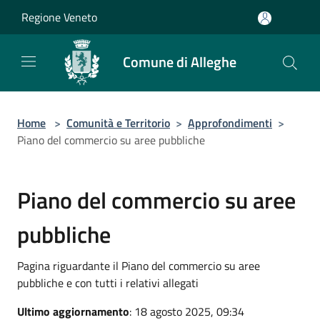
Salta al contenuto principale
Regione Veneto
Comune di Alleghe
Home
>
Comunità e Territorio
>
Approfondimenti
>
Piano del commercio su aree pubbliche
Piano del commercio su aree
pubbliche
Pagina riguardante il Piano del commercio su aree
pubbliche e con tutti i relativi allegati
Ultimo aggiornamento
: 18 agosto 2025, 09:34