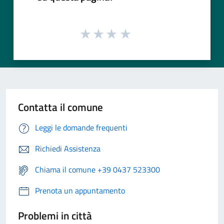
Contatta il comune
Leggi le domande frequenti
Richiedi Assistenza
Chiama il comune +39 0437 523300
Prenota un appuntamento
Problemi in città