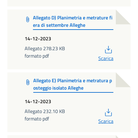
Allegato D) Planimetria e metrature fi
era di settembre Alleghe
14-12-2023
PDF
Allegato 278.23 KB
formato pdf
Scarica
Allegato E) Planimetria e metratura p
osteggio isolato Alleghe
14-12-2023
PDF
Allegato 232.10 KB
formato pdf
Scarica