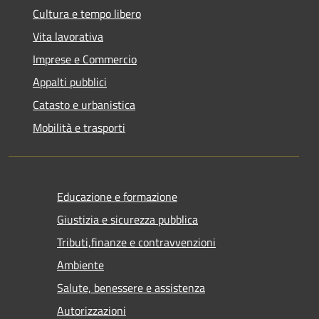
Cultura e tempo libero
Vita lavorativa
Imprese e Commercio
Appalti pubblici
Catasto e urbanistica
Mobilità e trasporti
Educazione e formazione
Giustizia e sicurezza pubblica
Tributi,finanze e contravvenzioni
Ambiente
Salute, benessere e assistenza
Autorizzazioni