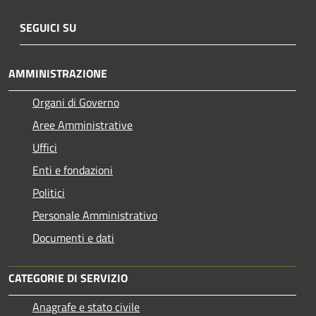
SEGUICI SU
AMMINISTRAZIONE
Organi di Governo
Aree Amministrative
Uffici
Enti e fondazioni
Politici
Personale Amministrativo
Documenti e dati
CATEGORIE DI SERVIZIO
Anagrafe e stato civile