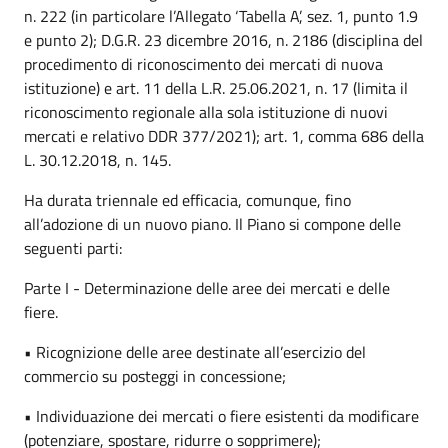
n. 222 (in particolare l’Allegato ‘Tabella A’, sez. 1, punto 1.9
e punto 2); D.G.R. 23 dicembre 2016, n. 2186 (disciplina del
procedimento di riconoscimento dei mercati di nuova
istituzione) e art. 11 della L.R. 25.06.2021, n. 17 (limita il
riconoscimento regionale alla sola istituzione di nuovi
mercati e relativo DDR 377/2021); art. 1, comma 686 della
L. 30.12.2018, n. 145.
Ha durata triennale ed efficacia, comunque, fino
all’adozione di un nuovo piano. Il Piano si compone delle
seguenti parti:
Parte I - Determinazione delle aree dei mercati e delle
fiere.
• Ricognizione delle aree destinate all’esercizio del
commercio su posteggi in concessione;
• Individuazione dei mercati o fiere esistenti da modificare
(potenziare, spostare, ridurre o sopprimere);