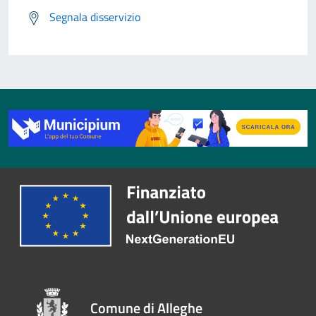
Segnala disservizio
Comune di Alleghe