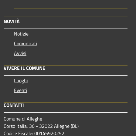
NOVITÀ
Notizie
Comunicati
Avvisi
VIVERE IL COMUNE
Luoghi
Eventi
CONTATTI
Comune di Alleghe
Corso Italia, 36 - 32022 Alleghe (BL)
Codice Fiscale: 00145920252