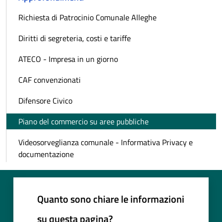
Richiesta di Patrocinio Comunale Alleghe
Diritti di segreteria, costi e tariffe
ATECO - Impresa in un giorno
CAF convenzionati
Difensore Civico
Piano del commercio su aree pubbliche
Videosorveglianza comunale - Informativa Privacy e
documentazione
Quanto sono chiare le informazioni
su questa pagina?