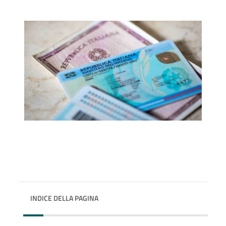
INDICE DELLA PAGINA