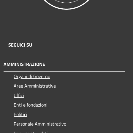
SEGUICI SU
AMMINISTRAZIONE
Organi di Governo
Aree Amministrative
Uffici
Enti e fondazioni
Politici
Personale Amministrativo