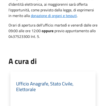
d’identità elettronica, ai maggiorenni sarà offerta
l’opportunità, come previsto dalla legge, di esprimersi
in merito alla
donazione di organi e tessuti
.
Orari di apertura dell'ufficio: martedì e venerdì dalle ore
09:00 alle ore 12:00
oppure
previo appuntamento allo
0437523300 Int. 5.
A cura di
Ufficio Anagrafe, Stato Civile,
Elettorale