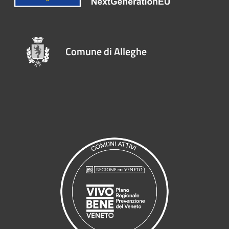
Comune di Alleghe