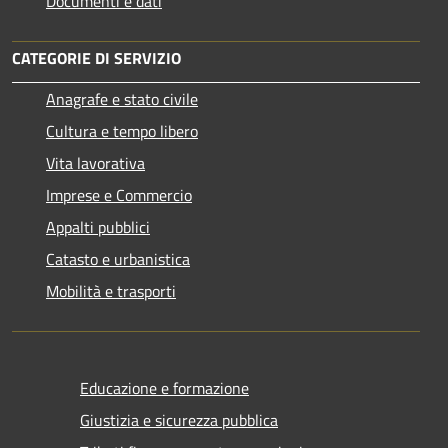
Documenti e dati
CATEGORIE DI SERVIZIO
Anagrafe e stato civile
Cultura e tempo libero
Vita lavorativa
Imprese e Commercio
Appalti pubblici
Catasto e urbanistica
Mobilità e trasporti
Educazione e formazione
Giustizia e sicurezza pubblica