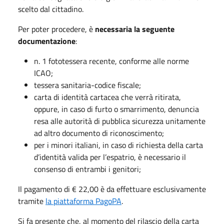
scelto dal cittadino.
Per poter procedere, è
necessaria la seguente
documentazione
:
n. 1 fototessera recente, conforme alle norme
ICAO;
tessera sanitaria-codice fiscale;
carta di identità cartacea che verrà ritirata,
oppure, in caso di furto o smarrimento, denuncia
resa alle autorità di pubblica sicurezza unitamente
ad altro documento di riconoscimento;
per i minori italiani, in caso di richiesta della carta
d’identità valida per l’espatrio, è necessario il
consenso di entrambi i genitori;
Il pagamento di € 22,00 è da effettuare esclusivamente
tramite
la piattaforma PagoPA
.
Si fa presente che, al momento del rilascio della carta