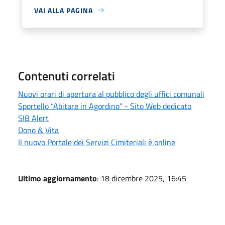
VAI ALLA PAGINA
Contenuti correlati
Nuovi orari di apertura al pubblico degli uffici comunali
Sportello “Abitare in Agordino” - Sito Web dedicato
SIB Alert
Dono & Vita
Il nuovo Portale dei Servizi Cimiteriali è online
Ultimo aggiornamento
: 18 dicembre 2025, 16:45