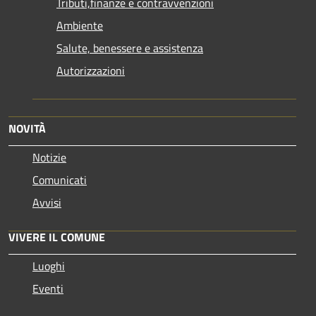
Tributi,finanze e contravvenzioni
Ambiente
Salute, benessere e assistenza
Autorizzazioni
NOVITÀ
Notizie
Comunicati
Avvisi
VIVERE IL COMUNE
Luoghi
Eventi