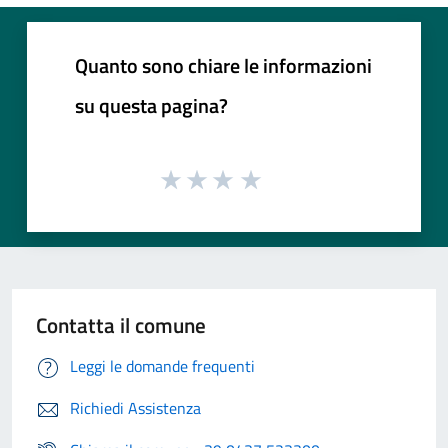
Quanto sono chiare le informazioni
su questa pagina?
Contatta il comune
Leggi le domande frequenti
Richiedi Assistenza