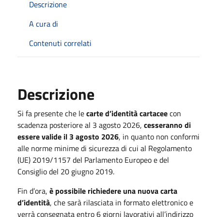
Descrizione
A cura di
Contenuti correlati
Descrizione
Si fa presente che le
carte d’identità cartacee
con
scadenza posteriore al 3 agosto 2026,
cesseranno di
essere valide il 3 agosto 2026
, in quanto non conformi
alle norme minime di sicurezza di cui al Regolamento
(UE) 2019/1157 del Parlamento Europeo e del
Consiglio del 20 giugno 2019.
Fin d’ora,
è possibile richiedere una nuova carta
d’identità
, che sarà rilasciata in formato elettronico e
verrà consegnata entro 6 giorni lavorativi all’indirizzo