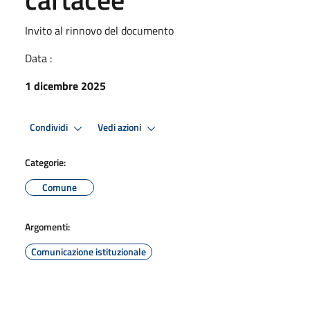
Invito al rinnovo del documento
Data :
1 dicembre 2025
Condividi
Vedi azioni
Categorie:
Comune
Argomenti:
Comunicazione istituzionale