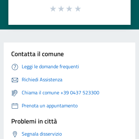
Contatta il comune
Leggi le domande frequenti
Richiedi Assistenza
Chiama il comune +39 0437 523300
Prenota un appuntamento
Problemi in città
Segnala disservizio