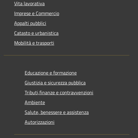
Vita lavorativa
Imprese e Commercio
Appalti pubblici
Catasto e urbanistica
Mobilità e trasporti
Educazione e formazione
Giustizia e sicurezza pubblica
Tributi,finanze e contravvenzioni
Ambiente
Salute, benessere e assistenza
Autorizzazioni