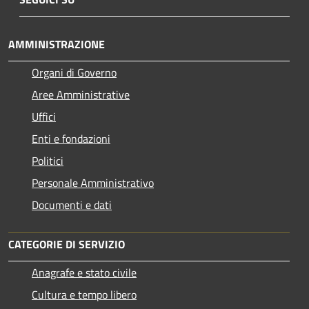
AMMINISTRAZIONE
Organi di Governo
Aree Amministrative
Uffici
Enti e fondazioni
Politici
Personale Amministrativo
Documenti e dati
CATEGORIE DI SERVIZIO
Anagrafe e stato civile
Cultura e tempo libero