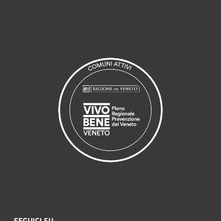
SEGUICI SU