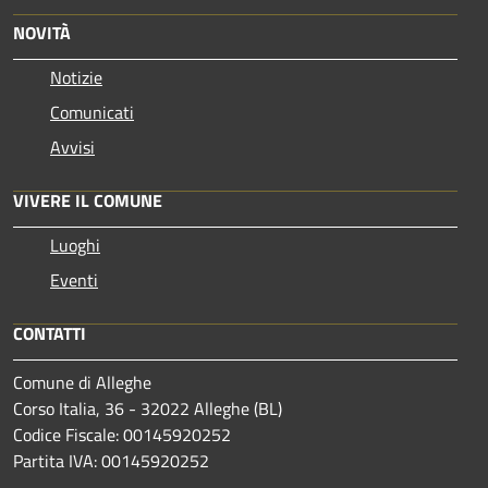
NOVITÀ
Notizie
Comunicati
Avvisi
VIVERE IL COMUNE
Luoghi
Eventi
CONTATTI
Comune di Alleghe
Corso Italia, 36 - 32022 Alleghe (BL)
Codice Fiscale: 00145920252
Partita IVA: 00145920252