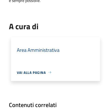
e sempre possibile.
A cura di
Area Amministrativa
VAI ALLA PAGINA
Contenuti correlati