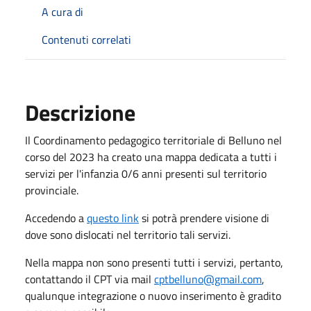
A cura di
Contenuti correlati
Descrizione
Il Coordinamento pedagogico territoriale di Belluno nel
corso del 2023 ha creato una mappa dedicata a tutti i
servizi per l'infanzia 0/6 anni presenti sul territorio
provinciale.
Accedendo a
questo link
si potrà prendere visione di
dove sono dislocati nel territorio tali servizi.
Nella mappa non sono presenti tutti i servizi, pertanto,
contattando il CPT via mail
cptbelluno@gmail.com
,
qualunque integrazione o nuovo inserimento è gradito