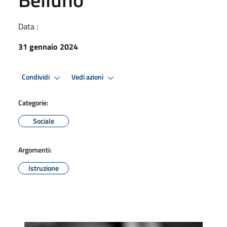
Data :
31 gennaio 2024
Condividi
Vedi azioni
Categorie:
Sociale
Argomenti:
Istruzione