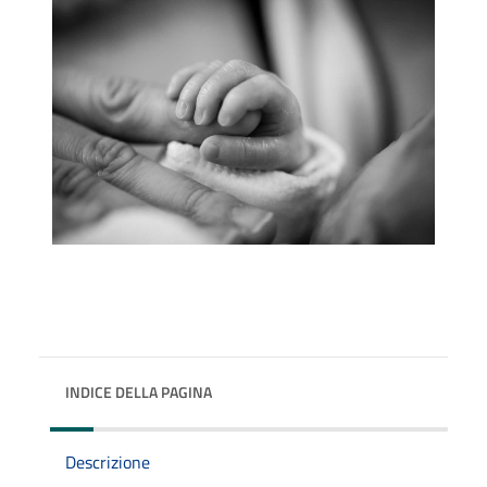
INDICE DELLA PAGINA
Descrizione