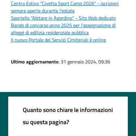
Centro Estivo "Civetta Sport Camp 2026" - iscrizioni
sempre aperte durante l'estate
Sportello “Abitare in Agordino” - Sito Web dedicato
Bando di concorso anno 2025 per l'assegnazione di
alloggi di edilizia residenziale pubblica
Il nuovo Portale dei Servizi Cimiteriali è online
Ultimo aggiornamento
: 31 gennaio 2024, 09:36
Quanto sono chiare le informazioni
su questa pagina?