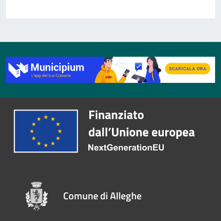
Comune di Alleghe