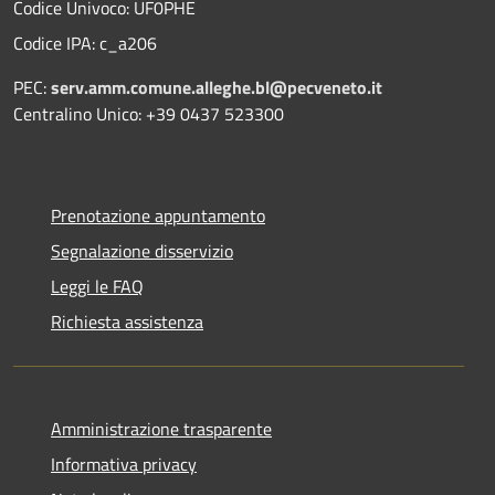
Codice Univoco: UF0PHE
Codice IPA: c_a206
PEC:
serv.amm.comune.alleghe.bl@pecveneto.it
Centralino Unico: +39 0437 523300
Prenotazione appuntamento
Segnalazione disservizio
Leggi le FAQ
Richiesta assistenza
Amministrazione trasparente
Informativa privacy