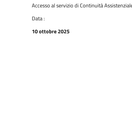
Accesso al servizio di Continuità Assistenziale 
Data :
10 ottobre 2025