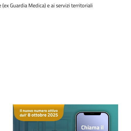
(ex Guardia Medica) e ai servizi territoriali