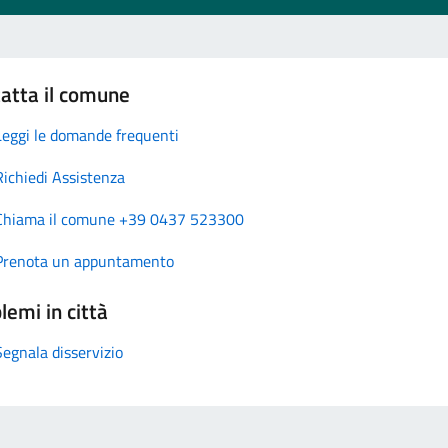
atta il comune
Leggi le domande frequenti
Richiedi Assistenza
Chiama il comune +39 0437 523300
Prenota un appuntamento
lemi in città
Segnala disservizio