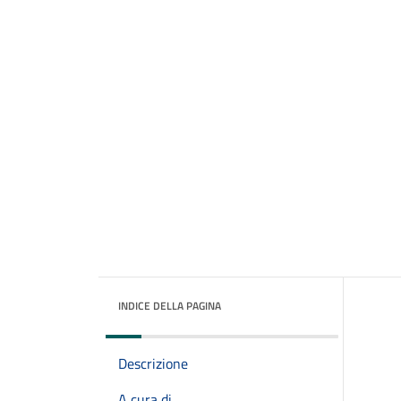
INDICE DELLA PAGINA
Descrizione
A cura di