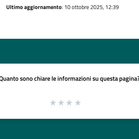
Ultimo aggiornamento
: 10 ottobre 2025, 12:39
Quanto sono chiare le informazioni su questa pagina