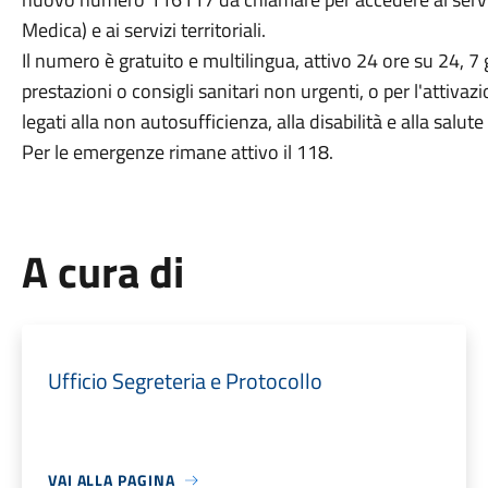
Medica) e ai servizi territoriali.
Il numero è gratuito e multilingua, attivo 24 ore su 24, 7 
prestazioni o consigli sanitari non urgenti, o per l'attivazi
legati alla non autosufficienza, alla disabilità e alla salut
Per le emergenze rimane attivo il 118.
A cura di
Ufficio Segreteria e Protocollo
VAI ALLA PAGINA