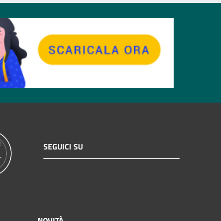
SEGUICI SU
NOVITÀ