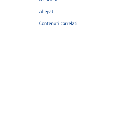
Allegati
Contenuti correlati