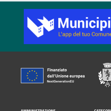
AMMINISTRAZIONE
CATEGORI