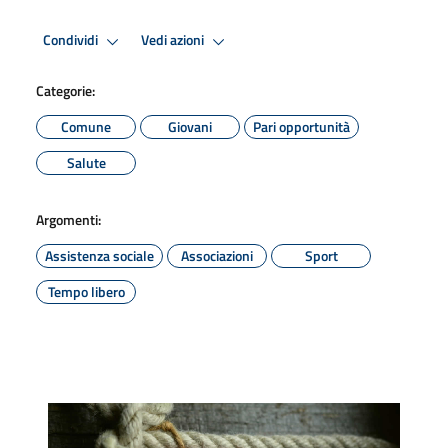
Condividi
Vedi azioni
Categorie:
Comune
Giovani
Pari opportunità
Salute
Argomenti:
Assistenza sociale
Associazioni
Sport
Tempo libero