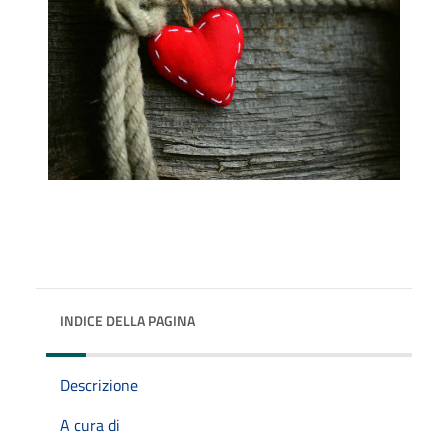
INDICE DELLA PAGINA
Descrizione
A cura di