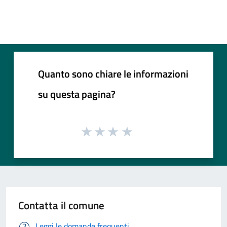
Quanto sono chiare le informazioni
su questa pagina?
Contatta il comune
Leggi le domande frequenti