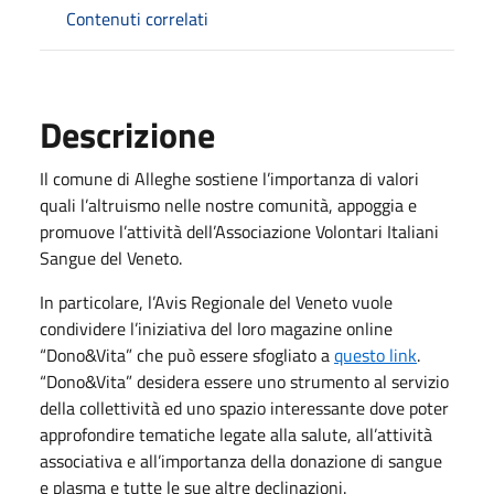
Contenuti correlati
Descrizione
Il comune di Alleghe sostiene l’importanza di valori
quali l’altruismo nelle nostre comunità, appoggia e
promuove l’attività dell’Associazione Volontari Italiani
Sangue del Veneto.
In particolare, l’Avis Regionale del Veneto vuole
condividere l’iniziativa del loro magazine online
“Dono&Vita” che può essere sfogliato a
questo link
.
“Dono&Vita” desidera essere uno strumento al servizio
della collettività ed uno spazio interessante dove poter
approfondire tematiche legate alla salute, all’attività
associativa e all’importanza della donazione di sangue
e plasma e tutte le sue altre declinazioni.