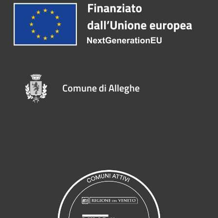
Comune di Alleghe