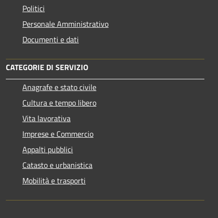
Politici
Personale Amministrativo
Documenti e dati
CATEGORIE DI SERVIZIO
Anagrafe e stato civile
Cultura e tempo libero
Vita lavorativa
Imprese e Commercio
Appalti pubblici
Catasto e urbanistica
Mobilità e trasporti