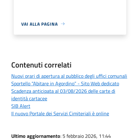
VAI ALLA PAGINA
Contenuti correlati
Nuovi orari di apertura al pubblico degli uffici comunali
Sportello “Abitare in Agordino” - Sito Web dedicato
Scadenza anticipata al 03/08/2026 delle carte di
identità cartacee
SIB Alert
Il nuovo Portale dei Servizi Cimiteriali è online
Ultimo aggiornamento
: 5 febbraio 2026, 11:44