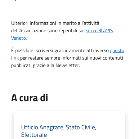
Ulteriori informazioni in merito all’attività
dell’Associazione sono reperibili sul
sito dell'AVIS
Veneto
.
È possibile iscriversi gratuitamente attraverso
questo
link
per restare sempre informati sui nuovi contenuti
pubblicati grazie alla Newsletter.
A cura di
Ufficio Anagrafe, Stato Civile,
Elettorale