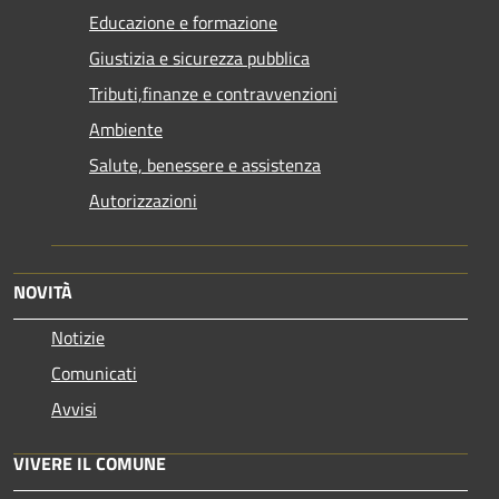
Educazione e formazione
Giustizia e sicurezza pubblica
Tributi,finanze e contravvenzioni
Ambiente
Salute, benessere e assistenza
Autorizzazioni
NOVITÀ
Notizie
Comunicati
Avvisi
VIVERE IL COMUNE