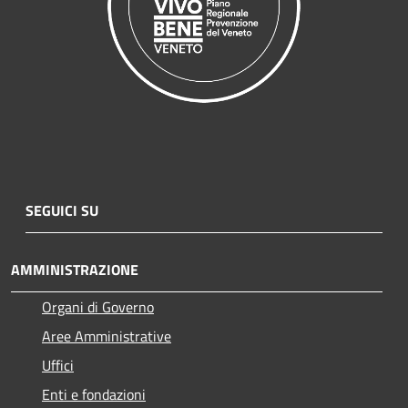
SEGUICI SU
AMMINISTRAZIONE
Organi di Governo
Aree Amministrative
Uffici
Enti e fondazioni