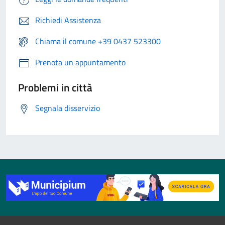
Richiedi Assistenza
Chiama il comune +39 0437 523300
Prenota un appuntamento
Problemi in città
Segnala disservizio