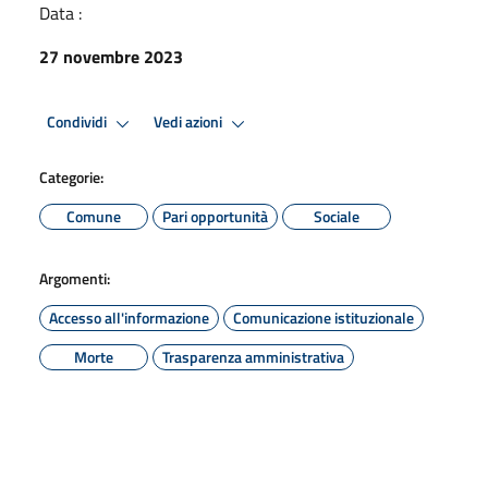
Data :
27 novembre 2023
Condividi
Vedi azioni
Categorie:
Comune
Pari opportunità
Sociale
Argomenti:
Accesso all'informazione
Comunicazione istituzionale
Morte
Trasparenza amministrativa