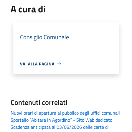
A cura di
Consiglio Comunale
VAI ALLA PAGINA
Contenuti correlati
Nuovi orari di apertura al pubblico degli uffici comunali
Sportello “Abitare in Agordino” - Sito Web dedicato
Scadenza anticipata al 03/08/2026 delle carte di