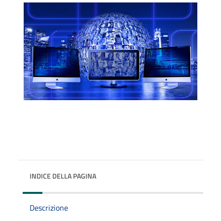
INDICE DELLA PAGINA
Descrizione