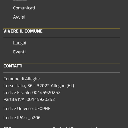
Comunicati
Avvisi
VIVERE IL COMUNE
Luoghi
Eventi
CONTATTI
Comune di Alleghe
Corso Italia, 36 - 32022 Alleghe (BL)
Codice Fiscale: 00145920252
Partita IVA: 00145920252
Codice Univoco: UF0PHE
Codice IPA: c_a206