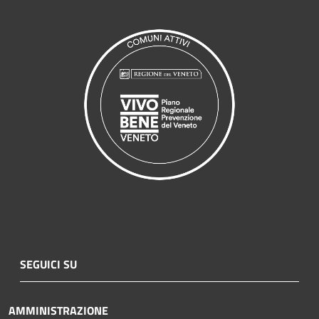
SEGUICI SU
AMMINISTRAZIONE