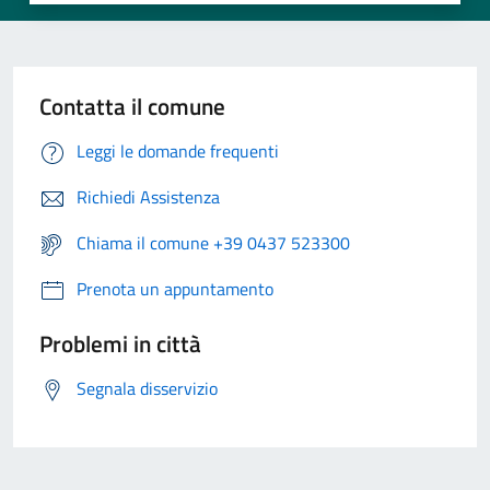
Contatta il comune
Leggi le domande frequenti
Richiedi Assistenza
Chiama il comune +39 0437 523300
Prenota un appuntamento
Problemi in città
Segnala disservizio