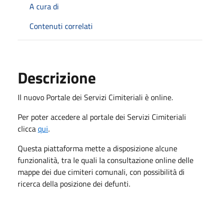
A cura di
Contenuti correlati
Descrizione
Il nuovo Portale dei Servizi Cimiteriali è online.
Per poter accedere al portale dei Servizi Cimiteriali
clicca
qui
.
Questa piattaforma mette a disposizione alcune
funzionalità, tra le quali la consultazione online delle
mappe dei due cimiteri comunali, con possibilità di
ricerca della posizione dei defunti.