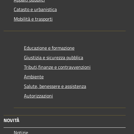
Catasto e urbanistica
Mobilità e trasporti
Educazione e formazione
Giustizia e sicurezza pubblica
Tributi,finanze e contravvenzioni
Ambiente
Salute, benessere e assistenza
Autorizzazioni
NOVITÀ
Notizie