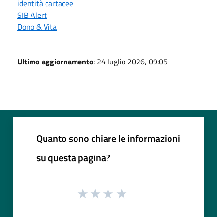
identità cartacee
SIB Alert
Dono & Vita
Ultimo aggiornamento
: 24 luglio 2026, 09:05
Quanto sono chiare le informazioni
su questa pagina?