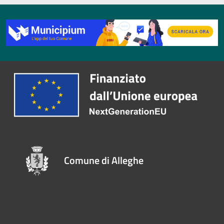
Comune di Alleghe