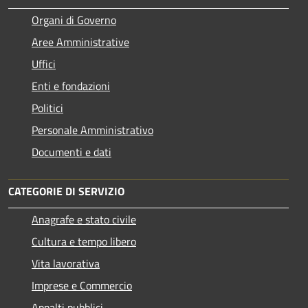
Organi di Governo
Aree Amministrative
Uffici
Enti e fondazioni
Politici
Personale Amministrativo
Documenti e dati
CATEGORIE DI SERVIZIO
Anagrafe e stato civile
Cultura e tempo libero
Vita lavorativa
Imprese e Commercio
Appalti pubblici