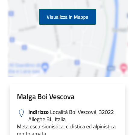
Visualizza in Mappa
Malga Boi Vescova
Indirizzo
Località Boi Vescovà, 32022
Alleghe BL, Italia
Meta escursionistica, ciclistica ed alpinistica
molto amata,