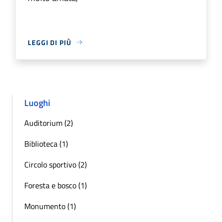
LEGGI DI PIÙ
Luoghi
Auditorium (2)
Biblioteca (1)
Circolo sportivo (2)
Foresta e bosco (1)
Monumento (1)