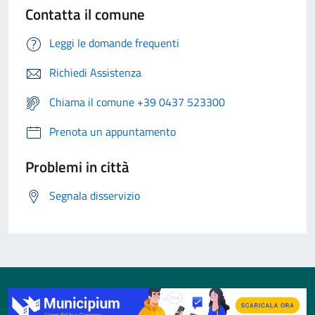
Contatta il comune
Leggi le domande frequenti
Richiedi Assistenza
Chiama il comune +39 0437 523300
Prenota un appuntamento
Problemi in città
Segnala disservizio