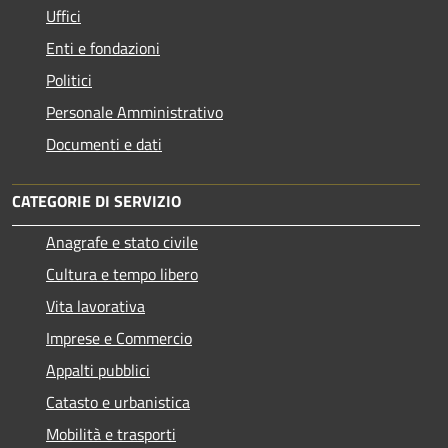
Uffici
Enti e fondazioni
Politici
Personale Amministrativo
Documenti e dati
CATEGORIE DI SERVIZIO
Anagrafe e stato civile
Cultura e tempo libero
Vita lavorativa
Imprese e Commercio
Appalti pubblici
Catasto e urbanistica
Mobilità e trasporti