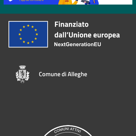
Comune di Alleghe