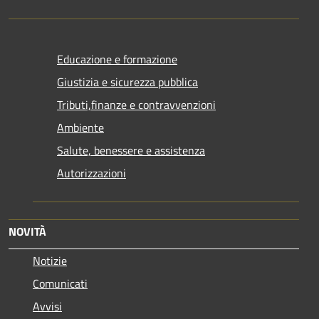
Educazione e formazione
Giustizia e sicurezza pubblica
Tributi,finanze e contravvenzioni
Ambiente
Salute, benessere e assistenza
Autorizzazioni
NOVITÀ
Notizie
Comunicati
Avvisi