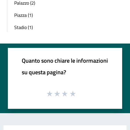
Palazzo (2)
Piazza (1)
Stadio (1)
Quanto sono chiare le informazioni
su questa pagina?