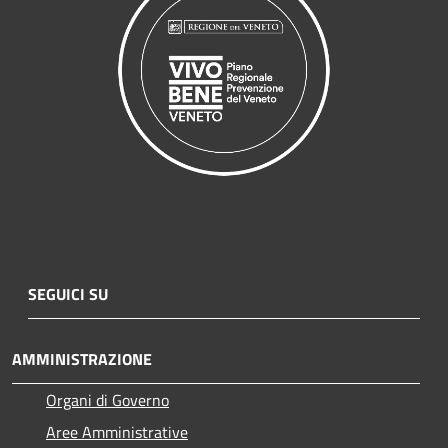
SEGUICI SU
AMMINISTRAZIONE
Organi di Governo
Aree Amministrative