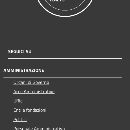
SEGUICI SU
AMMINISTRAZIONE
Organi di Governo
Aree Amministrative
Uffici
Enti e fondazioni
Politici
Personale Amministrativo