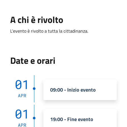
A chi è rivolto
L'evento è rivolto a tutta la cittadinanza.
Date e orari
01
09:00 - Inizio evento
APR
01
19:00 - Fine evento
APR