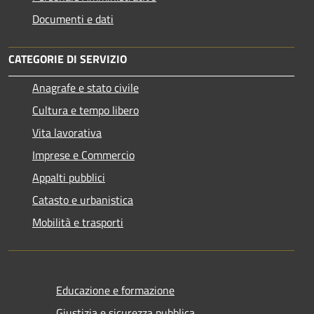
Documenti e dati
CATEGORIE DI SERVIZIO
Anagrafe e stato civile
Cultura e tempo libero
Vita lavorativa
Imprese e Commercio
Appalti pubblici
Catasto e urbanistica
Mobilità e trasporti
Educazione e formazione
Giustizia e sicurezza pubblica