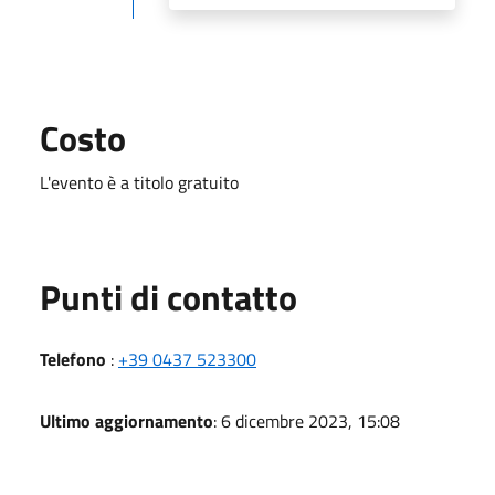
Costo
L'evento è a titolo gratuito
Punti di contatto
Telefono
:
+39 0437 523300
Ultimo aggiornamento
: 6 dicembre 2023, 15:08