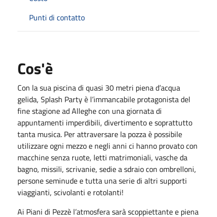
Punti di contatto
Cos'è
Con la sua piscina di quasi 30 metri piena d’acqua
gelida, Splash Party è l’immancabile protagonista del
fine stagione ad Alleghe con una giornata di
appuntamenti imperdibili, divertimento e soprattutto
tanta musica. Per attraversare la pozza è possibile
utilizzare ogni mezzo e negli anni ci hanno provato con
macchine senza ruote, letti matrimoniali, vasche da
bagno, missili, scrivanie, sedie a sdraio con ombrelloni,
persone seminude e tutta una serie di altri supporti
viaggianti, scivolanti e rotolanti!
Ai Piani di Pezzè l’atmosfera sarà scoppiettante e piena