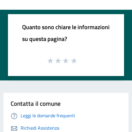
Quanto sono chiare le informazioni
su questa pagina?
Contatta il comune
Leggi le domande frequenti
Richiedi Assistenza