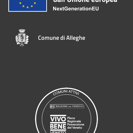
Comune di Alleghe