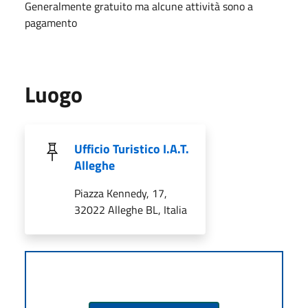
Generalmente gratuito ma alcune attività sono a
pagamento
Luogo
Ufficio Turistico I.A.T.
Alleghe
Piazza Kennedy, 17,
32022 Alleghe BL, Italia