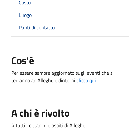
Costo
Luogo
Punti di contatto
Cos'è
Per essere sempre aggiornato sugli eventi che si
terranno ad Alleghe e dintorni
clicca qui.
A chi è rivolto
A tutti i cittadini e ospiti di Alleghe