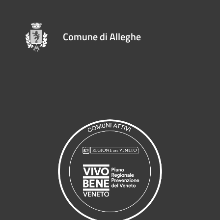
Comune di Alleghe