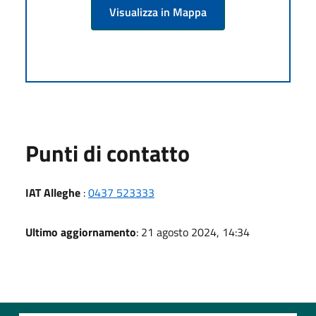
Visualizza in Mappa
Punti di contatto
IAT Alleghe
:
0437 523333
Ultimo aggiornamento
: 21 agosto 2024, 14:34