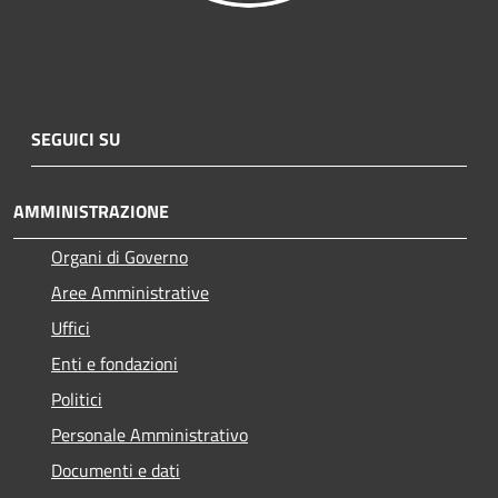
SEGUICI SU
AMMINISTRAZIONE
Organi di Governo
Aree Amministrative
Uffici
Enti e fondazioni
Politici
Personale Amministrativo
Documenti e dati