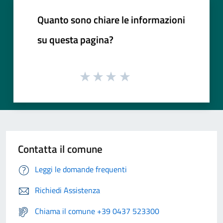
Quanto sono chiare le informazioni
su questa pagina?
Contatta il comune
Leggi le domande frequenti
Richiedi Assistenza
Chiama il comune +39 0437 523300