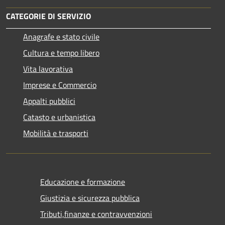
CATEGORIE DI SERVIZIO
Anagrafe e stato civile
Cultura e tempo libero
Vita lavorativa
Imprese e Commercio
Appalti pubblici
Catasto e urbanistica
Mobilità e trasporti
Educazione e formazione
Giustizia e sicurezza pubblica
Tributi,finanze e contravvenzioni