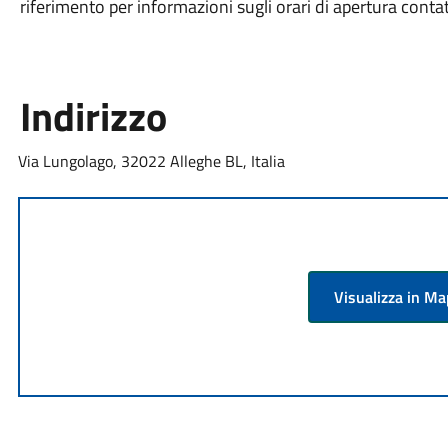
riferimento per informazioni sugli orari di apertura contatt
Indirizzo
Via Lungolago, 32022 Alleghe BL, Italia
Visualizza in M