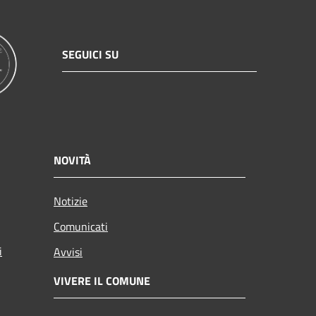
SEGUICI SU
NOVITÀ
Notizie
Comunicati
i
Avvisi
VIVERE IL COMUNE