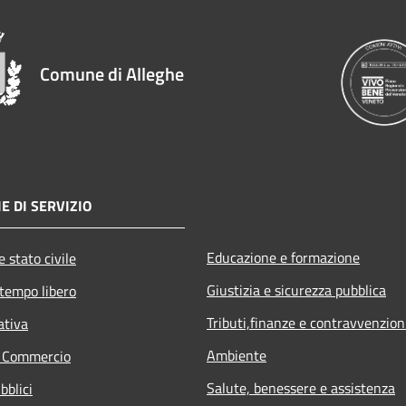
Comune di Alleghe
E DI SERVIZIO
Educazione e formazione
 stato civile
Giustizia e sicurezza pubblica
 tempo libero
Tributi,finanze e contravvenzion
ativa
Ambiente
e Commercio
Salute, benessere e assistenza
bblici