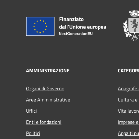
AMMINISTRAZIONE
CATEGORI
Organi di Governo
Anagrafe e
Aree Amministrative
Cultura e
Uffici
Vita lavor
Enti e fondazioni
Imprese 
Politici
Appalti pu