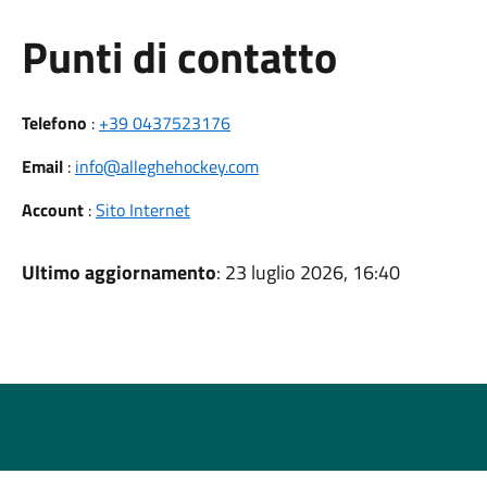
Punti di contatto
Telefono
:
+39 0437523176
Email
:
info@alleghehockey.com
Account
:
Sito Internet
Ultimo aggiornamento
: 23 luglio 2026, 16:40