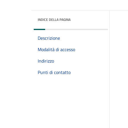
INDICE DELLA PAGINA
Descrizione
Modalità di accesso
Indirizzo
Punti di contatto