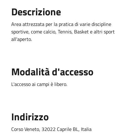
Descrizione
Area attrezzata per la pratica di varie discipline
sportive, come calcio, Tennis, Basket e altri sport
all'aperto.
Modalità d'accesso
L'accesso ai campi è libero.
Indirizzo
Corso Veneto, 32022 Caprile BL, Italia