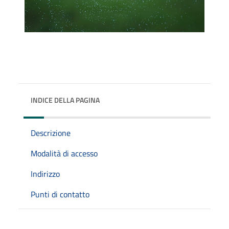
INDICE DELLA PAGINA
Descrizione
Modalità di accesso
Indirizzo
Punti di contatto