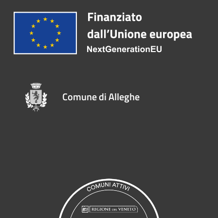
Comune di Alleghe