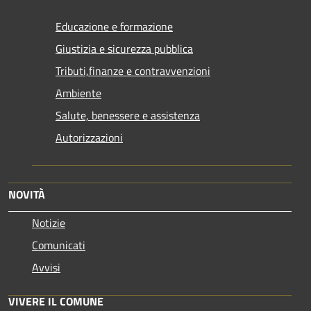
Educazione e formazione
Giustizia e sicurezza pubblica
Tributi,finanze e contravvenzioni
Ambiente
Salute, benessere e assistenza
Autorizzazioni
NOVITÀ
Notizie
Comunicati
Avvisi
VIVERE IL COMUNE