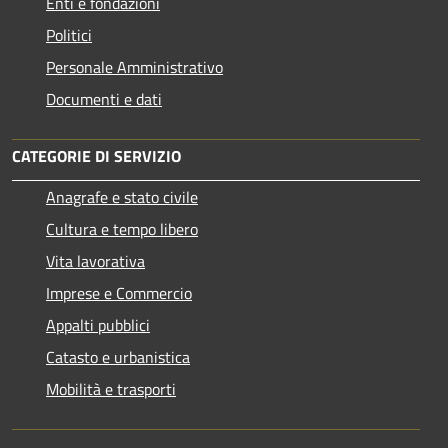
Enti e fondazioni
Politici
Personale Amministrativo
Documenti e dati
CATEGORIE DI SERVIZIO
Anagrafe e stato civile
Cultura e tempo libero
Vita lavorativa
Imprese e Commercio
Appalti pubblici
Catasto e urbanistica
Mobilità e trasporti