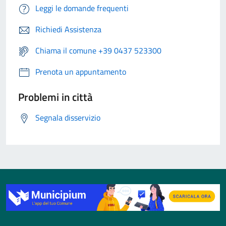
Leggi le domande frequenti
Richiedi Assistenza
Chiama il comune +39 0437 523300
Prenota un appuntamento
Problemi in città
Segnala disservizio