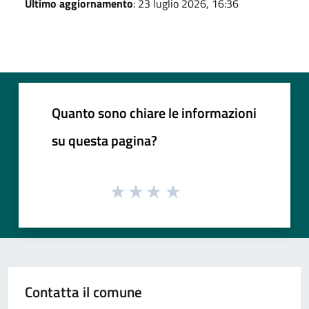
Ultimo aggiornamento
: 23 luglio 2026, 16:36
Quanto sono chiare le informazioni
su questa pagina?
Contatta il comune