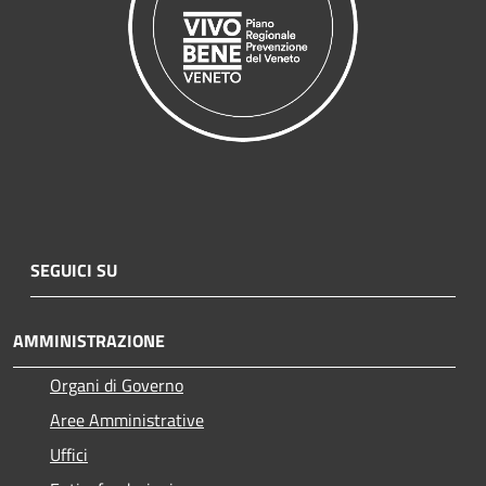
SEGUICI SU
AMMINISTRAZIONE
Organi di Governo
Aree Amministrative
Uffici