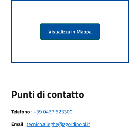
Visualizza in Mappa
Punti di contatto
Telefono
:
+39 0437 523300
Email
:
tecnico.alleghe@agordino.bl.it