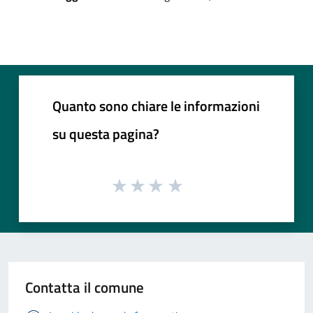
Quanto sono chiare le informazioni
su questa pagina?
Contatta il comune