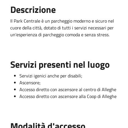
Descrizione
Il Park Centrale è un parcheggio moderno e sicuro nel
cuore della città, dotato di tutti i servizi necessari per
un'esperienza di parcheggio comoda e senza stress.
Servizi presenti nel luogo
Servizi igenici anche per disabili;
Ascensore;
Accesso diretto con ascensore al centro di Alleghe
Accesso diretto con ascensore alla Coop di Alleghe
Modalità d'accesso