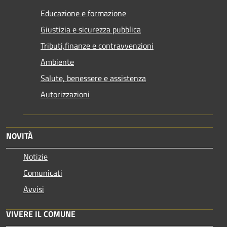
Educazione e formazione
Giustizia e sicurezza pubblica
Tributi,finanze e contravvenzioni
Ambiente
Salute, benessere e assistenza
Autorizzazioni
NOVITÀ
Notizie
Comunicati
Avvisi
VIVERE IL COMUNE