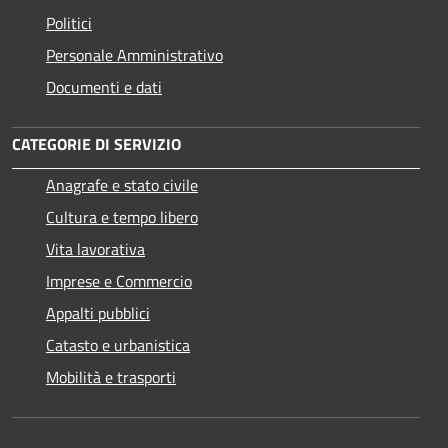
Politici
Personale Amministrativo
Documenti e dati
CATEGORIE DI SERVIZIO
Anagrafe e stato civile
Cultura e tempo libero
Vita lavorativa
Imprese e Commercio
Appalti pubblici
Catasto e urbanistica
Mobilità e trasporti