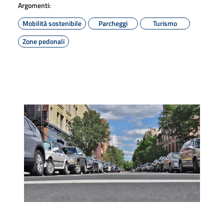
Argomenti:
Mobilità sostenibile
Parcheggi
Turismo
Zone pedonali