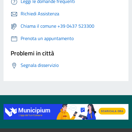
Leggi le domande frequenti
Richiedi Assistenza
Chiama il comune +39 0437 523300
Prenota un appuntamento
Problemi in città
Segnala disservizio