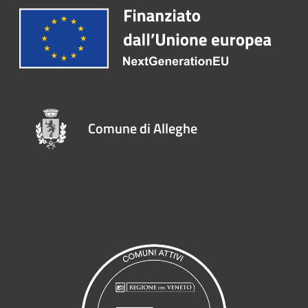
Comune di Alleghe