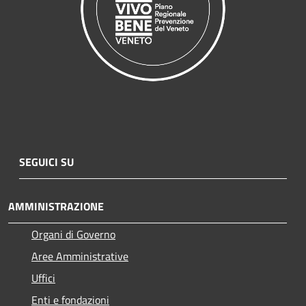
SEGUICI SU
AMMINISTRAZIONE
Organi di Governo
Aree Amministrative
Uffici
Enti e fondazioni