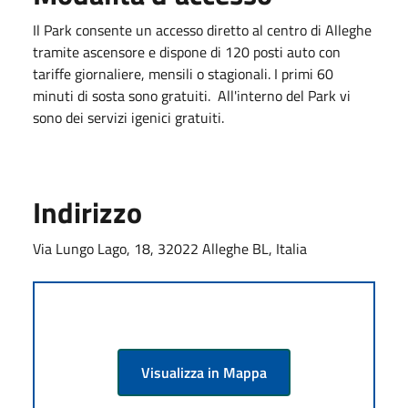
Il Park consente un accesso diretto al centro di Alleghe
tramite ascensore e dispone di 120 posti auto con
tariffe giornaliere, mensili o stagionali. I primi 60
minuti di sosta sono gratuiti. All'interno del Park vi
sono dei servizi igenici gratuiti.
Indirizzo
Via Lungo Lago, 18, 32022 Alleghe BL, Italia
Visualizza in Mappa