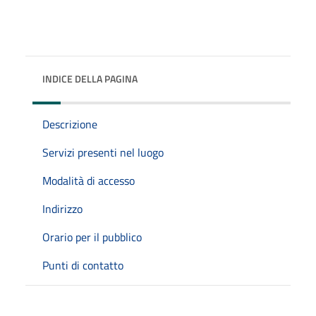
INDICE DELLA PAGINA
Descrizione
Servizi presenti nel luogo
Modalità di accesso
Indirizzo
Orario per il pubblico
Punti di contatto