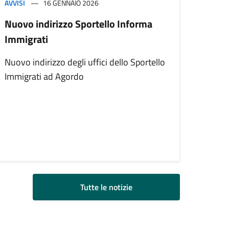
AVVISI
16 GENNAIO 2026
Nuovo indirizzo Sportello Informa
Immigrati
Nuovo indirizzo degli uffici dello Sportello
Immigrati ad Agordo
Tutte le notizie