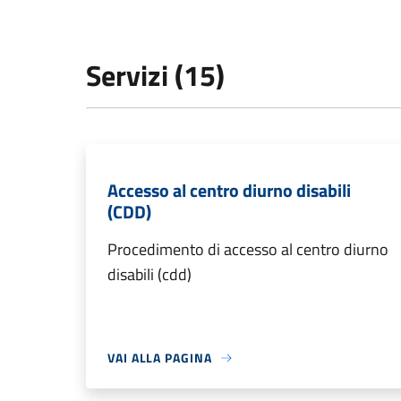
Servizi (15)
Accesso al centro diurno disabili
(CDD)
Procedimento di accesso al centro diurno
disabili (cdd)
VAI ALLA PAGINA