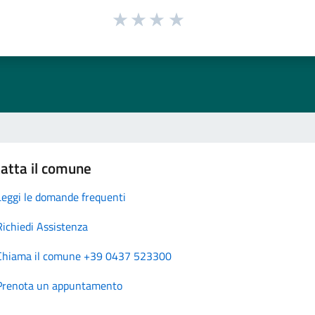
atta il comune
Leggi le domande frequenti
Richiedi Assistenza
Chiama il comune +39 0437 523300
Prenota un appuntamento