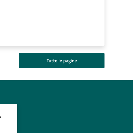
Tutte le pagine
?