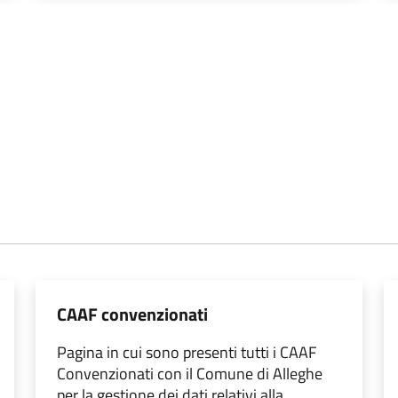
CAAF convenzionati
Pagina in cui sono presenti tutti i CAAF
Convenzionati con il Comune di Alleghe
per la gestione dei dati relativi alla