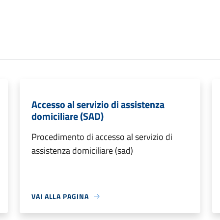
Accesso al servizio di assistenza
domiciliare (SAD)
Procedimento di accesso al servizio di
assistenza domiciliare (sad)
VAI ALLA PAGINA