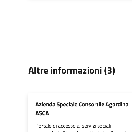
Altre informazioni (3)
Azienda Speciale Consortile Agordina
ASCA
Portale di accesso ai servizi sociali