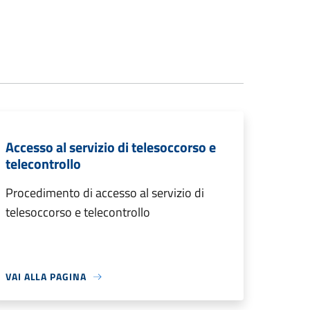
Accesso al servizio di telesoccorso e
telecontrollo
Procedimento di accesso al servizio di
telesoccorso e telecontrollo
VAI ALLA PAGINA