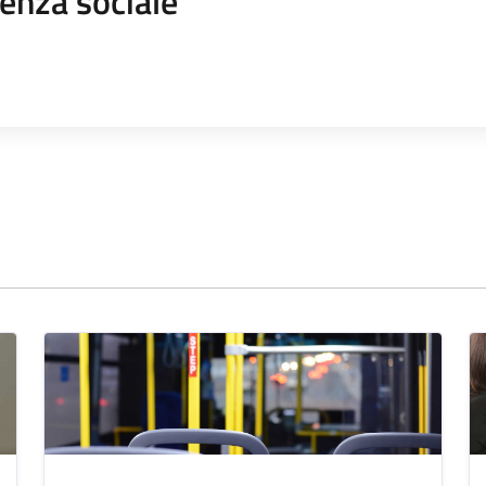
enza sociale