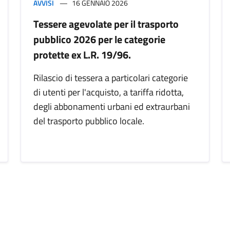
AVVISI
16 GENNAIO 2026
Tessere agevolate per il trasporto
pubblico 2026 per le categorie
protette ex L.R. 19/96.
Rilascio di tessera a particolari categorie
di utenti per l'acquisto, a tariffa ridotta,
degli abbonamenti urbani ed extraurbani
del trasporto pubblico locale.