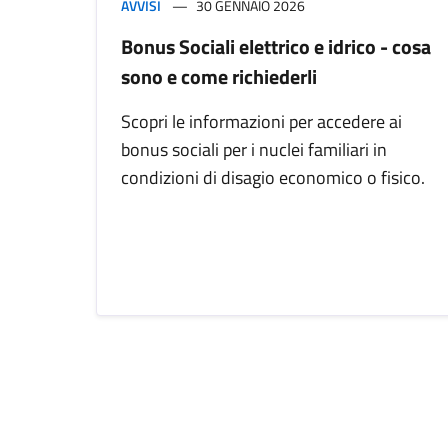
AVVISI
30 GENNAIO 2026
Bonus Sociali elettrico e idrico - cosa
sono e come richiederli
Scopri le informazioni per accedere ai
bonus sociali per i nuclei familiari in
condizioni di disagio economico o fisico.