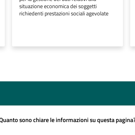
situazione economica dei soggetti
richiedenti prestazioni sociali agevolate
Quanto sono chiare le informazioni su questa pagina