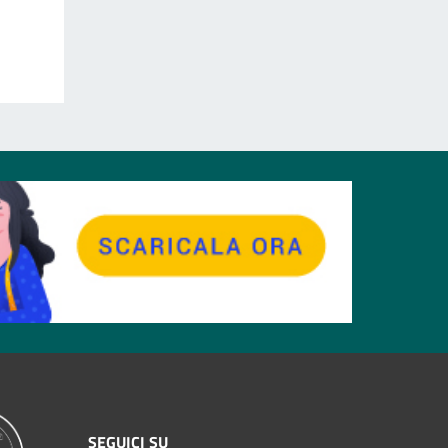
SEGUICI SU