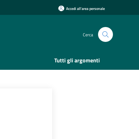
Accedi all'area personale
Cerca
Tutti gli argomenti