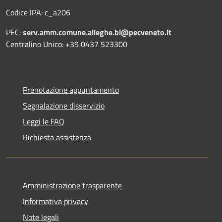
Codice IPA: c_a206
PEC:
serv.amm.comune.alleghe.bl@pecveneto.it
Centralino Unico: +39 0437 523300
Prenotazione appuntamento
Segnalazione disservizio
Leggi le FAQ
Richiesta assistenza
Amministrazione trasparente
Informativa privacy
Note legali