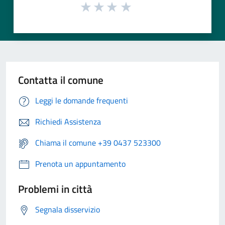
Contatta il comune
Leggi le domande frequenti
Richiedi Assistenza
Chiama il comune +39 0437 523300
Prenota un appuntamento
Problemi in città
Segnala disservizio