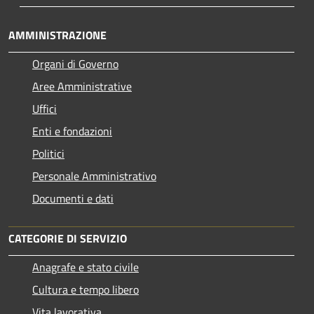
AMMINISTRAZIONE
Organi di Governo
Aree Amministrative
Uffici
Enti e fondazioni
Politici
Personale Amministrativo
Documenti e dati
CATEGORIE DI SERVIZIO
Anagrafe e stato civile
Cultura e tempo libero
Vita lavorativa