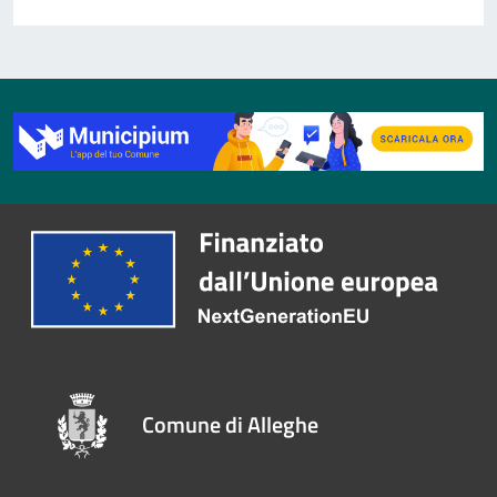
Comune di Alleghe