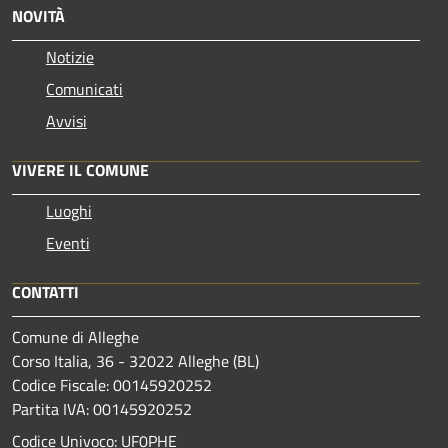
NOVITÀ
Notizie
Comunicati
Avvisi
VIVERE IL COMUNE
Luoghi
Eventi
CONTATTI
Comune di Alleghe
Corso Italia, 36 - 32022 Alleghe (BL)
Codice Fiscale: 00145920252
Partita IVA: 00145920252
Codice Univoco: UF0PHE