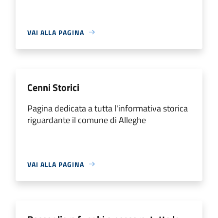
VAI ALLA PAGINA
Cenni Storici
Pagina dedicata a tutta l'informativa storica
riguardante il comune di Alleghe
VAI ALLA PAGINA