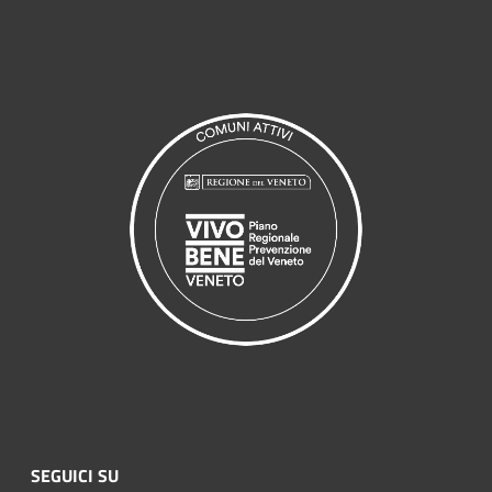
SEGUICI SU