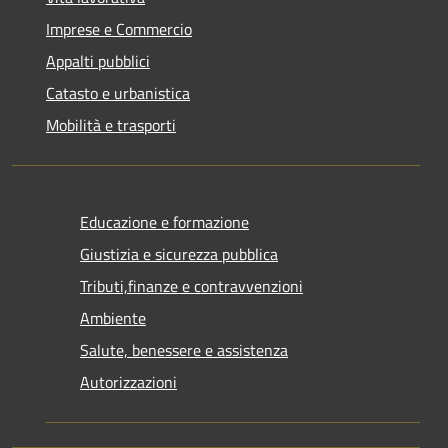
Imprese e Commercio
Appalti pubblici
Catasto e urbanistica
Mobilità e trasporti
Educazione e formazione
Giustizia e sicurezza pubblica
Tributi,finanze e contravvenzioni
Ambiente
Salute, benessere e assistenza
Autorizzazioni