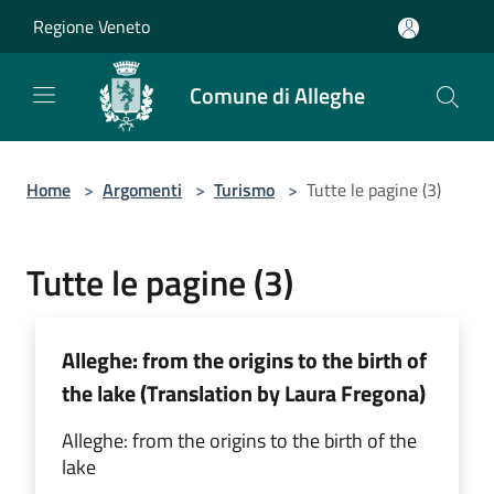
Salta al contenuto principale
Regione Veneto
Comune di Alleghe
Home
>
Argomenti
>
Turismo
>
Tutte le pagine (3)
Tutte le pagine (3)
Alleghe: from the origins to the birth of
the lake (Translation by Laura Fregona)
Alleghe: from the origins to the birth of the
lake