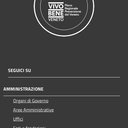
SEGUICI SU
AMMINISTRAZIONE
Organi di Governo
Aree Amministrative
Uffici