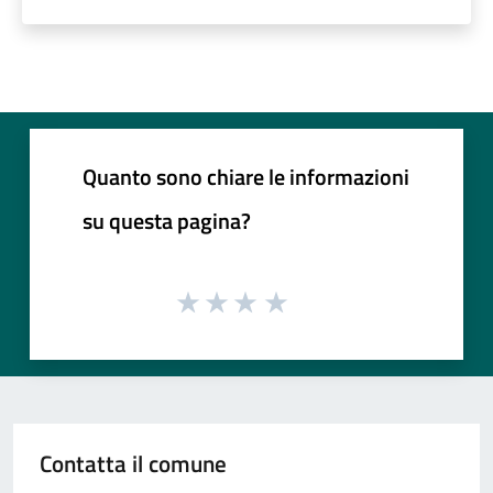
Quanto sono chiare le informazioni
su questa pagina?
Contatta il comune