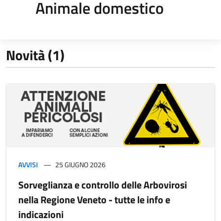
Animale domestico
Novità (1)
AVVISI
25 GIUGNO 2026
Sorveglianza e controllo delle Arbovirosi
nella Regione Veneto - tutte le info e
indicazioni