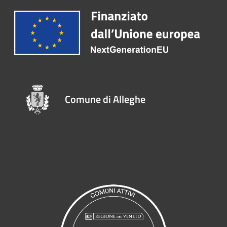
Comune di Alleghe