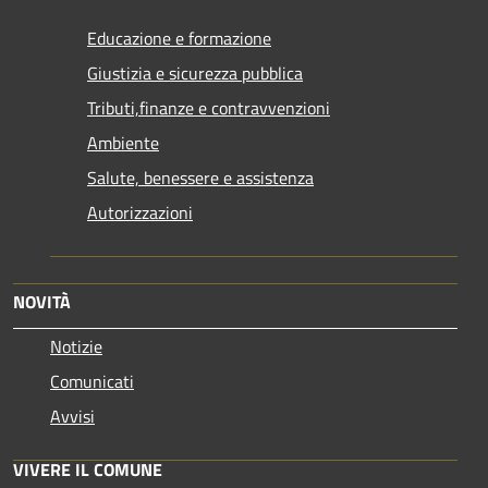
Educazione e formazione
Giustizia e sicurezza pubblica
Tributi,finanze e contravvenzioni
Ambiente
Salute, benessere e assistenza
Autorizzazioni
NOVITÀ
Notizie
Comunicati
Avvisi
VIVERE IL COMUNE