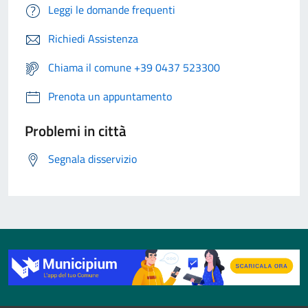
Leggi le domande frequenti
Richiedi Assistenza
Chiama il comune +39 0437 523300
Prenota un appuntamento
Problemi in città
Segnala disservizio