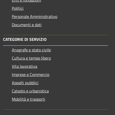
Enti e fondazioni
Politici
Personale Amministrativo
Documenti e dati
CATEGORIE DI SERVIZIO
Anagrafe e stato civile
Cultura e tempo libero
Vita lavorativa
Imprese e Commercio
Appalti pubblici
Catasto e urbanistica
Mobilità e trasporti