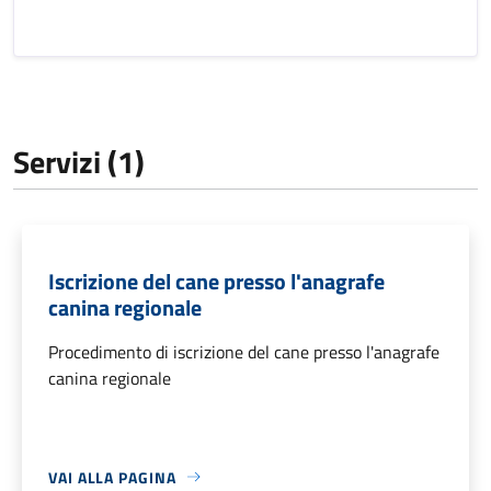
Servizi (1)
Iscrizione del cane presso l'anagrafe
canina regionale
Procedimento di iscrizione del cane presso l'anagrafe
canina regionale
VAI ALLA PAGINA