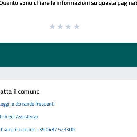
Quanto sono chiare le informazioni su questa pagina
atta il comune
Leggi le domande frequenti
Richiedi Assistenza
Chiama il comune +39 0437 523300