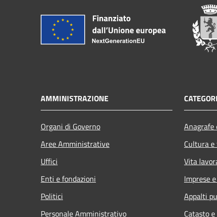
AMMINISTRAZIONE
CATEGORI
Organi di Governo
Anagrafe e
Aree Amministrative
Cultura e
Uffici
Vita lavor
Enti e fondazioni
Imprese 
Politici
Appalti pu
Personale Amministrativo
Catasto e