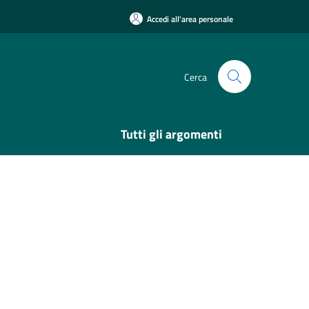
Accedi all'area personale
Cerca
Tutti gli argomenti