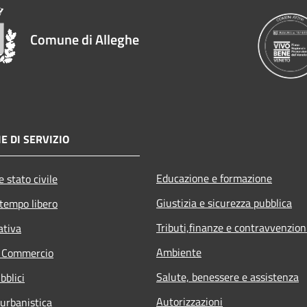
Comune di Alleghe
E DI SERVIZIO
Educazione e formazione
 stato civile
Giustizia e sicurezza pubblica
 tempo libero
Tributi,finanze e contravvenzion
ativa
Ambiente
e Commercio
Salute, benessere e assistenza
bblici
Autorizzazioni
 urbanistica