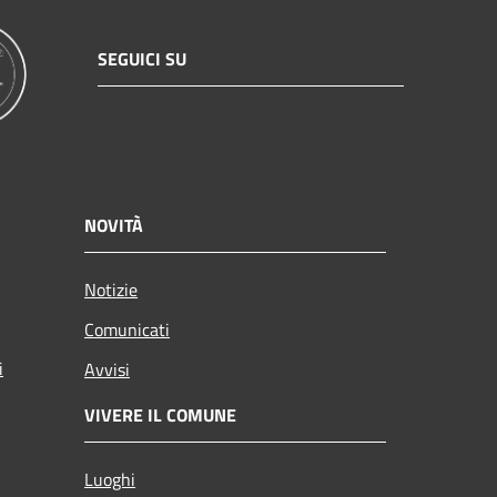
SEGUICI SU
NOVITÀ
Notizie
Comunicati
i
Avvisi
VIVERE IL COMUNE
Luoghi