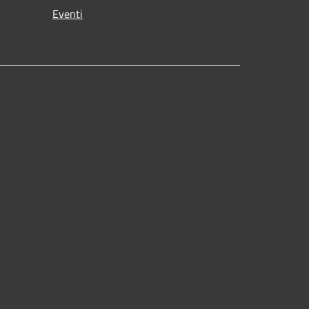
Eventi