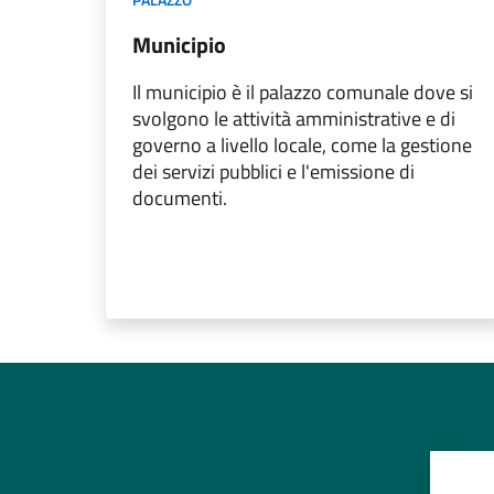
Municipio
Il municipio è il palazzo comunale dove si
svolgono le attività amministrative e di
governo a livello locale, come la gestione
dei servizi pubblici e l'emissione di
documenti.