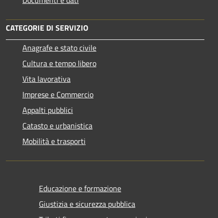
Documenti e dati
CATEGORIE DI SERVIZIO
Anagrafe e stato civile
Cultura e tempo libero
Vita lavorativa
Imprese e Commercio
Appalti pubblici
Catasto e urbanistica
Mobilità e trasporti
Educazione e formazione
Giustizia e sicurezza pubblica