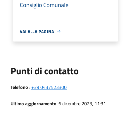
Consiglio Comunale
VAI ALLA PAGINA
Punti di contatto
Telefono
:
+39 0437523300
Ultimo aggiornamento
: 6 dicembre 2023, 11:31