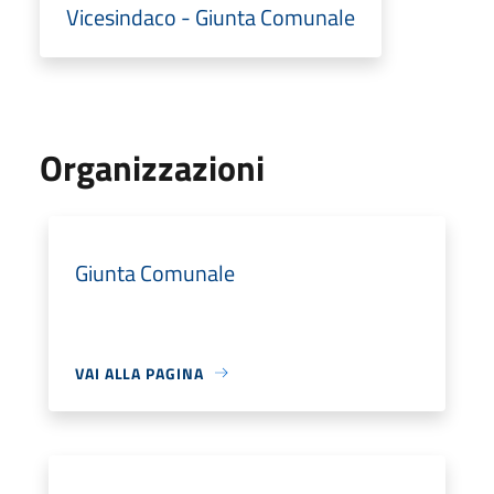
Vicesindaco - Giunta Comunale
Organizzazioni
Giunta Comunale
VAI ALLA PAGINA