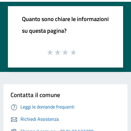
Quanto sono chiare le informazioni
su questa pagina?
Contatta il comune
Leggi le domande frequenti
Richiedi Assistenza