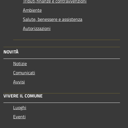
Tributi,finanze e contravvenzioni
Ambiente
Salute, benessere e assistenza
Autorizzazioni
NOVITÀ
Notizie
Comunicati
Avvisi
VIVERE IL COMUNE
Luoghi
Eventi