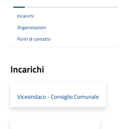
Incarichi
Organizzazioni
Punti di contatto
Incarichi
Vicesindaco - Consiglio Comunale