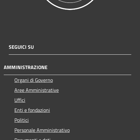
SEGUICI SU
AMMINISTRAZIONE
Organi di Governo
Aree Amministrative
Uffici
Enti e fondazioni
Politici
Personale Amministrativo