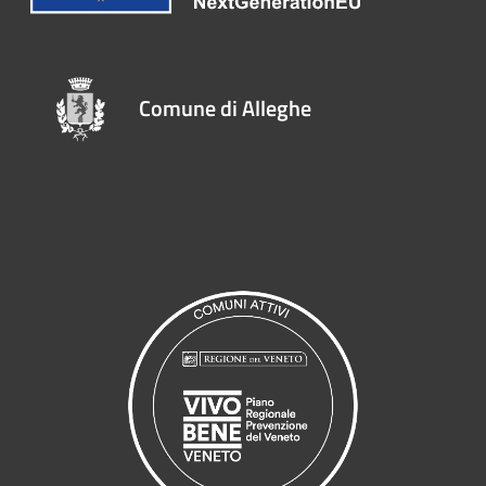
Comune di Alleghe