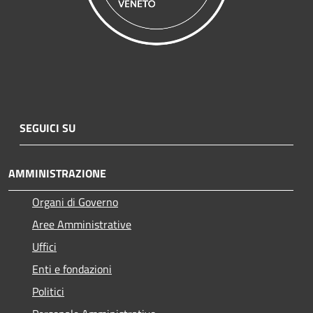
SEGUICI SU
AMMINISTRAZIONE
Organi di Governo
Aree Amministrative
Uffici
Enti e fondazioni
Politici