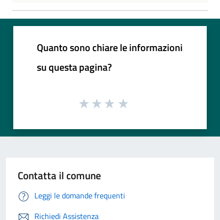
Quanto sono chiare le informazioni
su questa pagina?
Contatta il comune
Leggi le domande frequenti
Richiedi Assistenza