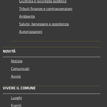
Giustizia e sicurezza pubblica
Tributi,finanze e contravvenzioni
Ambiente
Salute, benessere e assistenza
Autorizzazioni
NOVITÀ
Notizie
Comunicati
Avvisi
VIVERE IL COMUNE
Luoghi
Eventi