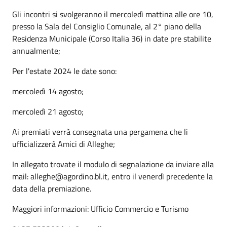
Gli incontri si svolgeranno il mercoledì mattina alle ore 10,
presso la Sala del Consiglio Comunale, al 2° piano della
Residenza Municipale (Corso Italia 36) in date pre stabilite
annualmente;
Per l'estate 2024 le date sono:
mercoledì 14 agosto;
mercoledì 21 agosto;
Ai premiati verrà consegnata una pergamena che li
ufficializzerà Amici di Alleghe;
In allegato trovate il modulo di segnalazione da inviare alla
mail: alleghe@agordino.bl.it, entro il venerdì precedente la
data della premiazione.
Maggiori informazioni: Ufficio Commercio e Turismo