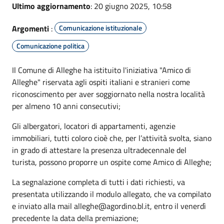
Ultimo aggiornamento
: 20 giugno 2025, 10:58
Argomenti
:
Comunicazione istituzionale
Comunicazione politica
Il Comune di Alleghe ha istituito l'iniziativa "Amico di
Alleghe" riservata agli ospiti italiani e stranieri come
riconoscimento per aver soggiornato nella nostra località
per almeno 10 anni consecutivi;
Gli albergatori, locatori di appartamenti, agenzie
immobiliari, tutti coloro cioè che, per l’attività svolta, siano
in grado di attestare la presenza ultradecennale del
turista, possono proporre un ospite come Amico di Alleghe;
La segnalazione completa di tutti i dati richiesti, va
presentata utilizzando il modulo allegato, che va compilato
e inviato alla mail alleghe@agordino.bl.it, entro il venerdì
precedente la data della premiazione;