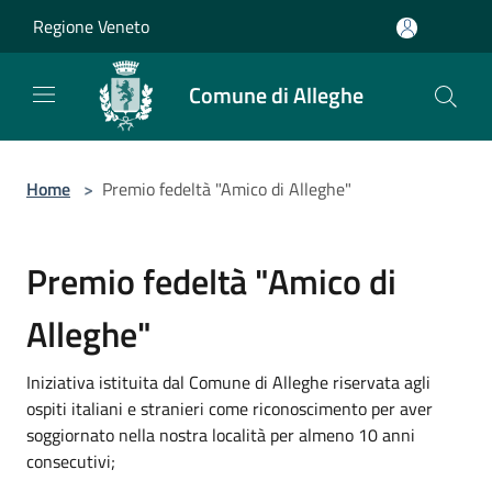
Salta al contenuto principale
Regione Veneto
Comune di Alleghe
Home
>
Premio fedeltà "Amico di Alleghe"
Premio fedeltà "Amico di
Alleghe"
Iniziativa istituita dal Comune di Alleghe riservata agli
ospiti italiani e stranieri come riconoscimento per aver
soggiornato nella nostra località per almeno 10 anni
consecutivi;