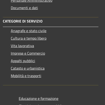
Personale Amministrativo
Documenti e dati
CATEGORIE DI SERVIZIO
Anagrafe e stato civile
Cultura e tempo libero
Vita lavorativa
Imprese e Commercio
Appalti pubblici
Catasto e urbanistica
Mobilità e trasporti
Educazione e formazione