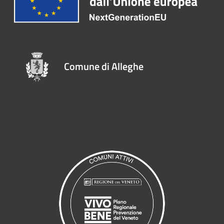
Comune di Alleghe