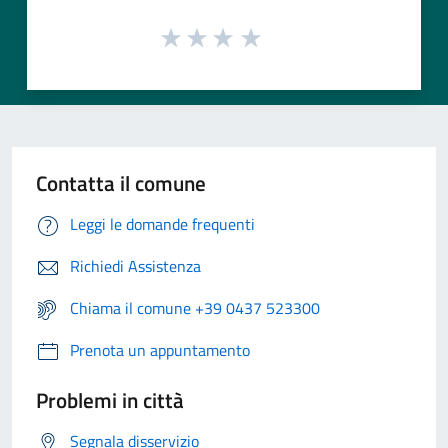
Contatta il comune
Leggi le domande frequenti
Richiedi Assistenza
Chiama il comune +39 0437 523300
Prenota un appuntamento
Problemi in città
Segnala disservizio