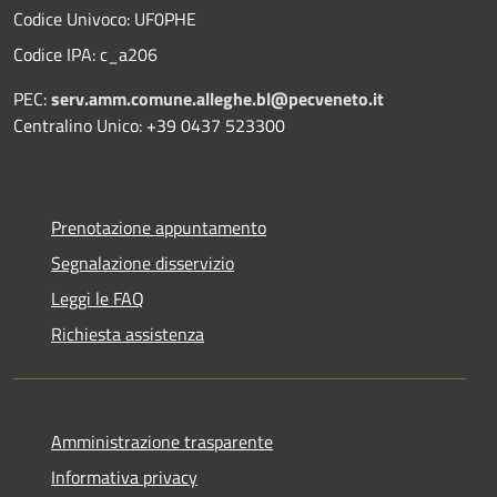
Codice Univoco: UF0PHE
Codice IPA: c_a206
PEC:
serv.amm.comune.alleghe.bl@pecveneto.it
Centralino Unico: +39 0437 523300
Prenotazione appuntamento
Segnalazione disservizio
Leggi le FAQ
Richiesta assistenza
Amministrazione trasparente
Informativa privacy