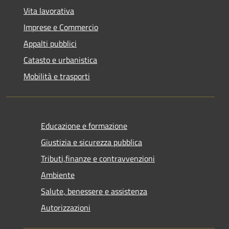
Vita lavorativa
Imprese e Commercio
Appalti pubblici
Catasto e urbanistica
Mobilità e trasporti
Educazione e formazione
Giustizia e sicurezza pubblica
Tributi,finanze e contravvenzioni
Ambiente
Salute, benessere e assistenza
Autorizzazioni