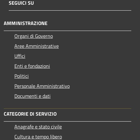
SEGUICI SU
AMMINISTRAZIONE
Organi di Governo
Aree Amministrative
Uffici
Enti e fondazioni
Politici
Personale Amministrativo
Documenti e dati
CATEGORIE DI SERVIZIO
Anagrafe e stato civile
Cultura e tempo libero