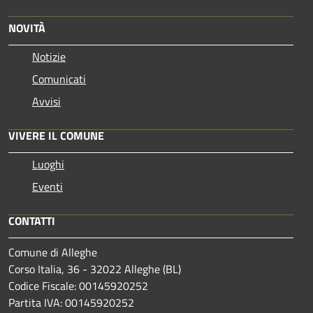
NOVITÀ
Notizie
Comunicati
Avvisi
VIVERE IL COMUNE
Luoghi
Eventi
CONTATTI
Comune di Alleghe
Corso Italia, 36 - 32022 Alleghe (BL)
Codice Fiscale: 00145920252
Partita IVA: 00145920252