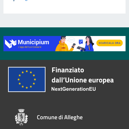
Comune di Alleghe