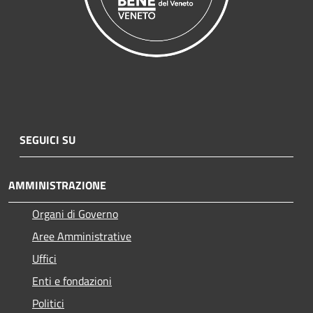
SEGUICI SU
AMMINISTRAZIONE
Organi di Governo
Aree Amministrative
Uffici
Enti e fondazioni
Politici