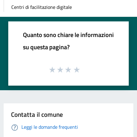
Centri di facilitazione digitale
Quanto sono chiare le informazioni
su questa pagina?
Contatta il comune
Leggi le domande frequenti