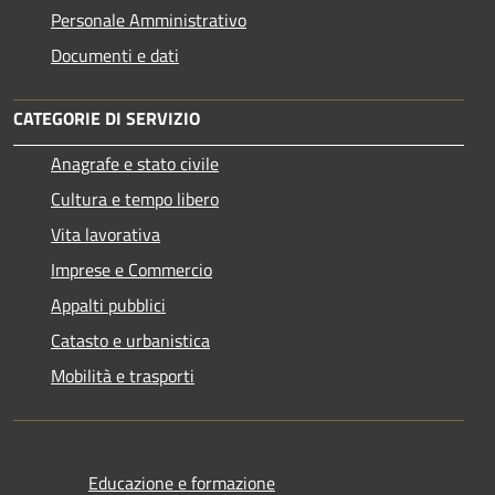
Personale Amministrativo
Documenti e dati
CATEGORIE DI SERVIZIO
Anagrafe e stato civile
Cultura e tempo libero
Vita lavorativa
Imprese e Commercio
Appalti pubblici
Catasto e urbanistica
Mobilità e trasporti
Educazione e formazione