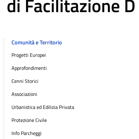
Comunità e Territorio
Progetti Europei
Approfondimenti
Cenni Storici
Associazioni
Urbanistica ed Edilizia Privata
Protezione Civile
Info Parcheggi