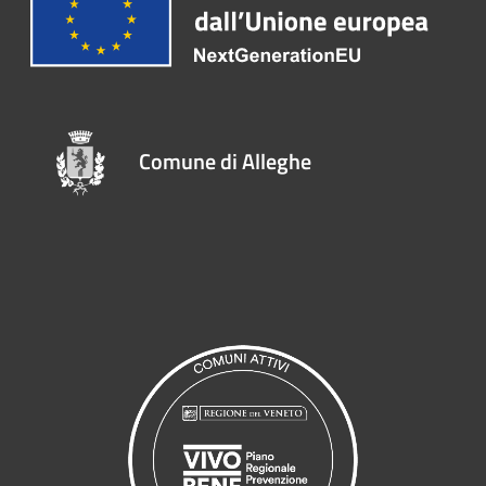
Comune di Alleghe