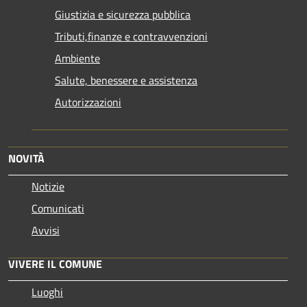
Giustizia e sicurezza pubblica
Tributi,finanze e contravvenzioni
Ambiente
Salute, benessere e assistenza
Autorizzazioni
NOVITÀ
Notizie
Comunicati
Avvisi
VIVERE IL COMUNE
Luoghi