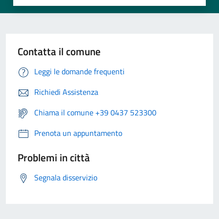
Contatta il comune
Leggi le domande frequenti
Richiedi Assistenza
Chiama il comune +39 0437 523300
Prenota un appuntamento
Problemi in città
Segnala disservizio