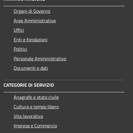
Organi di Governo
Aree Amministrative
Uffici
Enti e fondazioni
Politici
Personale Amministrativo
Documenti e dati
CATEGORIE DI SERVIZIO
Anagrafe e stato civile
Cultura e tempo libero
Vita lavorativa
Imprese e Commercio