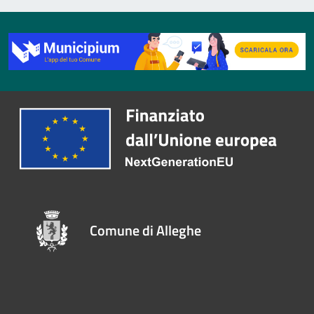
Comune di Alleghe