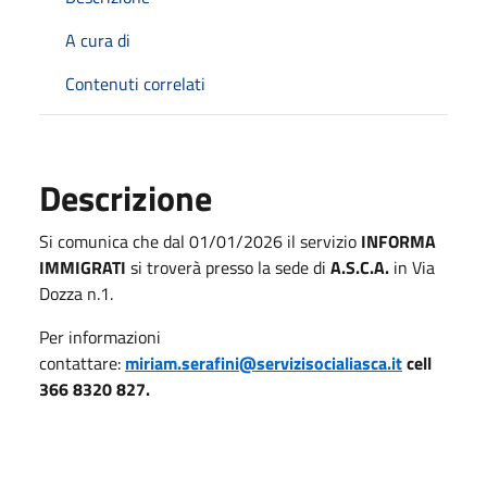
A cura di
Contenuti correlati
Descrizione
Si comunica che dal 01/01/2026 il servizio
INFORMA
IMMIGRATI
si troverà presso la sede di
A.S.C.A.
in Via
Dozza n.1.
Per informazioni
contattare:
miriam.serafini@servizisocialiasca.it
cell
366 8320 827.