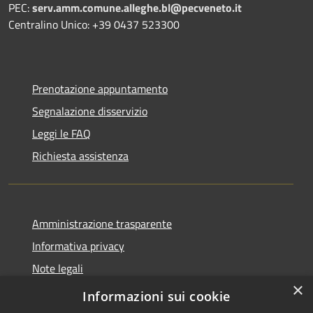
PEC:
serv.amm.comune.alleghe.bl@pecveneto.it
Centralino Unico: +39 0437 523300
Prenotazione appuntamento
Segnalazione disservizio
Leggi le FAQ
Richiesta assistenza
Amministrazione trasparente
Informativa privacy
Note legali
×
Dichiarazione di accessibilità
Informazioni sui cookie