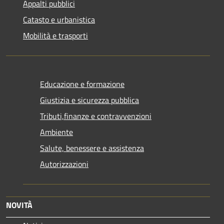
Appalti pubblici
Catasto e urbanistica
Mobilità e trasporti
Educazione e formazione
Giustizia e sicurezza pubblica
Tributi,finanze e contravvenzioni
Ambiente
Salute, benessere e assistenza
Autorizzazioni
NOVITÀ