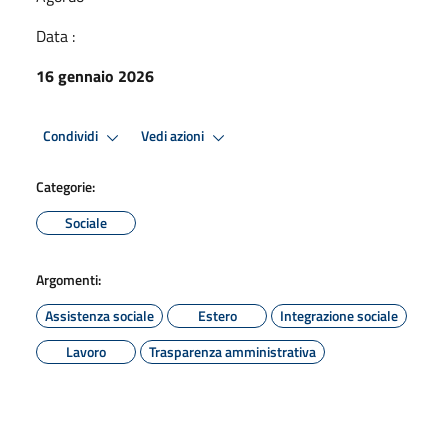
Data :
16 gennaio 2026
Condividi
Vedi azioni
Categorie:
Sociale
Argomenti:
Assistenza sociale
Estero
Integrazione sociale
Lavoro
Trasparenza amministrativa