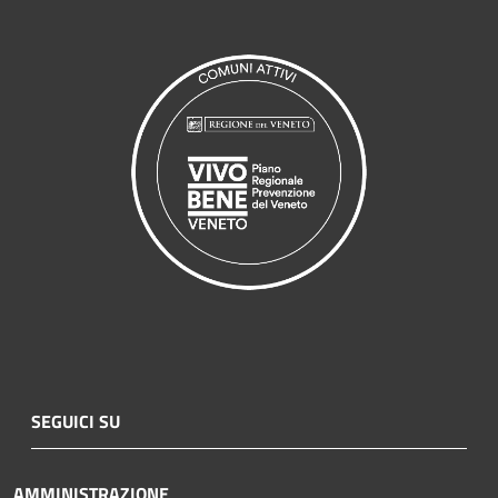
SEGUICI SU
AMMINISTRAZIONE