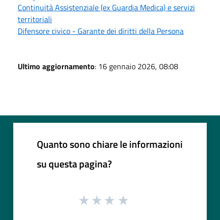
Continuità Assistenziale (ex Guardia Medica) e servizi
territoriali
Difensore civico - Garante dei diritti della Persona
Ultimo aggiornamento
: 16 gennaio 2026, 08:08
Quanto sono chiare le informazioni
su questa pagina?