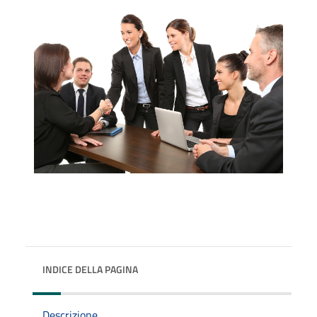
INDICE DELLA PAGINA
Descrizione