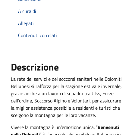
A cura di
Allegati
Contenuti correlati
Descrizione
La rete dei servizi e dei soccorsi sanitari nelle Dolomiti
Bellunesi si rafforza per la stagione estiva e invernale,
grazie anche a un lavoro di squadra tra Ulss, Forze
dell’ordine, Soccorso Alpino e Volontari, per assicurare
la miglior assistenza possibile a residenti e turisti che
scelgono la montagna per le loro vacanze.
Vivere la montagna è un’emozione unica. “
Benvenuti
nelle Dolomiti
” è l’opuscolo, disponibile in Italiano e in