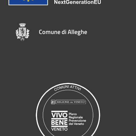
Comune di Alleghe