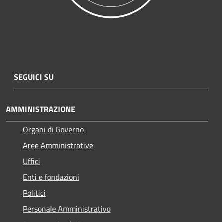
SEGUICI SU
AMMINISTRAZIONE
Organi di Governo
Aree Amministrative
Uffici
Enti e fondazioni
Politici
Personale Amministrativo