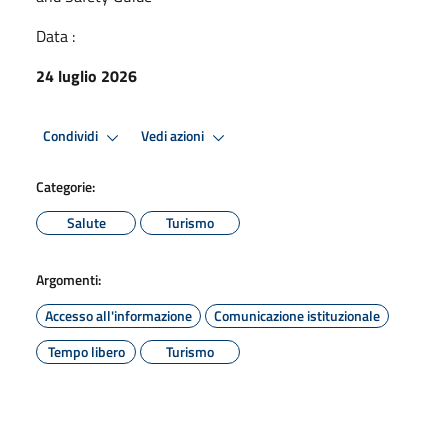
Data :
24 luglio 2026
Condividi
Vedi azioni
Categorie:
Salute
Turismo
Argomenti:
Accesso all'informazione
Comunicazione istituzionale
Tempo libero
Turismo