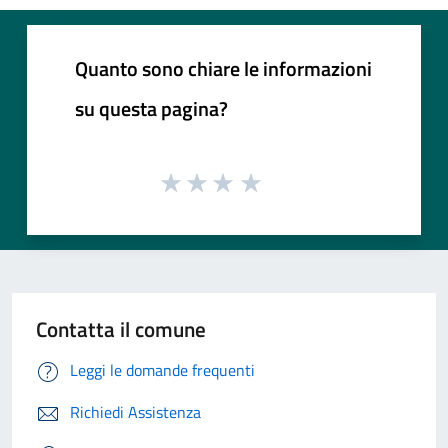
Quanto sono chiare le informazioni
su questa pagina?
Contatta il comune
Leggi le domande frequenti
Richiedi Assistenza