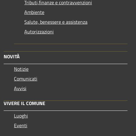
Tributi,finanze e contravvenzioni
Ambiente
Salute, benessere e assistenza
Autorizzazioni
NOVITÀ
Notizie
Comunicati
Avvisi
VIVERE IL COMUNE
Luoghi
Eventi