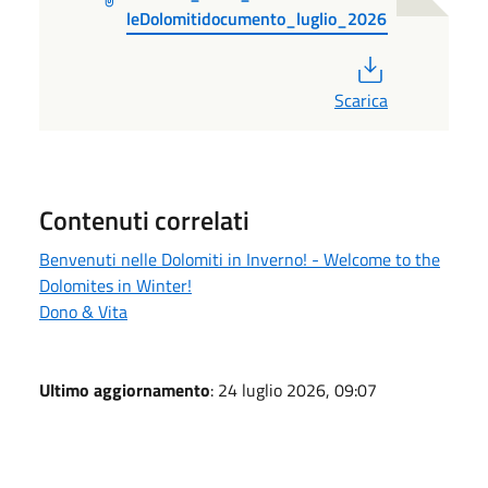
leDolomitidocumento_luglio_2026
PDF
Scarica
Contenuti correlati
Benvenuti nelle Dolomiti in Inverno! - Welcome to the
Dolomites in Winter!
Dono & Vita
Ultimo aggiornamento
: 24 luglio 2026, 09:07