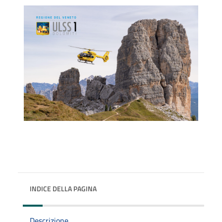
INDICE DELLA PAGINA
Descrizione