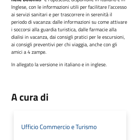
Inglese, con le informazioni utili per facilitare l’accesso
ai servizi sanitari e per trascorrere in serenità il
periodo di vacanza: dalle informazioni su come attivare
i soccorsi alla guardia turistica, dalle farmacie alla
dialisi in vacanza, dai consigli pratici per le escursioni,
ai consigli preventivi per chi viaggia, anche con gli
amici a 4 zampe.
In allegato la versione in italiano e in inglese.
A cura di
Ufficio Commercio e Turismo