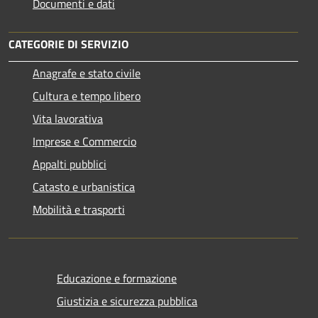
Documenti e dati
CATEGORIE DI SERVIZIO
Anagrafe e stato civile
Cultura e tempo libero
Vita lavorativa
Imprese e Commercio
Appalti pubblici
Catasto e urbanistica
Mobilità e trasporti
Educazione e formazione
Giustizia e sicurezza pubblica