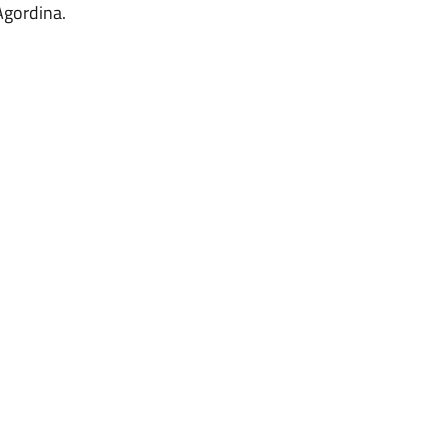
gordina.