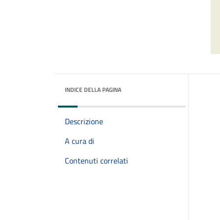
INDICE DELLA PAGINA
Descrizione
A cura di
Contenuti correlati