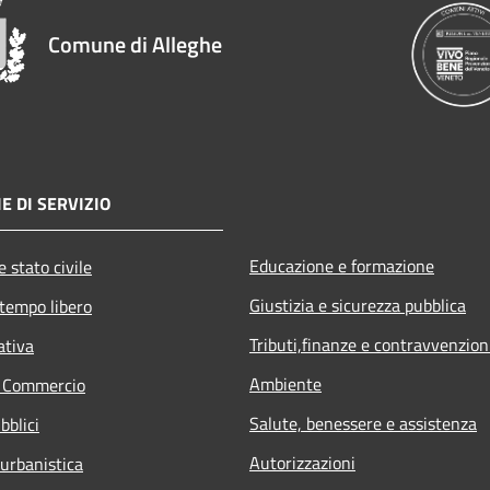
Comune di Alleghe
E DI SERVIZIO
Educazione e formazione
 stato civile
Giustizia e sicurezza pubblica
 tempo libero
Tributi,finanze e contravvenzion
ativa
Ambiente
e Commercio
Salute, benessere e assistenza
bblici
Autorizzazioni
 urbanistica