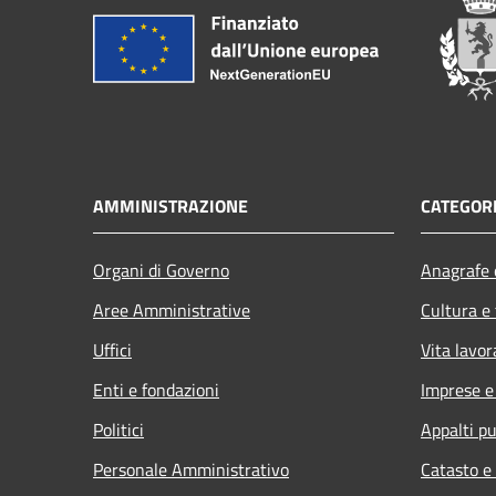
AMMINISTRAZIONE
CATEGORI
Organi di Governo
Anagrafe e
Aree Amministrative
Cultura e
Uffici
Vita lavor
Enti e fondazioni
Imprese 
Politici
Appalti pu
Personale Amministrativo
Catasto e