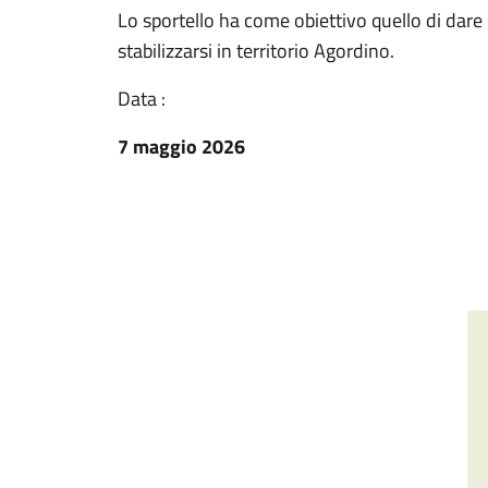
Lo sportello ha come obiettivo quello di dare 
stabilizzarsi in territorio Agordino.
Data :
7 maggio 2026