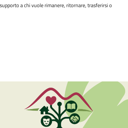
supporto a chi vuole rimanere, ritornare, trasferirsi o