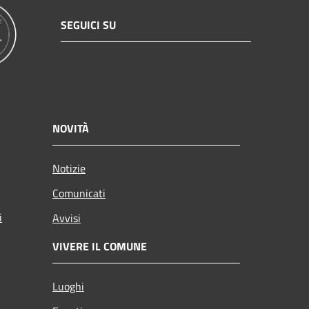
SEGUICI SU
NOVITÀ
Notizie
Comunicati
i
Avvisi
VIVERE IL COMUNE
Luoghi