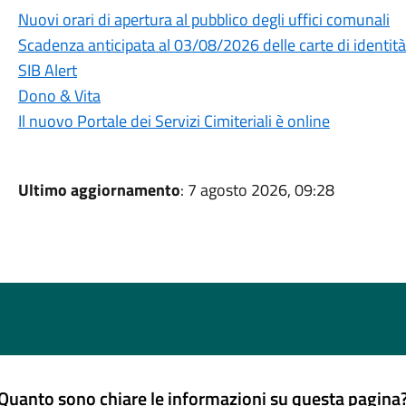
Nuovi orari di apertura al pubblico degli uffici comunali
Scadenza anticipata al 03/08/2026 delle carte di identit
SIB Alert
Dono & Vita
Il nuovo Portale dei Servizi Cimiteriali è online
Ultimo aggiornamento
: 7 agosto 2026, 09:28
Quanto sono chiare le informazioni su questa pagina