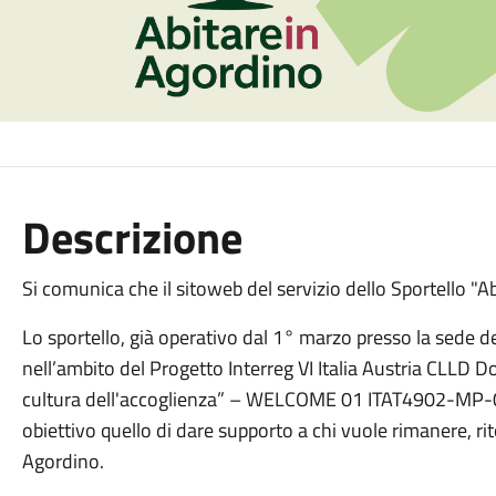
Descrizione
Si comunica che il sitoweb del servizio dello Sportello "A
Lo sportello, già operativo dal 1° marzo presso la sede 
nell’ambito del Progetto Interreg VI Italia Austria CLLD 
cultura dell'accoglienza” – WELCOME 01 ITAT4902-MP-
obiettivo quello di dare supporto a chi vuole rimanere, ritor
Agordino.