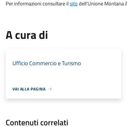
Per informazioni consultare il
sito
dell'Unione Montana A
A cura di
Ufficio Commercio e Turismo
VAI ALLA PAGINA
Contenuti correlati