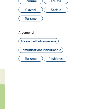
Comune
Edilizia
Giovani
Sociale
Turismo
Argomenti:
Accesso all'informazione
Comunicazione istituzionale
Turismo
Residenza