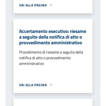
VAI ALLA PAGINA
Accertamento esecutivo: riesame
a seguito della notifica di atto o
provvedimento amministrativo
Procedimento di riesame a seguito della
notifica di atto o provvedimento
amministrativo
VAI ALLA PAGINA