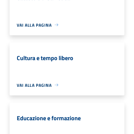
VAI ALLA PAGINA
Cultura e tempo libero
VAI ALLA PAGINA
Educazione e formazione