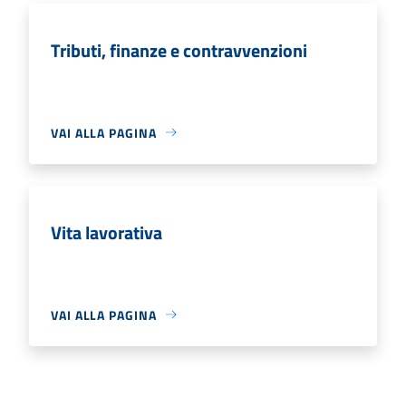
Tributi, finanze e contravvenzioni
VAI ALLA PAGINA
Vita lavorativa
VAI ALLA PAGINA