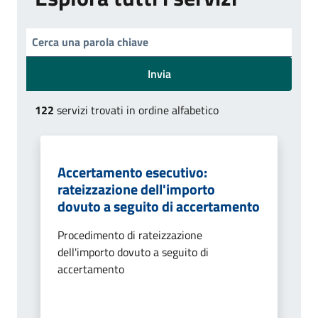
Invia
122
servizi trovati in ordine alfabetico
Accertamento esecutivo:
rateizzazione dell'importo
dovuto a seguito di accertamento
Procedimento di rateizzazione
dell'importo dovuto a seguito di
accertamento