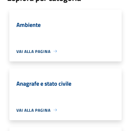
Ambiente
VAI ALLA PAGINA
Anagrafe e stato civile
VAI ALLA PAGINA