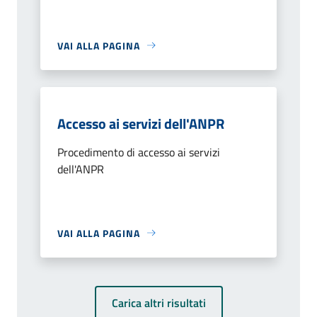
VAI ALLA PAGINA
Accesso ai servizi dell'ANPR
Procedimento di accesso ai servizi
dell'ANPR
VAI ALLA PAGINA
Carica altri risultati