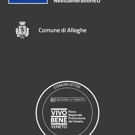
Comune di Alleghe