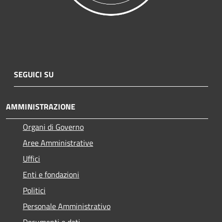
SEGUICI SU
AMMINISTRAZIONE
Organi di Governo
Aree Amministrative
Uffici
Enti e fondazioni
Politici
Personale Amministrativo