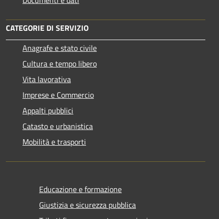
Documenti e dati
CATEGORIE DI SERVIZIO
Anagrafe e stato civile
Cultura e tempo libero
Vita lavorativa
Imprese e Commercio
Appalti pubblici
Catasto e urbanistica
Mobilità e trasporti
Educazione e formazione
Giustizia e sicurezza pubblica