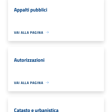
Appalti pubblici
VAI ALLA PAGINA
Autorizzazioni
VAI ALLA PAGINA
Catasto e urbanistica