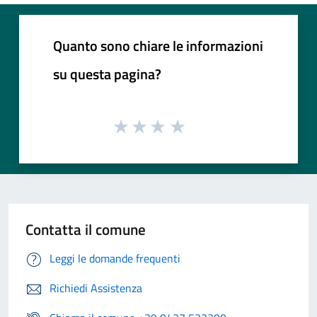
Quanto sono chiare le informazioni
su questa pagina?
Contatta il comune
Leggi le domande frequenti
Richiedi Assistenza