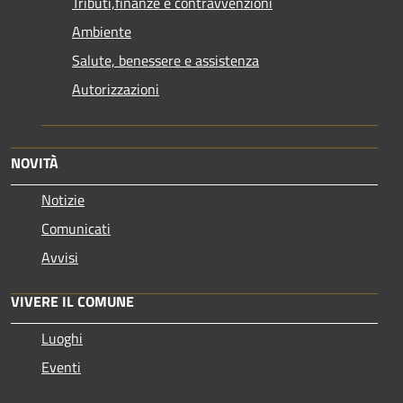
Tributi,finanze e contravvenzioni
Ambiente
Salute, benessere e assistenza
Autorizzazioni
NOVITÀ
Notizie
Comunicati
Avvisi
VIVERE IL COMUNE
Luoghi
Eventi