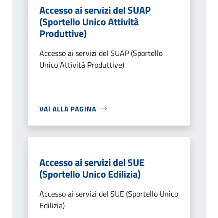
Accesso ai servizi del SUAP
(Sportello Unico Attività
Produttive)
Accesso ai servizi del SUAP (Sportello
Unico Attività Produttive)
VAI ALLA PAGINA
Accesso ai servizi del SUE
(Sportello Unico Edilizia)
Accesso ai servizi del SUE (Sportello Unico
Edilizia)