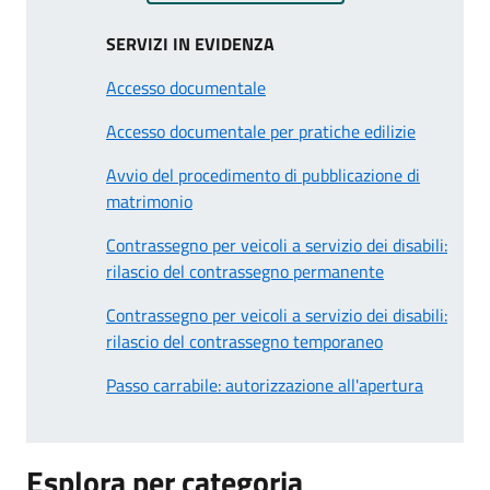
SERVIZI IN EVIDENZA
Accesso documentale
Accesso documentale per pratiche edilizie
Avvio del procedimento di pubblicazione di
matrimonio
Contrassegno per veicoli a servizio dei disabili:
rilascio del contrassegno permanente
Contrassegno per veicoli a servizio dei disabili:
rilascio del contrassegno temporaneo
Passo carrabile: autorizzazione all'apertura
Esplora per categoria