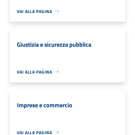
VAI ALLA PAGINA
Giustizia e sicurezza pubblica
VAI ALLA PAGINA
Imprese e commercio
VAI ALLA PAGINA