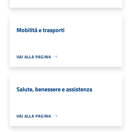
Mobilità e trasporti
VAI ALLA PAGINA
Salute, benessere e assistenza
VAI ALLA PAGINA