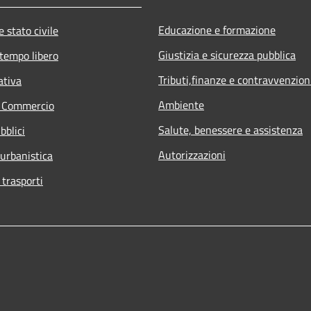
Educazione e formazione
 stato civile
Giustizia e sicurezza pubblica
 tempo libero
Tributi,finanze e contravvenzion
ativa
Ambiente
e Commercio
Salute, benessere e assistenza
bblici
Autorizzazioni
 urbanistica
 trasporti