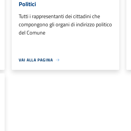
Politici
Tutti i rappresentanti dei cittadini che
compongono gli organi di indirizzo politico
del Comune
VAI ALLA PAGINA