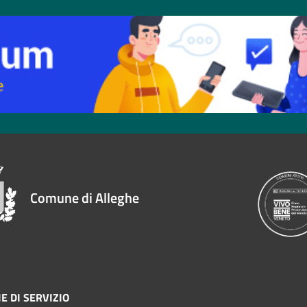
Comune di Alleghe
E DI SERVIZIO