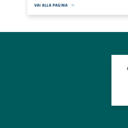
VAI ALLA PAGINA