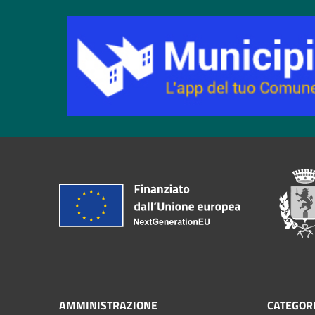
AMMINISTRAZIONE
CATEGORI