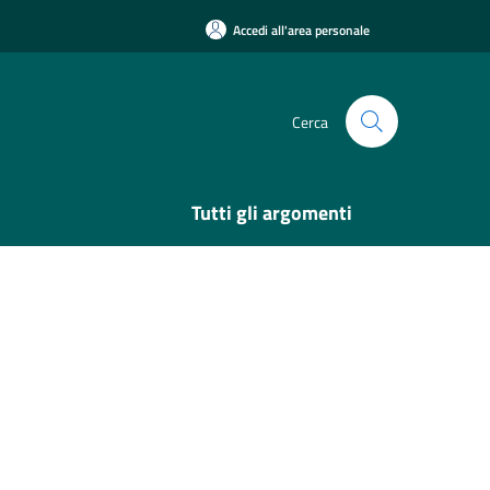
Accedi all'area personale
Cerca
Tutti gli argomenti