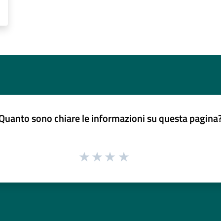
Quanto sono chiare le informazioni su questa pagina