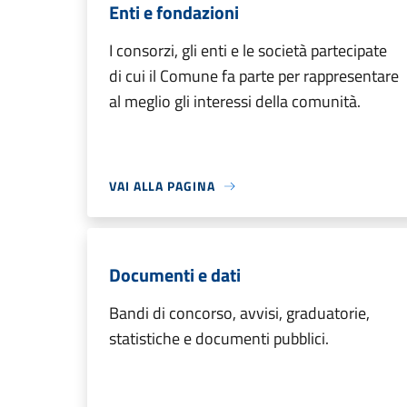
Enti e fondazioni
I consorzi, gli enti e le società partecipate
di cui il Comune fa parte per rappresentare
al meglio gli interessi della comunità.
VAI ALLA PAGINA
Documenti e dati
Bandi di concorso, avvisi, graduatorie,
statistiche e documenti pubblici.