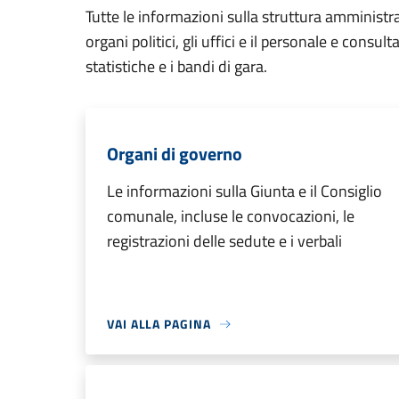
Tutte le informazioni sulla struttura amministr
organi politici, gli uffici e il personale e consul
statistiche e i bandi di gara.
Organi di governo
Le informazioni sulla Giunta e il Consiglio
comunale, incluse le convocazioni, le
registrazioni delle sedute e i verbali
VAI ALLA PAGINA