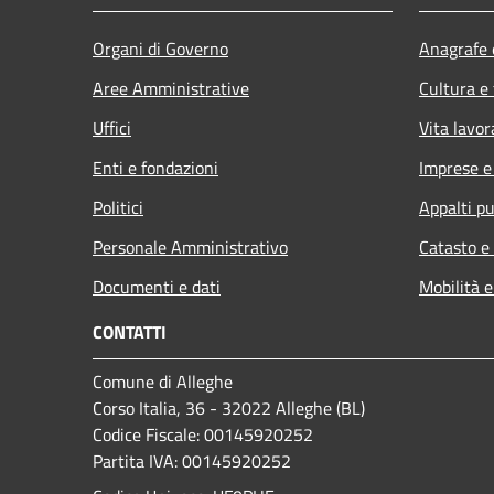
Organi di Governo
Anagrafe e
Aree Amministrative
Cultura e
Uffici
Vita lavor
Enti e fondazioni
Imprese 
Politici
Appalti pu
Personale Amministrativo
Catasto e
Documenti e dati
Mobilità e
CONTATTI
Comune di Alleghe
Corso Italia, 36 - 32022 Alleghe (BL)
Codice Fiscale: 00145920252
Partita IVA: 00145920252