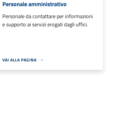
Personale amministrativo
Personale da contattare per informazioni
e supporto ai servizi erogati dagli uffici.
VAI ALLA PAGINA