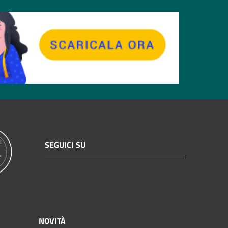
SEGUICI SU
NOVITÀ