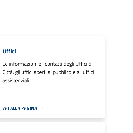
Uffici
Le informazioni e i contatti degli Uffici di
Città, gli uffici aperti al pubblico e gli uffici
assistenziali.
VAI ALLA PAGINA