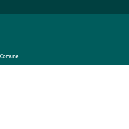
il Comune