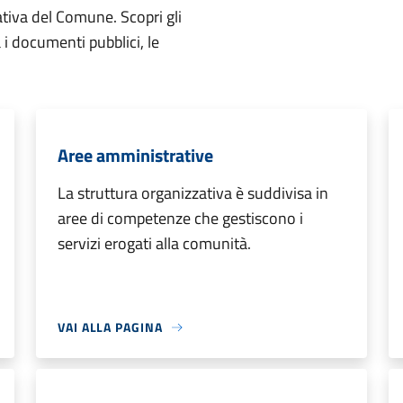
ativa del Comune. Scopri gli
ta i documenti pubblici, le
Aree amministrative
La struttura organizzativa è suddivisa in
aree di competenze che gestiscono i
servizi erogati alla comunità.
VAI ALLA PAGINA