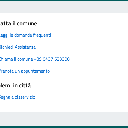
atta il comune
Leggi le domande frequenti
Richiedi Assistenza
Chiama il comune +39 0437 523300
Prenota un appuntamento
lemi in città
Segnala disservizio