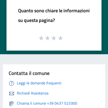
Quanto sono chiare le informazioni
su questa pagina?
Contatta il comune
Leggi le domande frequenti
Richiedi Assistenza
Chiama il comune +39 0437 523300