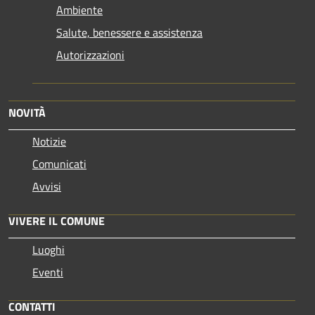
Ambiente
Salute, benessere e assistenza
Autorizzazioni
NOVITÀ
Notizie
Comunicati
Avvisi
VIVERE IL COMUNE
Luoghi
Eventi
CONTATTI