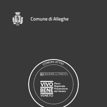
Comune di Alleghe