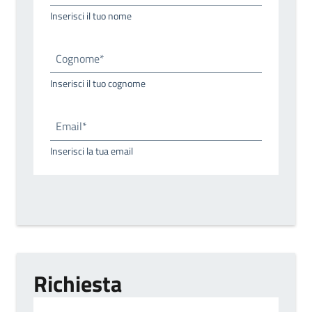
Inserisci il tuo nome
Cognome*
Inserisci il tuo cognome
Email*
Inserisci la tua email
Richiesta