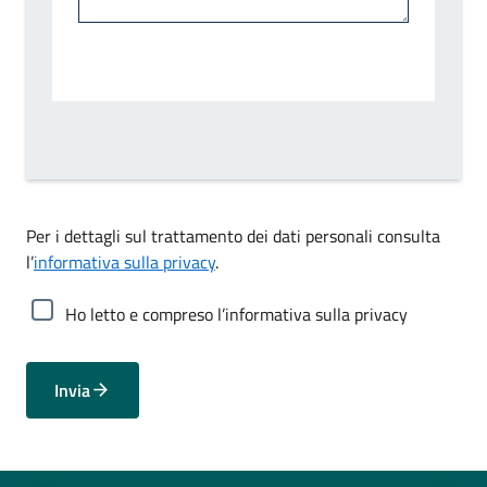
Per i dettagli sul trattamento dei dati personali consulta
l’
informativa sulla privacy
.
Ho letto e compreso l’informativa sulla privacy
Invia