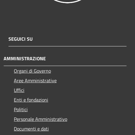
SEGUICI SU
AMMINISTRAZIONE
Organi di Governo
Aree Amministrative
Uffici
Enti e fondazioni
Politici
Personale Amministrativo
Documenti e dati