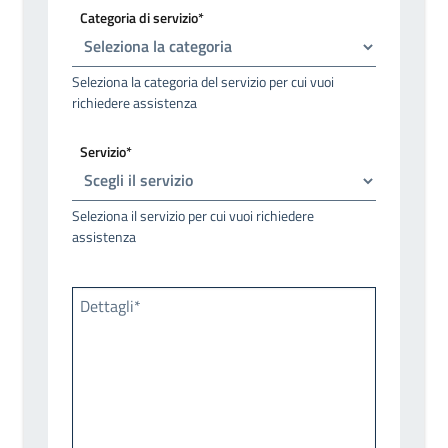
Categoria di servizio*
Seleziona la categoria del servizio per cui vuoi
richiedere assistenza
Servizio*
Seleziona il servizio per cui vuoi richiedere
assistenza
Dettagli*