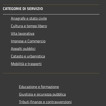
CATEGORIE DI SERVIZIO
Anagrafe e stato civile
Cultura e tempo libero
Vita lavorativa
Imprese e Commercio
Appalti pubblici
Catasto e urbanistica
Mobilità e trasporti
Educazione e formazione
Giustizia e sicurezza pubblica
Tributi,finanze e contravvenzioni