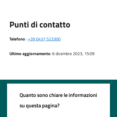
Punti di contatto
Telefono
:
+39 0437 523300
Ultimo aggiornamento
: 6 dicembre 2023, 15:09
Quanto sono chiare le informazioni
su questa pagina?