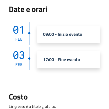
Date e orari
01
09:00 - Inizio evento
FEB
03
17:00 - Fine evento
FEB
Costo
L'ingresso è a titolo gratuito.