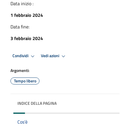
Data inizio :
1 febbraio 2024
Data fine:
3 febbraio 2024
Condividi
Vedi azioni
Argomenti:
Tempo libero
INDICE DELLA PAGINA
Cos'è