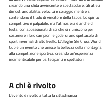
creando una sfida avvincente e spettacolare. Gli atleti
dimostrano abilità, velocità e coraggio mentre si
contendono il titolo di vincitore della tappa. Lo spirito
competitivo è palpabile, ma l'atmosfera è anche di
festa, con appassionati di sci che si riuniscono per
sostenere i loro campioni e godersi uno spettacolo di
sport invernali di alto livello. L'Alleghe Ski Cross World
Cup è un evento che unisce la bellezza della montagna
alla competizione sportiva, creando un'esperienza
indimenticabile per partecipanti e spettatori
A chi è rivolto
L'evento è rivolto a tutta la cittadinanza