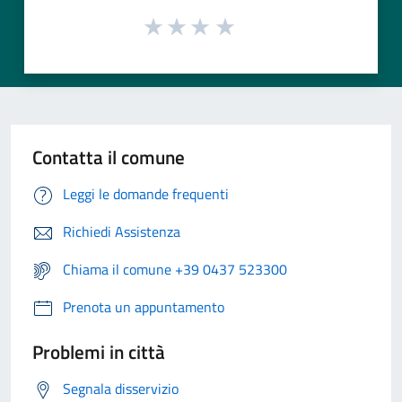
Contatta il comune
Leggi le domande frequenti
Richiedi Assistenza
Chiama il comune +39 0437 523300
Prenota un appuntamento
Problemi in città
Segnala disservizio