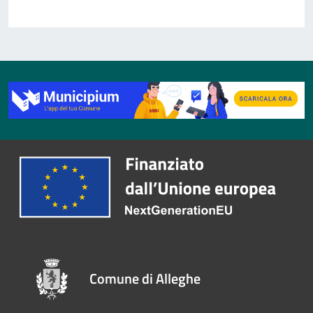
Comune di Alleghe