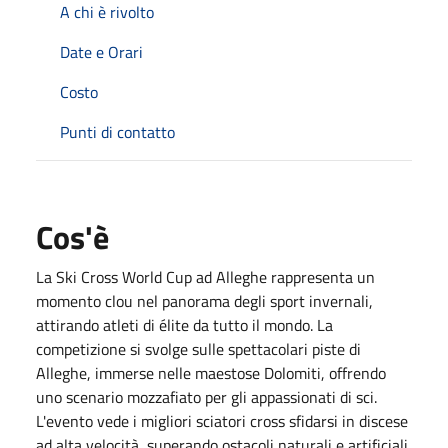
A chi è rivolto
Date e Orari
Costo
Punti di contatto
Cos'è
La Ski Cross World Cup ad Alleghe rappresenta un
momento clou nel panorama degli sport invernali,
attirando atleti di élite da tutto il mondo. La
competizione si svolge sulle spettacolari piste di
Alleghe, immerse nelle maestose Dolomiti, offrendo
uno scenario mozzafiato per gli appassionati di sci.
L'evento vede i migliori sciatori cross sfidarsi in discese
ad alta velocità, superando ostacoli naturali e artificiali,