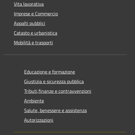
Vita lavorativa
Imprese e Commercio
Appalti pubblici
Catasto e urbanistica
Mobilità e trasporti
Educazione e formazione
Giustizia e sicurezza pubblica
Tributi,finanze e contravvenzioni
Ambiente
Salute, benessere e assistenza
Autorizzazioni