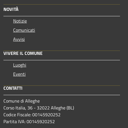
NOVITÀ
Notizie
Comunicati
Avvisi
VIVERE IL COMUNE
Luoghi
Eventi
CONTATTI
Comune di Alleghe
Corso Italia, 36 - 32022 Alleghe (BL)
Codice Fiscale: 00145920252
Partita IVA: 00145920252