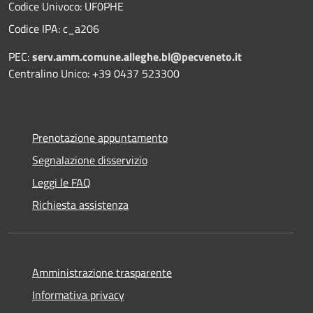
Codice Univoco: UF0PHE
Codice IPA: c_a206
PEC:
serv.amm.comune.alleghe.bl@pecveneto.it
Centralino Unico: +39 0437 523300
Prenotazione appuntamento
Segnalazione disservizio
Leggi le FAQ
Richiesta assistenza
Amministrazione trasparente
Informativa privacy