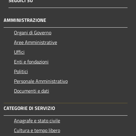
SEGUICI SU
AMMINISTRAZIONE
Organi di Governo
Aree Amministrative
Uffici
Enti e fondazioni
Politici
Personale Amministrativo
Documenti e dati
CATEGORIE DI SERVIZIO
Anagrafe e stato civile
Cultura e tempo libero