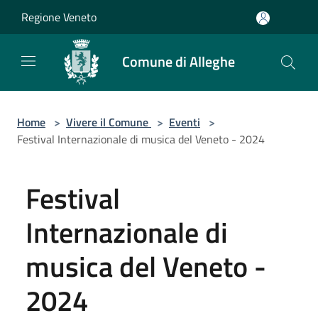
Salta al contenuto principale
Regione Veneto
Comune di Alleghe
Home
>
Vivere il Comune
>
Eventi
>
Festival Internazionale di musica del Veneto - 2024
Festival
Internazionale di
musica del Veneto -
2024