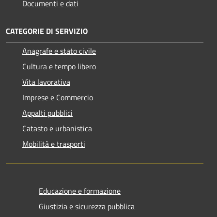
Documenti e dati
CATEGORIE DI SERVIZIO
Anagrafe e stato civile
Cultura e tempo libero
Vita lavorativa
Imprese e Commercio
Appalti pubblici
Catasto e urbanistica
Mobilità e trasporti
Educazione e formazione
Giustizia e sicurezza pubblica