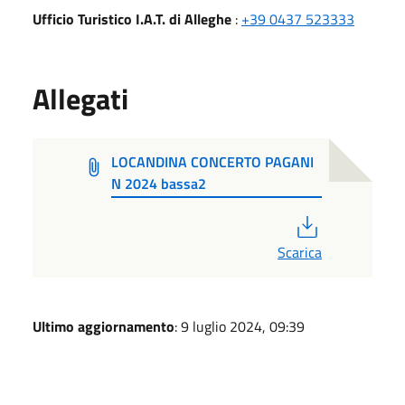
Ufficio Turistico I.A.T. di Alleghe
:
+39 0437 523333
Allegati
LOCANDINA CONCERTO PAGANI
N 2024 bassa2
PDF
Scarica
Ultimo aggiornamento
: 9 luglio 2024, 09:39