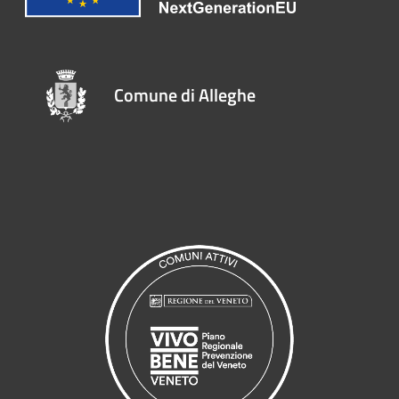
Comune di Alleghe