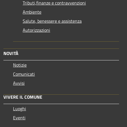
Tributi,finanze e contravvenzioni
Ambiente
Salute, benessere e assistenza
Autorizzazioni
NOVITÀ
Notizie
Comunicati
Avvisi
VIVERE IL COMUNE
Luoghi
Eventi