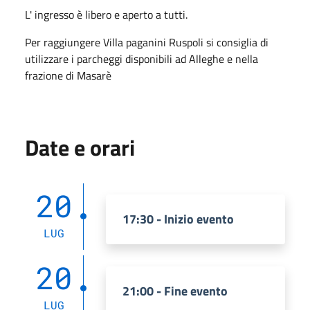
L' ingresso è libero e aperto a tutti.
Per raggiungere Villa paganini Ruspoli si consiglia di
utilizzare i parcheggi disponibili ad Alleghe e nella
frazione di Masarè
Date e orari
20
17:30 - Inizio evento
LUG
20
21:00 - Fine evento
LUG