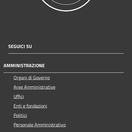
SEGUICI SU
AMMINISTRAZIONE
Organi di Governo
Aree Amministrative
Uffici
Enti e fondazioni
Politici
Personale Amministrativo