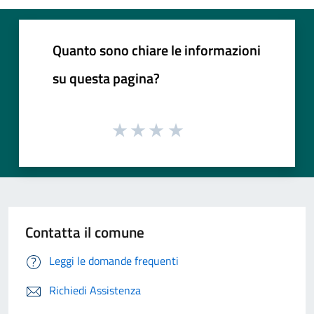
Quanto sono chiare le informazioni
su questa pagina?
Contatta il comune
Leggi le domande frequenti
Richiedi Assistenza