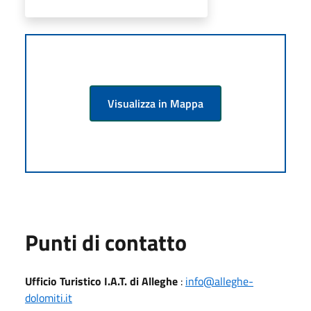
Visualizza in Mappa
Punti di contatto
Ufficio Turistico I.A.T. di Alleghe
:
info@alleghe-
dolomiti.it