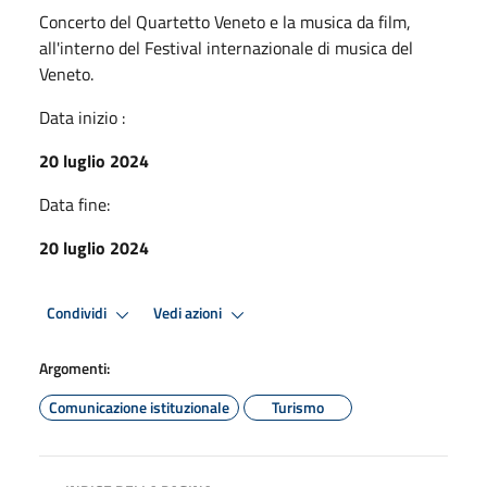
Concerto del Quartetto Veneto e la musica da film,
all'interno del Festival internazionale di musica del
Veneto.
Data inizio :
20 luglio 2024
Data fine:
20 luglio 2024
Condividi
Vedi azioni
Argomenti:
Comunicazione istituzionale
Turismo