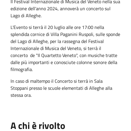
Il Festival Internazionale di Musica del Veneto nella sua
edizione dell'anno 2024, annoverà un concerto sul
Lago di Alleghe.
L'Evento si terrà il 20 luglio alle ore 17:00 nella
splendida cornice di Villa Paganini Ruspoli, sulle sponde
del Lago di Alleghe, per la rassegna del Festival
Internazionale di Musica del Veneto, si terrà il
concerto de "Il Quartetto Veneto", con musiche tratte
dalle più importanti e conosciute colonne sonore della
filmografia.
In caso di maltempo il Concerto si terrà in Sala
Stoppani presso le scuole elementati di Alleghe alla
stessa ora.
A chi è rivolto