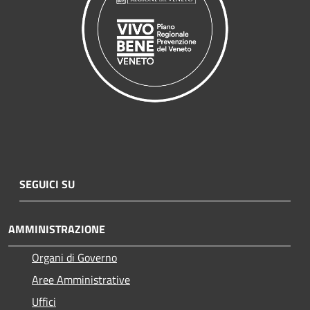
SEGUICI SU
AMMINISTRAZIONE
Organi di Governo
Aree Amministrative
Uffici