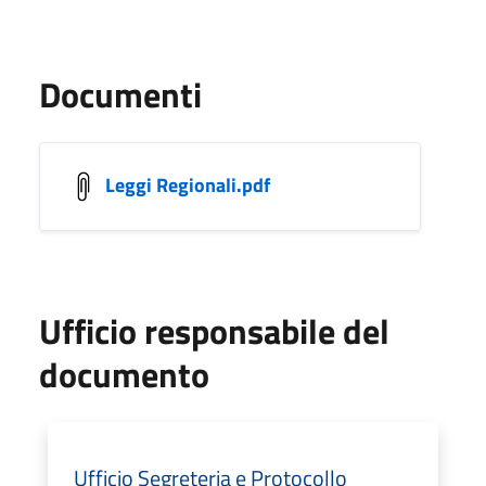
Documenti
Leggi Regionali.pdf
Ufficio responsabile del
documento
Ufficio Segreteria e Protocollo