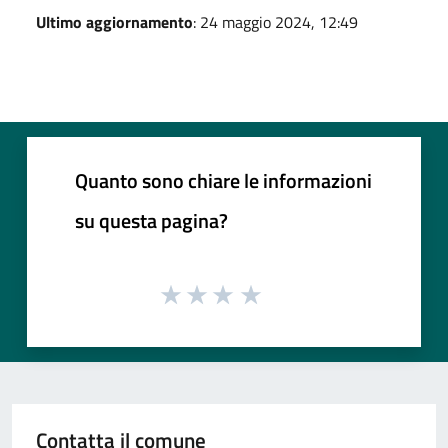
Ultimo aggiornamento
: 24 maggio 2024, 12:49
Quanto sono chiare le informazioni
su questa pagina?
Contatta il comune