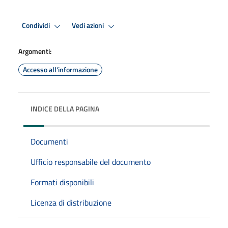
Condividi
Vedi azioni
Argomenti:
Accesso all'informazione
INDICE DELLA PAGINA
Documenti
Ufficio responsabile del documento
Formati disponibili
Licenza di distribuzione