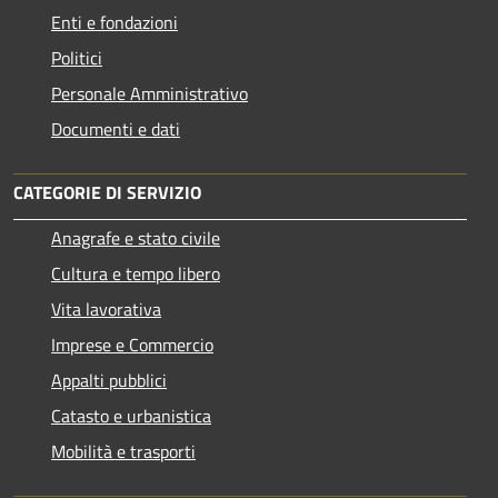
Enti e fondazioni
Politici
Personale Amministrativo
Documenti e dati
CATEGORIE DI SERVIZIO
Anagrafe e stato civile
Cultura e tempo libero
Vita lavorativa
Imprese e Commercio
Appalti pubblici
Catasto e urbanistica
Mobilità e trasporti