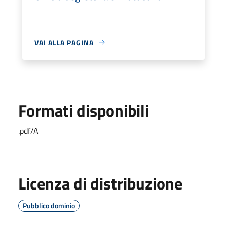
VAI ALLA PAGINA
Formati disponibili
.pdf/A
Licenza di distribuzione
Pubblico dominio