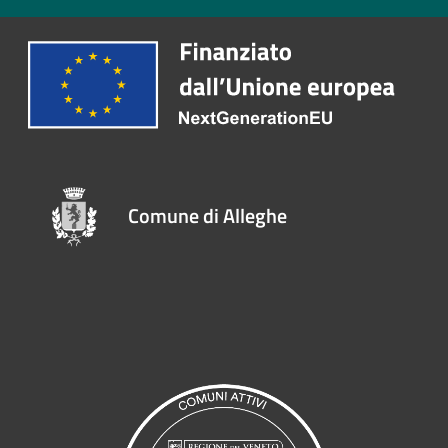
Comune di Alleghe