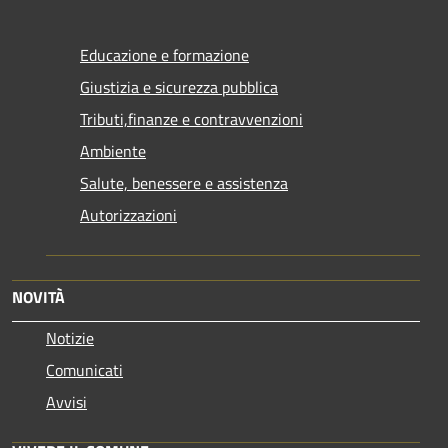
Educazione e formazione
Giustizia e sicurezza pubblica
Tributi,finanze e contravvenzioni
Ambiente
Salute, benessere e assistenza
Autorizzazioni
NOVITÀ
Notizie
Comunicati
Avvisi