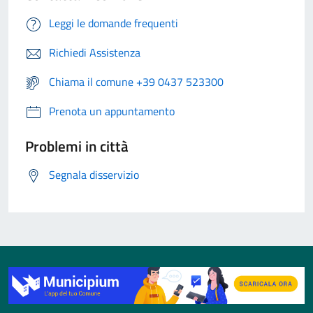
Leggi le domande frequenti
Richiedi Assistenza
Chiama il comune +39 0437 523300
Prenota un appuntamento
Problemi in città
Segnala disservizio