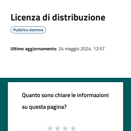
Licenza di distribuzione
Pubblico dominio
Ultimo aggiornamento
: 24 maggio 2024, 12:57
Quanto sono chiare le informazioni
su questa pagina?