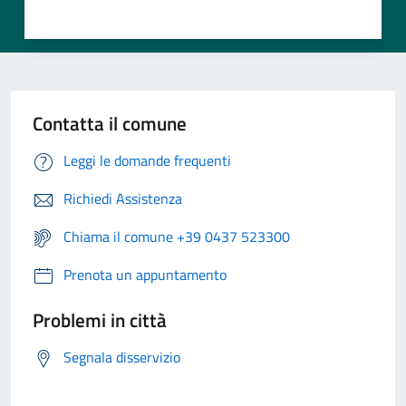
Contatta il comune
Leggi le domande frequenti
Richiedi Assistenza
Chiama il comune +39 0437 523300
Prenota un appuntamento
Problemi in città
Segnala disservizio