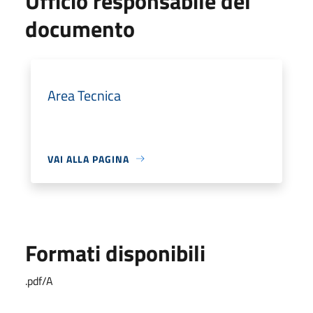
Ufficio responsabile del
documento
Area Tecnica
VAI ALLA PAGINA
Formati disponibili
.pdf/A