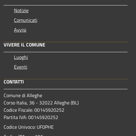
Notizie
Comunicati
Avvisi
VIVERE IL COMUNE
Luoghi
Eventi
CONTATTI
Comune di Alleghe
Corso Italia, 36 - 32022 Alleghe (BL)
Codice Fiscale: 00145920252
Partita IVA: 00145920252
Codice Univoco: UF0PHE