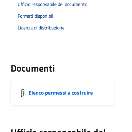
Ufficio responsabile del documento
Formati disponibili
Licenza di distribuzione
Documenti
Elenco permessi a costruire