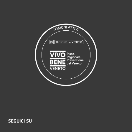
SEGUICI SU