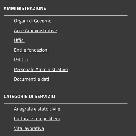
AMMINISTRAZIONE
Organi di Governo
Aree Amministrative
Uffici
Enti e fondazioni
Politici
Personale Amministrativo
Documenti e dati
CATEGORIE DI SERVIZIO
Anagrafe e stato civile
Cultura e tempo libero
Vita lavorativa