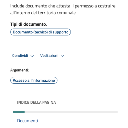
Include documento che attesta il permesso a costruire
all'interno del territorio comunale.
Tipi di documento
:
Documento (tecnico) di supporto
Condividi
Vedi azioni
Argomenti:
Accesso all'informazione
INDICE DELLA PAGINA
Documenti