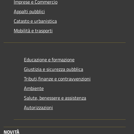
Imprese e Commercio
Appalti pubblici
Catasto e urbanistica
Mobilità e trasporti
Educazione e formazione
Giustizia e sicurezza pubblica
Tributi,finanze e contravvenzioni
Ambiente
Salute, benessere e assistenza
Autorizzazioni
NOVITÀ