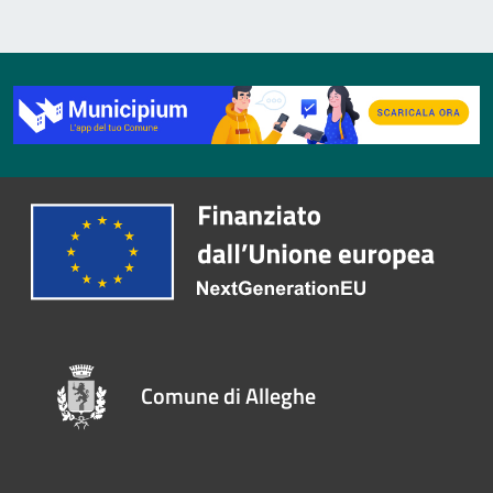
Comune di Alleghe