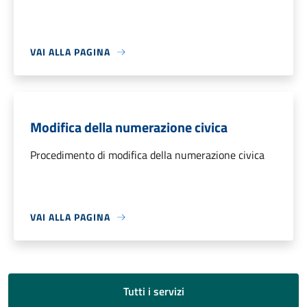
VAI ALLA PAGINA
Modifica della numerazione civica
Procedimento di modifica della numerazione civica
VAI ALLA PAGINA
Tutti i servizi