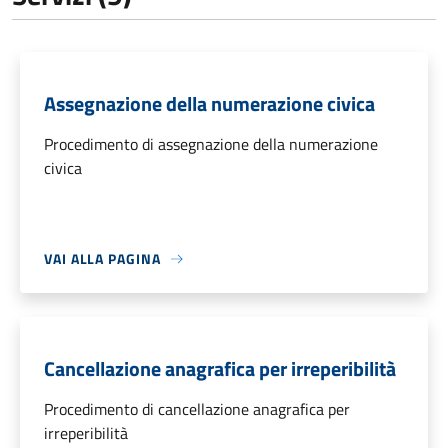
Assegnazione della numerazione civica
Procedimento di assegnazione della numerazione
civica
VAI ALLA PAGINA
Cancellazione anagrafica per irreperibilità
Procedimento di cancellazione anagrafica per
irreperibilità