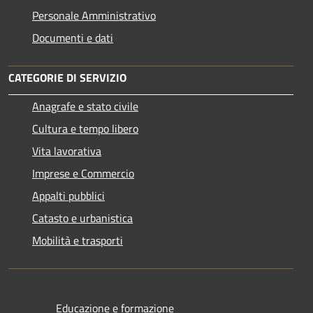
Personale Amministrativo
Documenti e dati
CATEGORIE DI SERVIZIO
Anagrafe e stato civile
Cultura e tempo libero
Vita lavorativa
Imprese e Commercio
Appalti pubblici
Catasto e urbanistica
Mobilità e trasporti
Educazione e formazione