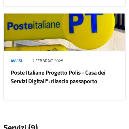
AVVISI
7 FEBBRAIO 2025
Poste Italiane Progetto Polis - Casa dei
Servizi Digitali”: rilascio passaporto
Servizi (9)