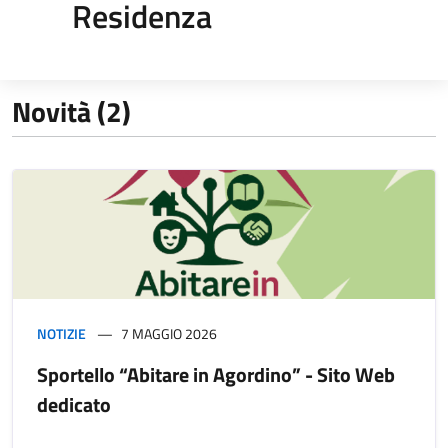
Residenza
Novità (2)
NOTIZIE
7 MAGGIO 2026
Sportello “Abitare in Agordino” - Sito Web
dedicato