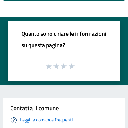
Quanto sono chiare le informazioni
su questa pagina?
Contatta il comune
Leggi le domande frequenti