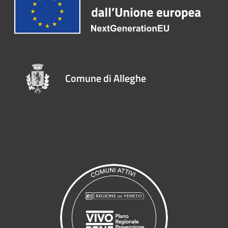
Comune di Alleghe