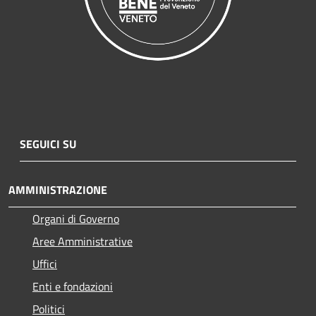
SEGUICI SU
AMMINISTRAZIONE
Organi di Governo
Aree Amministrative
Uffici
Enti e fondazioni
Politici