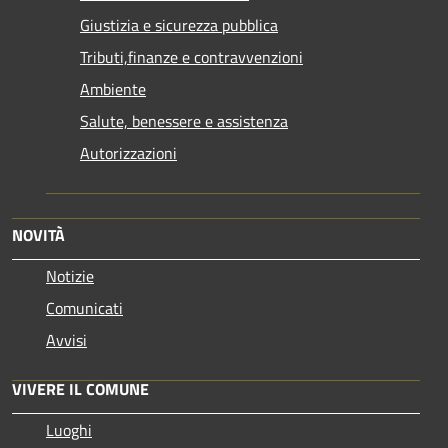
Giustizia e sicurezza pubblica
Tributi,finanze e contravvenzioni
Ambiente
Salute, benessere e assistenza
Autorizzazioni
NOVITÀ
Notizie
Comunicati
Avvisi
VIVERE IL COMUNE
Luoghi