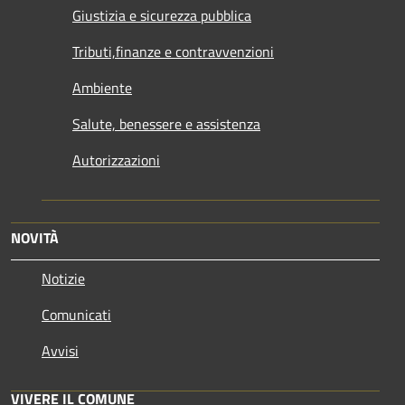
Giustizia e sicurezza pubblica
Tributi,finanze e contravvenzioni
Ambiente
Salute, benessere e assistenza
Autorizzazioni
NOVITÀ
Notizie
Comunicati
Avvisi
VIVERE IL COMUNE