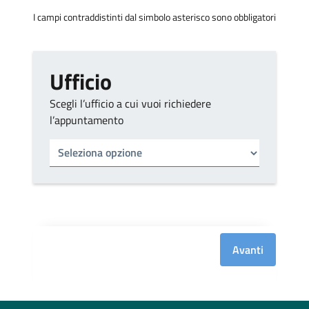
I campi contraddistinti dal simbolo asterisco sono obbligatori
Ufficio
Scegli l’ufficio a cui vuoi richiedere
l’appuntamento
Tipo di ufficio
Seleziona un ufficio
Avanti