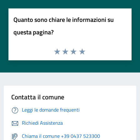
Quanto sono chiare le informazioni su
questa pagina?
Contatta il comune
Leggi le domande frequenti
Richiedi Assistenza
Chiama il comune +39 0437 523300