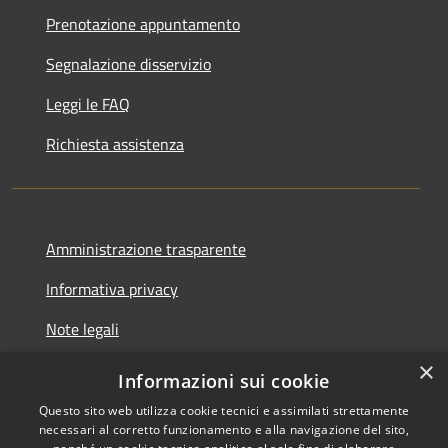
Prenotazione appuntamento
Segnalazione disservizio
Leggi le FAQ
Richiesta assistenza
Amministrazione trasparente
Informativa privacy
Note legali
×
Dichiarazione di accessibilità
Informazioni sui cookie
Questo sito web utilizza cookie tecnici e assimilati strettamente
necessari al corretto funzionamento e alla navigazione del sito,