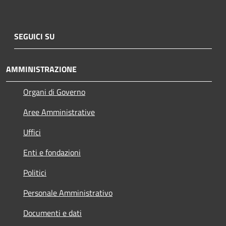
SEGUICI SU
AMMINISTRAZIONE
Organi di Governo
Aree Amministrative
Uffici
Enti e fondazioni
Politici
Personale Amministrativo
Documenti e dati