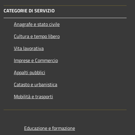
CATEGORIE DI SERVIZIO
Anagrafe e stato civile
Cultura e tempo libero
Vita lavorativa
Imprese e Commercio
Appalti pubblici
Catasto e urbanistica
Mobilità e trasporti
Educazione e formazione