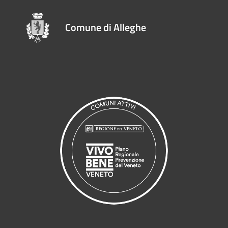
Comune di Alleghe